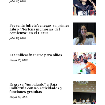
julio 27, 2026
Presenta Julieta Venegas su primer
Libro “Norteña memorias del
comienzo” en el Cecut
julio 18, 2026
Escenificarán teatro para niños
mayo 25, 2026
Regresa “Ambulante” a Baja
California con 80 actividades y
funciones gratuitas
mayo 14, 2026