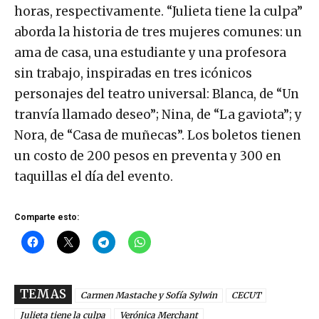
horas, respectivamente. “Julieta tiene la culpa”
aborda la historia de tres mujeres comunes: un
ama de casa, una estudiante y una profesora
sin trabajo, inspiradas en tres icónicos
personajes del teatro universal: Blanca, de “Un
tranvía llamado deseo”; Nina, de “La gaviota”; y
Nora, de “Casa de muñecas”. Los boletos tienen
un costo de 200 pesos en preventa y 300 en
taquillas el día del evento.
Comparte esto:
TEMAS
Carmen Mastache y Sofía Sylwin
CECUT
Julieta tiene la culpa
Verónica Merchant