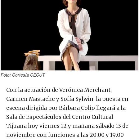
Foto: Cortesía CECUT
Con la actuación de Verónica Merchant,
Carmen Mastache y Sofía Sylwin, la puesta en
escena dirigida por Bárbara Colio llegará a la
Sala de Espectáculos del Centro Cultural
Tijuana hoy viernes 12 y mañana sábado 13 de
noviembre con funciones a las 20:00 y 19:00