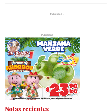
- Publicidad -
-Publicidad -
Notas recientes