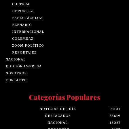
CULTURA
DEPORTEZ
ESPECTÁCULOZ
EZENARIO
INTERNACIONAL
COLUMNAZ
ZOOM POLÍTICO
REPORTAJEZ
NACIONAL
EDICIÓN IMPRESA
NOSOTROS
CONTACTO
Categorías Populares
NOTICIAS DEL DÍA
73107
DESTACADOS
55639
NACIONAL
18067