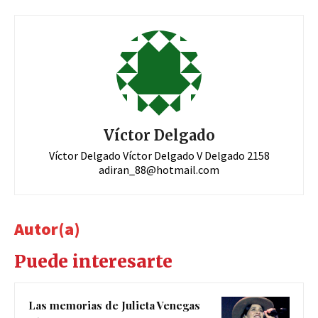
Víctor Delgado
Víctor Delgado Víctor Delgado V Delgado 2158
adiran_88@hotmail.com
Autor(a)
Puede interesarte
Las memorias de Julieta Venegas