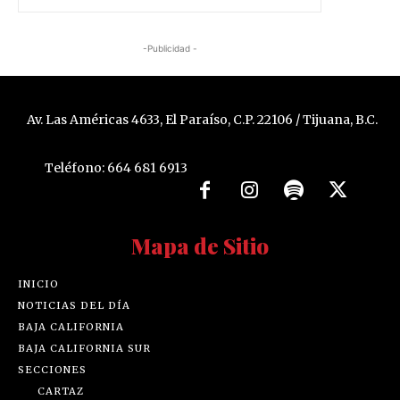
-Publicidad -
Av. Las Américas 4633, El Paraíso, C.P. 22106 / Tijuana, B.C.
Teléfono: 664 681 6913
Mapa de Sitio
INICIO
NOTICIAS DEL DÍA
BAJA CALIFORNIA
BAJA CALIFORNIA SUR
SECCIONES
CARTAZ