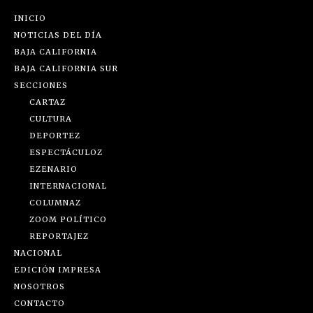
INICIO
NOTICIAS DEL DÍA
BAJA CALIFORNIA
BAJA CALIFORNIA SUR
SECCIONES
CARTAZ
CULTURA
DEPORTEZ
ESPECTÁCULOZ
EZENARIO
INTERNACIONAL
COLUMNAZ
ZOOM POLÍTICO
REPORTAJEZ
NACIONAL
EDICIÓN IMPRESA
NOSOTROS
CONTACTO