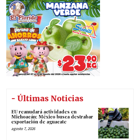
- Últimas Noticias
EU reanudará actividades en
Michoacán; México busca destrabar
exportación de aguacate
agosto 7, 2026