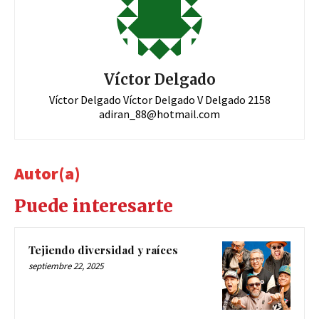
Víctor Delgado
Víctor Delgado Víctor Delgado V Delgado 2158
adiran_88@hotmail.com
Autor(a)
Puede interesarte
Tejiendo diversidad y raíces
septiembre 22, 2025