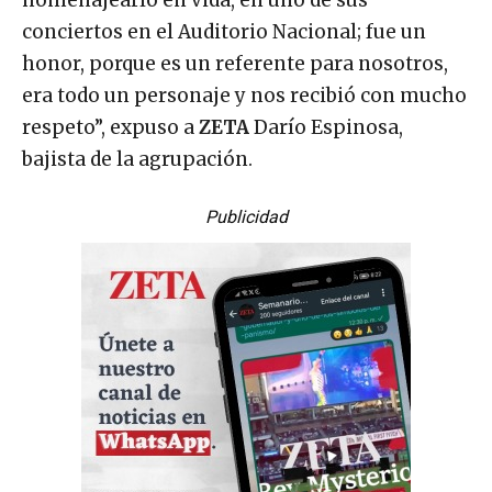
conciertos en el Auditorio Nacional; fue un
honor, porque es un referente para nosotros,
era todo un personaje y nos recibió con mucho
respeto”, expuso a
ZETA
Darío Espinosa,
bajista de la agrupación.
Publicidad