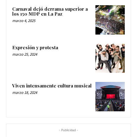
Carnaval dejó derrama superior a
los 150 MDP en La Paz
marzo 4, 2025
Expresión y protesta
marzo 25, 2024
Viven intensamente cultura musical
marzo 18, 2024
- Publicidad -