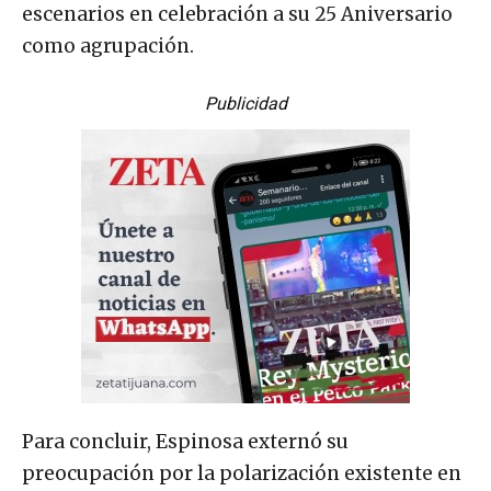
escenarios en celebración a su 25 Aniversario
como agrupación.
Publicidad
Para concluir, Espinosa externó su
preocupación por la polarización existente en