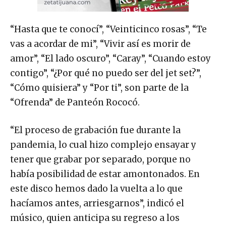
“Hasta que te conocí”, “Veinticinco rosas”, “Te
vas a acordar de mi”, “Vivir así es morir de
amor”, “El lado oscuro”, “Caray”, “Cuando estoy
contigo”, “¿Por qué no puedo ser del jet set?”,
“Cómo quisiera” y “Por ti”, son parte de la
“Ofrenda” de Panteón Rococó.
“El proceso de grabación fue durante la
pandemia, lo cual hizo complejo ensayar y
tener que grabar por separado, porque no
había posibilidad de estar amontonados. En
este disco hemos dado la vuelta a lo que
hacíamos antes, arriesgarnos”, indicó el
músico, quien anticipa su regreso a los