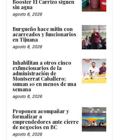
Booster El Carrizo siguen
sin agua
agosto 8, 2026
Burgueño hace mitin con
acarreados y funcionarios
en Tijuana
agosto 8, 2026
Inhabilitan a otros cinco
exfuncionarios de la
administración de
Montserrat Caballero;
suman 10 en menos de una
semana
agosto 8, 2026
Proponen acompañar y
formalizar a
emprendedores ante cierre
de negocios en BC
agosto 8, 2026