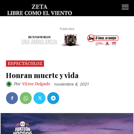
Publicidad
ESPECTÁCULOZ
Honran muerte y vida
Por
Víctor Delgado
noviembre 8, 2021