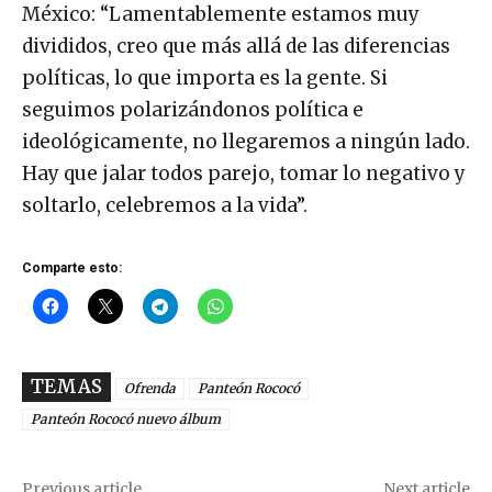
México: “Lamentablemente estamos muy
divididos, creo que más allá de las diferencias
políticas, lo que importa es la gente. Si
seguimos polarizándonos política e
ideológicamente, no llegaremos a ningún lado.
Hay que jalar todos parejo, tomar lo negativo y
soltarlo, celebremos a la vida”.
Comparte esto:
TEMAS
Ofrenda
Panteón Rococó
Panteón Rococó nuevo álbum
Previous article
Next article