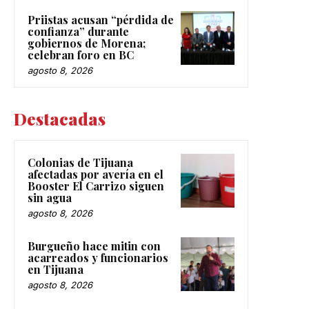
Priistas acusan “pérdida de
confianza” durante
gobiernos de Morena;
celebran foro en BC
agosto 8, 2026
Destacadas
Colonias de Tijuana
afectadas por avería en el
Booster El Carrizo siguen
sin agua
agosto 8, 2026
Burgueño hace mitin con
acarreados y funcionarios
en Tijuana
agosto 8, 2026