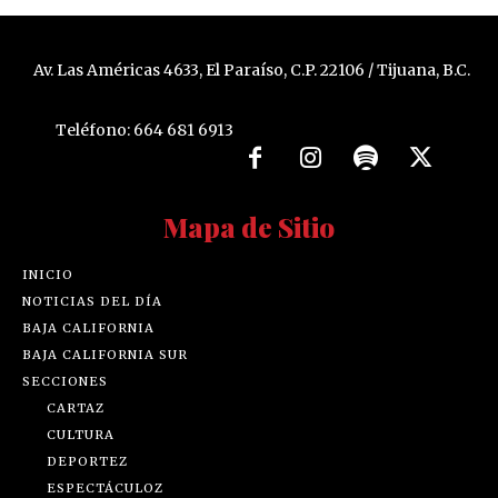
Av. Las Américas 4633, El Paraíso, C.P. 22106 / Tijuana, B.C.
Teléfono: 664 681 6913
Mapa de Sitio
INICIO
NOTICIAS DEL DÍA
BAJA CALIFORNIA
BAJA CALIFORNIA SUR
SECCIONES
CARTAZ
CULTURA
DEPORTEZ
ESPECTÁCULOZ