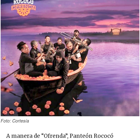
Foto: Cortesía
A manera de “Ofrenda”, Panteón Rococó