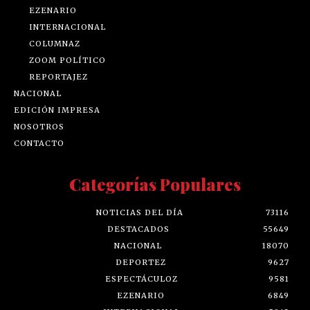
EZENARIO
INTERNACIONAL
COLUMNAZ
ZOOM POLÍTICO
REPORTAJEZ
NACIONAL
EDICIÓN IMPRESA
NOSOTROS
CONTACTO
Categorías Populares
NOTICIAS DEL DÍA
73116
DESTACADOS
55649
NACIONAL
18070
DEPORTEZ
9627
ESPECTÁCULOZ
9581
EZENARIO
6849