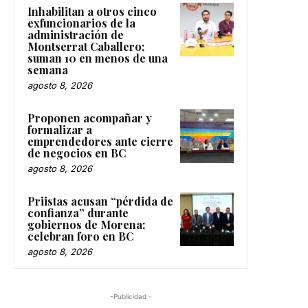
Inhabilitan a otros cinco
exfuncionarios de la
administración de
Montserrat Caballero;
suman 10 en menos de una
semana
agosto 8, 2026
Proponen acompañar y
formalizar a
emprendedores ante cierre
de negocios en BC
agosto 8, 2026
Priistas acusan “pérdida de
confianza” durante
gobiernos de Morena;
celebran foro en BC
agosto 8, 2026
-Publicidad -