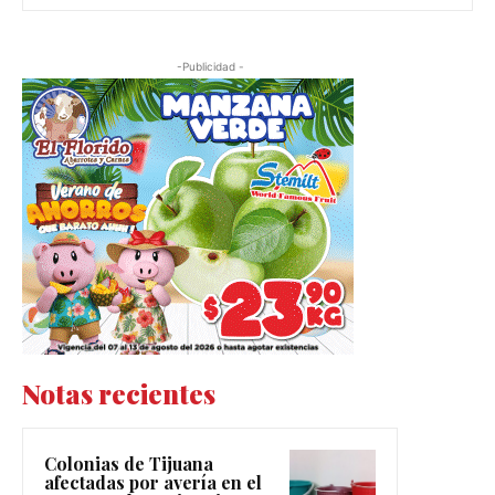
-Publicidad -
Notas recientes
Colonias de Tijuana
afectadas por avería en el