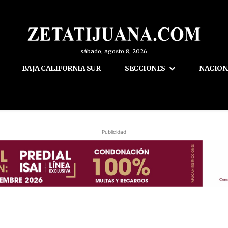
sábado, agosto 8, 2026
BAJA CALIFORNIA SUR
SECCIONES
NACION
Publicidad