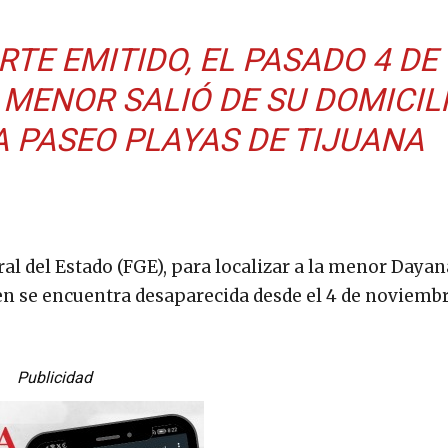
TE EMITIDO, EL PASADO 4 DE
 MENOR SALIÓ DE SU DOMICIL
A PASEO PLAYAS DE TIJUANA
ral del Estado (FGE), para localizar a la menor Dayan
en se encuentra desaparecida desde el 4 de noviembr
Publicidad