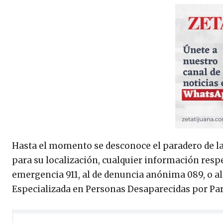
Hasta el momento se desconoce el paradero de la 
para su localización, cualquier información resp
emergencia 911, al de denuncia anónima 089, o al
Especializada en Personas Desaparecidas por Part