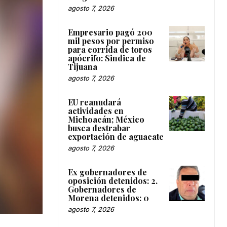
agosto 7, 2026
Empresario pagó 200
mil pesos por permiso
para corrida de toros
apócrifo: Sindica de
Tijuana
agosto 7, 2026
EU reanudará
actividades en
Michoacán; México
busca destrabar
exportación de aguacate
agosto 7, 2026
Ex gobernadores de
oposición detenidos: 2.
Gobernadores de
Morena detenidos: 0
agosto 7, 2026