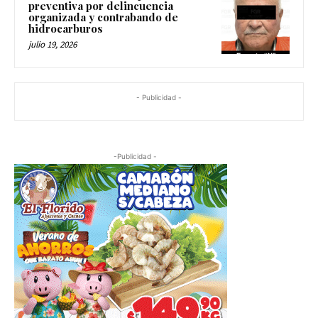
preventiva por delincuencia
organizada y contrabando de
hidrocarburos
julio 19, 2026
- Publicidad -
-Publicidad -