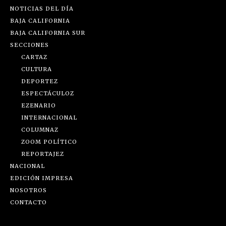
NOTICIAS DEL DÍA
BAJA CALIFORNIA
BAJA CALIFORNIA SUR
SECCIONES
CARTAZ
CULTURA
DEPORTEZ
ESPECTÁCULOZ
EZENARIO
INTERNACIONAL
COLUMNAZ
ZOOM POLÍTICO
REPORTAJEZ
NACIONAL
EDICIÓN IMPRESA
NOSOTROS
CONTACTO