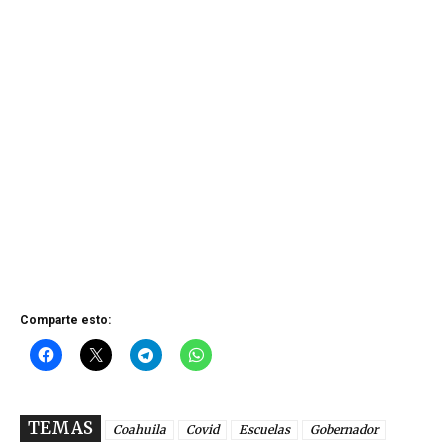
Comparte esto:
TEMAS
Coahuila
Covid
Escuelas
Gobernador