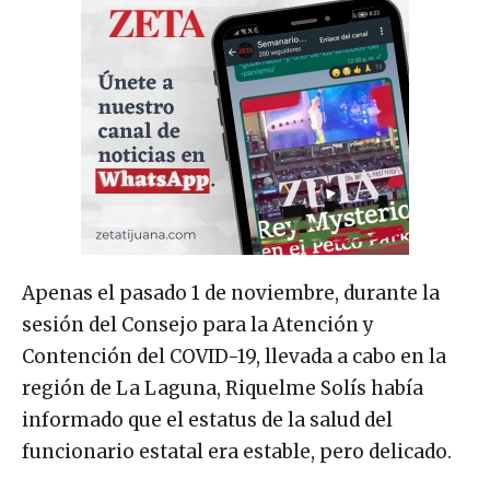
Apenas el pasado 1 de noviembre, durante la
sesión del Consejo para la Atención y
Contención del COVID-19, llevada a cabo en la
región de La Laguna, Riquelme Solís había
informado que el estatus de la salud del
funcionario estatal era estable, pero delicado.