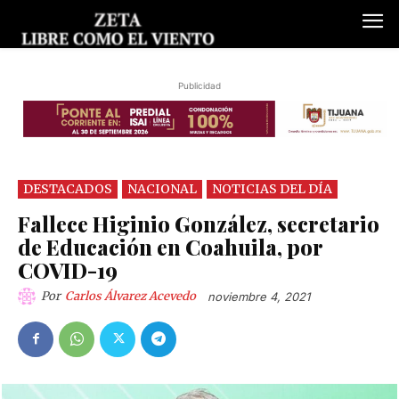
Publicidad
DESTACADOS
NACIONAL
NOTICIAS DEL DÍA
Fallece Higinio González, secretario
de Educación en Coahuila, por
COVID-19
Por
Carlos Álvarez Acevedo
noviembre 4, 2021