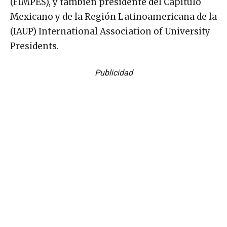
(FIMPES), y también presidente del Capítulo
Mexicano y de la Región Latinoamericana de la
(IAUP) International Association of University
Presidents.
Publicidad