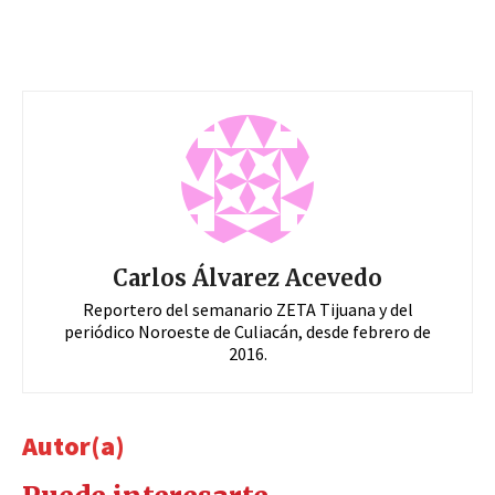
Carlos Álvarez Acevedo
Reportero del semanario ZETA Tijuana y del
periódico Noroeste de Culiacán, desde febrero de
2016.
Autor(a)