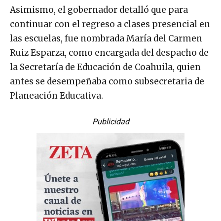
Asimismo, el gobernador detalló que para
continuar con el regreso a clases presencial en
las escuelas, fue nombrada María del Carmen
Ruiz Esparza, como encargada del despacho de
la Secretaría de Educación de Coahuila, quien
antes se desempeñaba como subsecretaria de
Planeación Educativa.
Publicidad