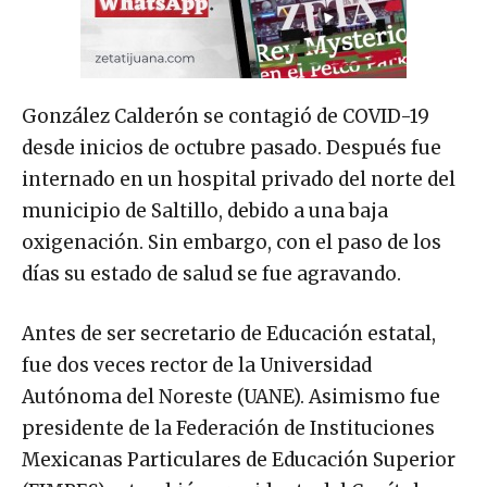
González Calderón se contagió de COVID-19
desde inicios de octubre pasado. Después fue
internado en un hospital privado del norte del
municipio de Saltillo, debido a una baja
oxigenación. Sin embargo, con el paso de los
días su estado de salud se fue agravando.
Antes de ser secretario de Educación estatal,
fue dos veces rector de la Universidad
Autónoma del Noreste (UANE). Asimismo fue
presidente de la Federación de Instituciones
Mexicanas Particulares de Educación Superior