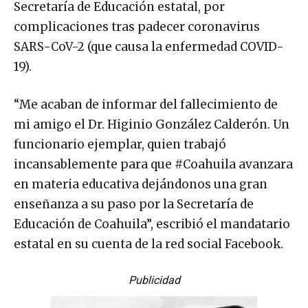
Secretaría de Educación estatal, por
complicaciones tras padecer coronavirus
SARS-CoV-2 (que causa la enfermedad COVID-
19).
“Me acaban de informar del fallecimiento de
mi amigo el Dr. Higinio González Calderón. Un
funcionario ejemplar, quien trabajó
incansablemente para que #Coahuila avanzara
en materia educativa dejándonos una gran
enseñanza a su paso por la Secretaría de
Educación de Coahuila”, escribió el mandatario
estatal en su cuenta de la red social Facebook.
Publicidad