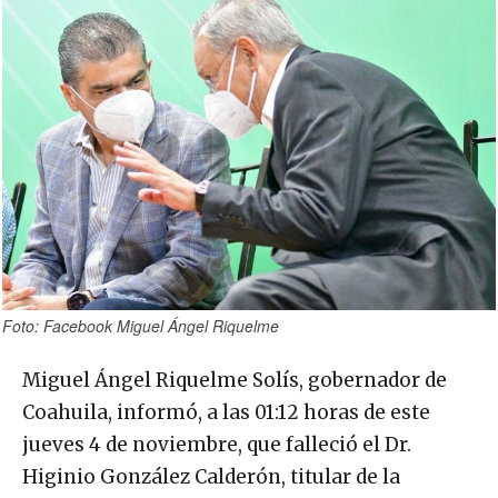
Foto: Facebook Miguel Ángel Riquelme
Miguel Ángel Riquelme Solís, gobernador de
Coahuila, informó, a las 01:12 horas de este
jueves 4 de noviembre, que falleció el Dr.
Higinio González Calderón, titular de la