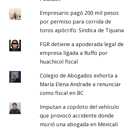
Empresario pagó 200 mil pesos
por permiso para corrida de
toros apócrifo: Sindica de Tijuana
FGR detiene a apoderada legal de
empresa ligada a Ruffo por
huachicol fiscal
Colegio de Abogados exhorta a
María Elena Andrade a renunciar
como fiscal en BC
Imputan a copiloto del vehículo
que provocó accidente donde
murió una abogada en Mexicali