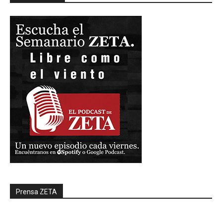
Prensa ZETA