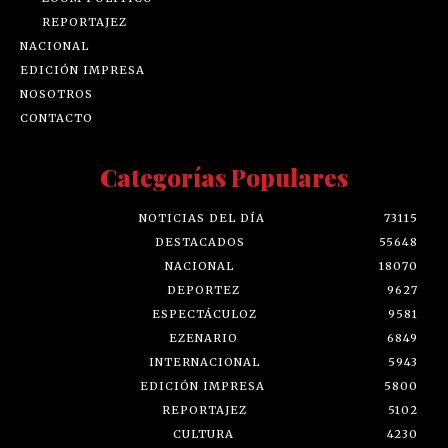
REPORTAJEZ
NACIONAL
EDICIÓN IMPRESA
NOSOTROS
CONTACTO
Categorías Populares
NOTICIAS DEL DÍA
73115
DESTACADOS
55648
NACIONAL
18070
DEPORTEZ
9627
ESPECTÁCULOZ
9581
EZENARIO
6849
INTERNACIONAL
5943
EDICIÓN IMPRESA
5800
REPORTAJEZ
5102
CULTURA
4230