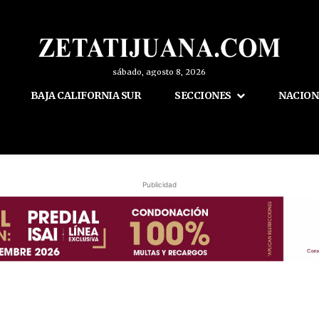
sábado, agosto 8, 2026
BAJA CALIFORNIA SUR
SECCIONES
NACION
Publicidad