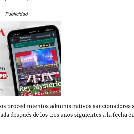
Publicidad
, los procedimientos administrativos sancionadores 
a después de los tres años siguientes a la fecha en