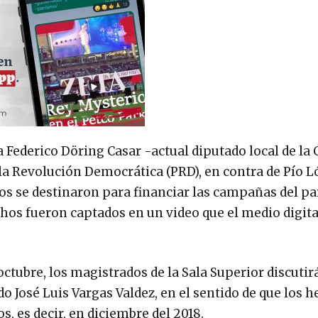
 Federico Döring Casar -actual diputado local de la 
la Revolución Democrática (PRD), en contra de Pío 
os se destinaron para financiar las campañas del pa
hos fueron captados en un video que el medio digita
 octubre, los magistrados de la Sala Superior discutir
 José Luis Vargas Valdez, en el sentido de que los 
, es decir, en diciembre del 2018.