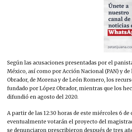
Según las acusaciones presentadas por el panista
México, así como por Acción Nacional (PAN) y de 
Obrador, de Morena y de León Romero, los recurs
fundado por López Obrador, mientras que los hec
difundió en agosto del 2020.
A partir de las 12:30 horas de este miércoles 6 de
eventualmente votarán el proyecto del magistrado
se denunciaron prescribieron después de tres años