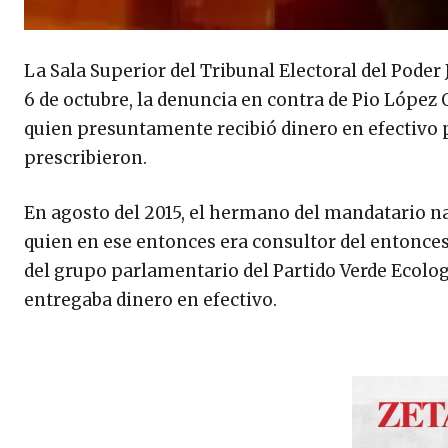
La Sala Superior del Tribunal Electoral del Poder 
6 de octubre, la denuncia en contra de Pio López 
quien presuntamente recibió dinero en efectivo p
prescribieron.
En agosto del 2015, el hermano del mandatario 
quien en ese entonces era consultor del entonce
del grupo parlamentario del Partido Verde Ecolog
entregaba dinero en efectivo.