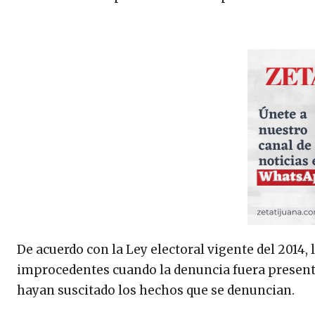
De acuerdo con la Ley electoral vigente del 2014
improcedentes cuando la denuncia fuera presentad
hayan suscitado los hechos que se denuncian.