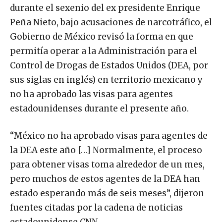
durante el sexenio del ex presidente Enrique
Peña Nieto, bajo acusaciones de narcotráfico, el
Gobierno de México revisó la forma en que
permitía operar a la Administración para el
Control de Drogas de Estados Unidos (DEA, por
sus siglas en inglés) en territorio mexicano y
no ha aprobado las visas para agentes
estadounidenses durante el presente año.
“México no ha aprobado visas para agentes de
la DEA este año […] Normalmente, el proceso
para obtener visas toma alrededor de un mes,
pero muchos de estos agentes de la DEA han
estado esperando más de seis meses”, dijeron
fuentes citadas por la cadena de noticias