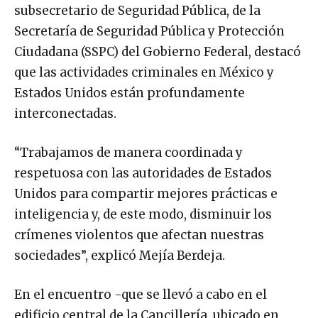
subsecretario de Seguridad Pública, de la
Secretaría de Seguridad Pública y Protección
Ciudadana (SSPC) del Gobierno Federal, destacó
que las actividades criminales en México y
Estados Unidos están profundamente
interconectadas.
“Trabajamos de manera coordinada y
respetuosa con las autoridades de Estados
Unidos para compartir mejores prácticas e
inteligencia y, de este modo, disminuir los
crímenes violentos que afectan nuestras
sociedades”, explicó Mejía Berdeja.
En el encuentro -que se llevó a cabo en el
edificio central de la Cancillería, ubicado en