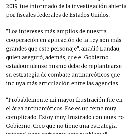
2019, fue informado de la investigación abierta
por fiscales federales de Estados Unidos.
“Los intereses más amplios de nuestra
cooperación en aplicación de la Ley son más
grandes que este personaje”, añadió Landau,
quien aseguró, además, que el Gobierno
estadounidense mismo debe de replantearse
su estrategia de combate antinarcóticos que
incluya más articulación entre las agencias.
“Probablemente mi mayor frustración fue en
el área antinarcóticos. Ese es un tema muy
complicado. Estoy muy frustrado con nuestro
Gobierno. Creo que no tiene una estrategia