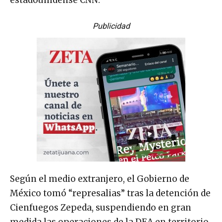
estadounidense CNN.
Publicidad
Según el medio extranjero, el Gobierno de
México tomó “represalias” tras la detención de
Cienfuegos Zepeda, suspendiendo en gran