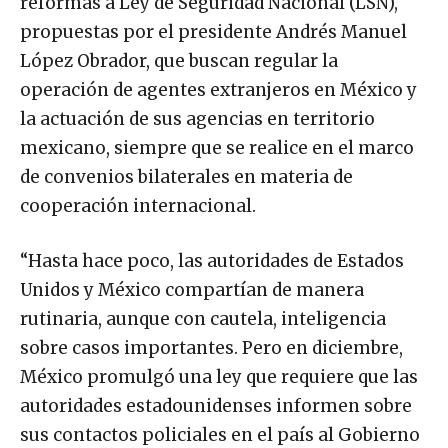
reformas a Ley de Seguridad Nacional (LSN),
propuestas por el presidente Andrés Manuel
López Obrador, que buscan regular la
operación de agentes extranjeros en México y
la actuación de sus agencias en territorio
mexicano, siempre que se realice en el marco
de convenios bilaterales en materia de
cooperación internacional.
“Hasta hace poco, las autoridades de Estados
Unidos y México compartían de manera
rutinaria, aunque con cautela, inteligencia
sobre casos importantes. Pero en diciembre,
México promulgó una ley que requiere que las
autoridades estadounidenses informen sobre
sus contactos policiales en el país al Gobierno