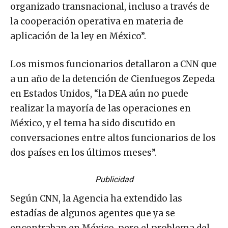
organizado transnacional, incluso a través de
la cooperación operativa en materia de
aplicación de la ley en México”.
Los mismos funcionarios detallaron a CNN que
a un año de la detención de Cienfuegos Zepeda
en Estados Unidos, “la DEA aún no puede
realizar la mayoría de las operaciones en
México, y el tema ha sido discutido en
conversaciones entre altos funcionarios de los
dos países en los últimos meses”.
Publicidad
Según CNN, la Agencia ha extendido las
estadías de algunos agentes que ya se