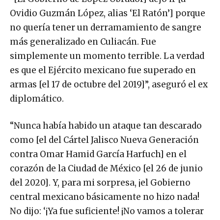
Ovidio Guzmán López, alias ‘El Ratón’] porque
no quería tener un derramamiento de sangre
más generalizado en Culiacán. Fue
simplemente un momento terrible. La verdad
es que el Ejército mexicano fue superado en
armas [el 17 de octubre del 2019]”, aseguró el ex
diplomático.
“Nunca había habido un ataque tan descarado
como [el del Cártel Jalisco Nueva Generación
contra Omar Hamid García Harfuch] en el
corazón de la Ciudad de México [el 26 de junio
del 2020]. Y, para mi sorpresa, ¡el Gobierno
central mexicano básicamente no hizo nada!
No dijo: ‘¡Ya fue suficiente! ¡No vamos a tolerar