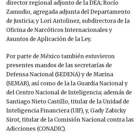
director regional adjunto de la DEA; Rocío
Zamudio, agregada adjunta del Departamento
de Justicia; y Lori Antolinez, subdirectora de la
Oficina de Narcóticos Internacionales y
Asuntos de Aplicación de la Ley.
Por parte de México también estuvieron
presentes mandos de las secretarías de
Defensa Nacional (SEDENA) y de Marina
(SEMAR), así como de la la Guardia Nacional y
del Centro Nacional de Inteligencia; además de
Santiago Nieto Castillo, titular de la Unidad de
Inteligencia Financiera (UIF), y, Gady Zabicky
Sirot, titular de la Comisión Nacional contra las
Adicciones (CONADIC).