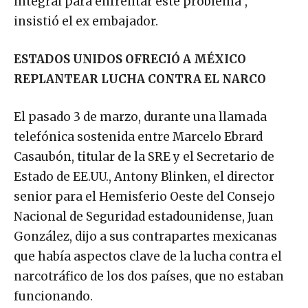
integral para enfrentar este problema”,
insistió el ex embajador.
ESTADOS UNIDOS OFRECIÓ A MÉXICO
REPLANTEAR LUCHA CONTRA EL NARCO
El pasado 3 de marzo, durante una llamada
telefónica sostenida entre Marcelo Ebrard
Casaubón, titular de la SRE y el Secretario de
Estado de EE.UU., Antony Blinken, el director
senior para el Hemisferio Oeste del Consejo
Nacional de Seguridad estadounidense, Juan
González, dijo a sus contrapartes mexicanas
que había aspectos clave de la lucha contra el
narcotráfico de los dos países, que no estaban
funcionando.