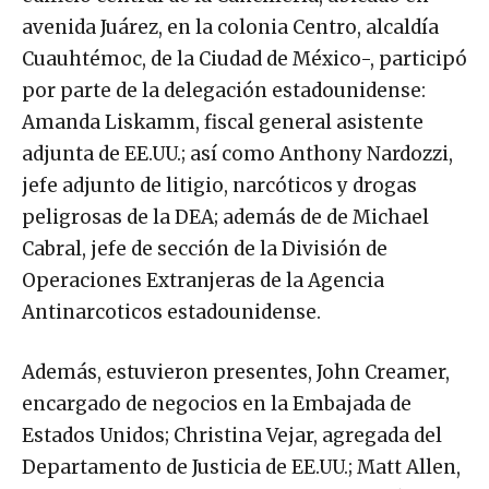
avenida Juárez, en la colonia Centro, alcaldía
Cuauhtémoc, de la Ciudad de México-, participó
por parte de la delegación estadounidense:
Amanda Liskamm, fiscal general asistente
adjunta de EE.UU.; así como Anthony Nardozzi,
jefe adjunto de litigio, narcóticos y drogas
peligrosas de la DEA; además de de Michael
Cabral, jefe de sección de la División de
Operaciones Extranjeras de la Agencia
Antinarcoticos estadounidense.
Además, estuvieron presentes, John Creamer,
encargado de negocios en la Embajada de
Estados Unidos; Christina Vejar, agregada del
Departamento de Justicia de EE.UU.; Matt Allen,