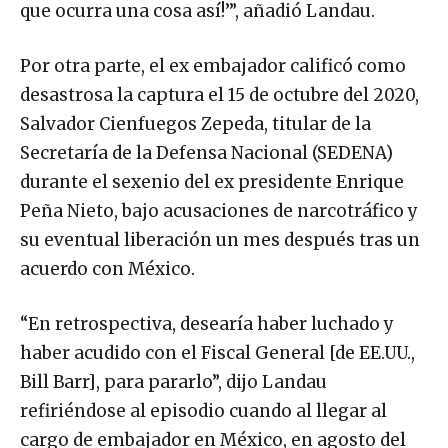
que ocurra una cosa así!’”, añadió Landau.
Por otra parte, el ex embajador calificó como
desastrosa la captura el 15 de octubre del 2020,
Salvador Cienfuegos Zepeda, titular de la
Secretaría de la Defensa Nacional (SEDENA)
durante el sexenio del ex presidente Enrique
Peña Nieto, bajo acusaciones de narcotráfico y
su eventual liberación un mes después tras un
acuerdo con México.
“En retrospectiva, desearía haber luchado y
haber acudido con el Fiscal General [de EE.UU.,
Bill Barr], para pararlo”, dijo Landau
refiriéndose al episodio cuando al llegar al
cargo de embajador en México, en agosto del