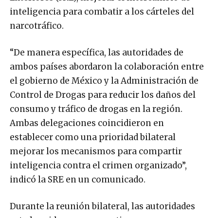
inteligencia para combatir a los cárteles del
narcotráfico.
“De manera específica, las autoridades de
ambos países abordaron la colaboración entre
el gobierno de México y la Administración de
Control de Drogas para reducir los daños del
consumo y tráfico de drogas en la región.
Ambas delegaciones coincidieron en
establecer como una prioridad bilateral
mejorar los mecanismos para compartir
inteligencia contra el crimen organizado”,
indicó la SRE en un comunicado.
Durante la reunión bilateral, las autoridades