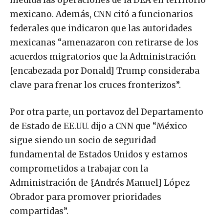
medida las operaciones de la DEA en territorio
mexicano. Además, CNN citó a funcionarios
federales que indicaron que las autoridades
mexicanas “amenazaron con retirarse de los
acuerdos migratorios que la Administración
[encabezada por Donald] Trump consideraba
clave para frenar los cruces fronterizos”.
Por otra parte, un portavoz del Departamento
de Estado de EE.UU. dijo a CNN que “México
sigue siendo un socio de seguridad
fundamental de Estados Unidos y estamos
comprometidos a trabajar con la
Administración de {Andrés Manuel] López
Obrador para promover prioridades
compartidas”.