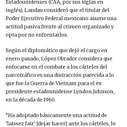
Estadounidenses (CAA, por sus siglas en
inglés), Landau consideró que el titular del
Poder Ejecutivo Federal mexicano asume una
actitud pasiva frente al crimen organizado y
opta por no enfrentarlos.
Según el diplomático que dejó el cargo en
enero pasado, López Obrador considera que
enfocarse en el combate a los cárteles del
narcotráfico es una distracción parecida a lo
que fue la Guerra de Vietnam para el ex
presidente estadounidense Lyndon Johnson,
en la década de 1960.
“Ha adoptado básicamente una actitud de
‘laissez fair’ [dejar hacer] ante los cárteles, lo