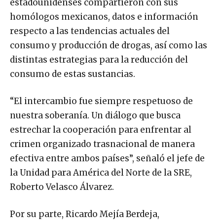
estadounidenses compartieron con sus
homólogos mexicanos, datos e información
respecto a las tendencias actuales del
consumo y producción de drogas, así como las
distintas estrategias para la reducción del
consumo de estas sustancias.
“El intercambio fue siempre respetuoso de
nuestra soberanía. Un diálogo que busca
estrechar la cooperación para enfrentar al
crimen organizado trasnacional de manera
efectiva entre ambos países”, señaló el jefe de
la Unidad para América del Norte de la SRE,
Roberto Velasco Álvarez.
Por su parte, Ricardo Mejía Berdeja,