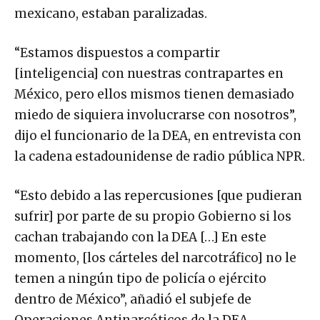
mexicano, estaban paralizadas.
“Estamos dispuestos a compartir
[inteligencia] con nuestras contrapartes en
México, pero ellos mismos tienen demasiado
miedo de siquiera involucrarse con nosotros”,
dijo el funcionario de la DEA, en entrevista con
la cadena estadounidense de radio pública NPR.
“Esto debido a las repercusiones [que pudieran
sufrir] por parte de su propio Gobierno si los
cachan trabajando con la DEA […] En este
momento, [los cárteles del narcotráfico] no le
temen a ningún tipo de policía o ejército
dentro de México”, añadió el subjefe de