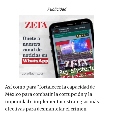
Publicidad
Así como para “fortalecer la capacidad de
México para combatir la corrupción y la
impunidad e implementar estrategias más
efectivas para desmantelar el crimen