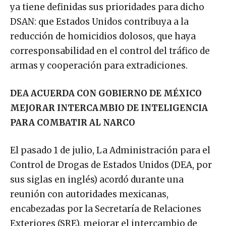
ya tiene definidas sus prioridades para dicho
DSAN: que Estados Unidos contribuya a la
reducción de homicidios dolosos, que haya
corresponsabilidad en el control del tráfico de
armas y cooperación para extradiciones.
DEA ACUERDA CON GOBIERNO DE MÉXICO
MEJORAR INTERCAMBIO DE INTELIGENCIA
PARA COMBATIR AL NARCO
El pasado 1 de julio, La Administración para el
Control de Drogas de Estados Unidos (DEA, por
sus siglas en inglés) acordó durante una
reunión con autoridades mexicanas,
encabezadas por la Secretaría de Relaciones
Exteriores (SRE), mejorar el intercambio de