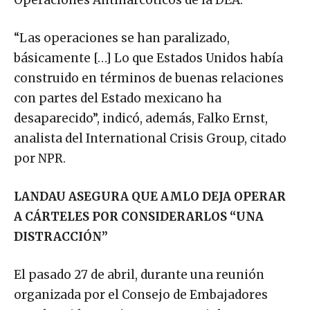
Operaciones Antinarcóticos de la DEA.
“Las operaciones se han paralizado,
básicamente […] Lo que Estados Unidos había
construido en términos de buenas relaciones
con partes del Estado mexicano ha
desaparecido”, indicó, además, Falko Ernst,
analista del International Crisis Group, citado
por NPR.
LANDAU ASEGURA QUE AMLO DEJA OPERAR
A CÁRTELES POR CONSIDERARLOS “UNA
DISTRACCIÓN”
El pasado 27 de abril, durante una reunión
organizada por el Consejo de Embajadores