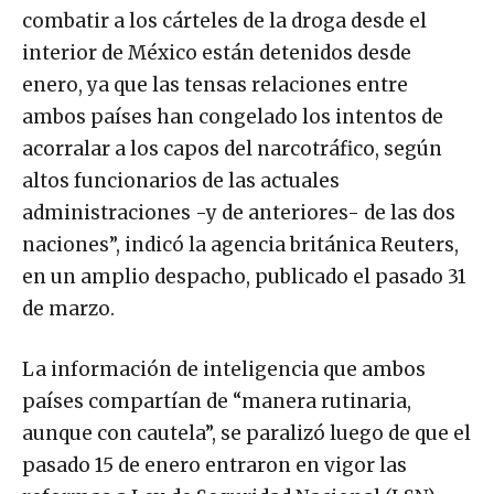
combatir a los cárteles de la droga desde el
interior de México están detenidos desde
enero, ya que las tensas relaciones entre
ambos países han congelado los intentos de
acorralar a los capos del narcotráfico, según
altos funcionarios de las actuales
administraciones -y de anteriores- de las dos
naciones”, indicó la agencia británica Reuters,
en un amplio despacho, publicado el pasado 31
de marzo.
La información de inteligencia que ambos
países compartían de “manera rutinaria,
aunque con cautela”, se paralizó luego de que el
pasado 15 de enero entraron en vigor las