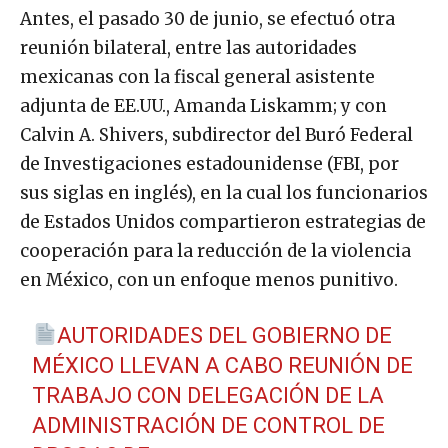
Antes, el pasado 30 de junio, se efectuó otra
reunión bilateral, entre las autoridades
mexicanas con la fiscal general asistente
adjunta de EE.UU., Amanda Liskamm; y con
Calvin A. Shivers, subdirector del Buró Federal
de Investigaciones estadounidense (FBI, por
sus siglas en inglés), en la cual los funcionarios
de Estados Unidos compartieron estrategias de
cooperación para la reducción de la violencia
en México, con un enfoque menos punitivo.
AUTORIDADES DEL GOBIERNO DE
MÉXICO LLEVAN A CABO REUNIÓN DE
TRABAJO CON DELEGACIÓN DE LA
ADMINISTRACIÓN DE CONTROL DE