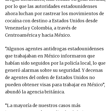
por lo que las autoridades estadounidenses
ahora luchan por rastrear los movimientos de
cocaína con destino a Estados Unidos desde
Venezuela y Colombia, a través de
Centroamérica y hacia México.
“Algunos agentes antidrogas estadounidenses
que trabajaban en México informaron que
habían sido seguidos por la policía local, lo que
generó alarmas sobre su seguridad. Y decenas
de agentes del orden de Estados Unidos no
pueden obtener visas para trabajar en México”,
abundó la agencia británica.
“La mayoría de nuestros casos más