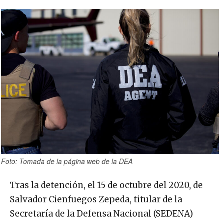
Foto: Tomada de la página web de la DEA
Tras la detención, el 15 de octubre del 2020, de
Salvador Cienfuegos Zepeda, titular de la
Secretaría de la Defensa Nacional (SEDENA)