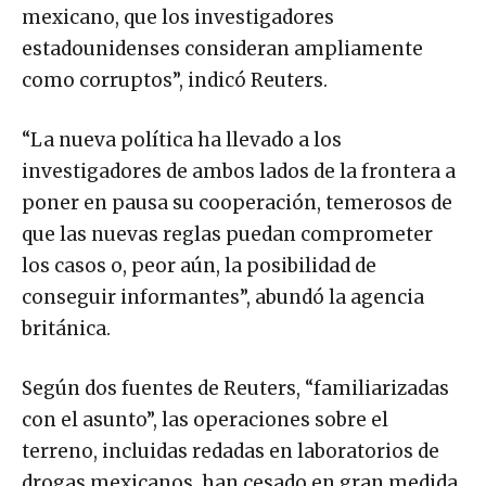
mexicano, que los investigadores
estadounidenses consideran ampliamente
como corruptos”, indicó Reuters.
“La nueva política ha llevado a los
investigadores de ambos lados de la frontera a
poner en pausa su cooperación, temerosos de
que las nuevas reglas puedan comprometer
los casos o, peor aún, la posibilidad de
conseguir informantes”, abundó la agencia
británica.
Según dos fuentes de Reuters, “familiarizadas
con el asunto”, las operaciones sobre el
terreno, incluidas redadas en laboratorios de
drogas mexicanos, han cesado en gran medida,