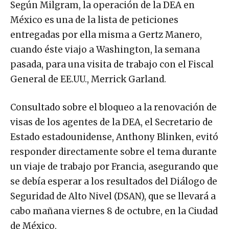
Según Milgram, la operación de la DEA en
México es una de la lista de peticiones
entregadas por ella misma a Gertz Manero,
cuando éste viajo a Washington, la semana
pasada, para una visita de trabajo con el Fiscal
General de EE.UU., Merrick Garland.
Consultado sobre el bloqueo a la renovación de
visas de los agentes de la DEA, el Secretario de
Estado estadounidense, Anthony Blinken, evitó
responder directamente sobre el tema durante
un viaje de trabajo por Francia, asegurando que
se debía esperar a los resultados del Diálogo de
Seguridad de Alto Nivel (DSAN), que se llevará a
cabo mañana viernes 8 de octubre, en la Ciudad
de México.