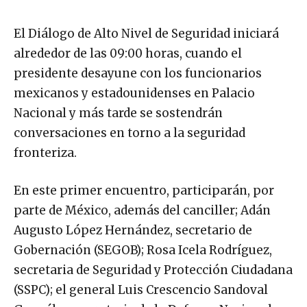
El Diálogo de Alto Nivel de Seguridad iniciará
alrededor de las 09:00 horas, cuando el
presidente desayune con los funcionarios
mexicanos y estadounidenses en Palacio
Nacional y más tarde se sostendrán
conversaciones en torno a la seguridad
fronteriza.
En este primer encuentro, participarán, por
parte de México, además del canciller; Adán
Augusto López Hernández, secretario de
Gobernación (SEGOB); Rosa Icela Rodríguez,
secretaria de Seguridad y Protección Ciudadana
(SSPC); el general Luis Crescencio Sandoval