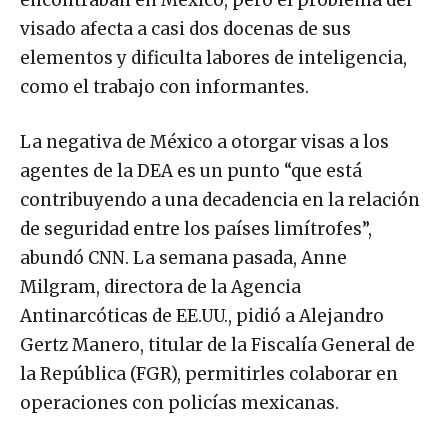
encontraban en México, pero el problema del
visado afecta a casi dos docenas de sus
elementos y dificulta labores de inteligencia,
como el trabajo con informantes.
La negativa de México a otorgar visas a los
agentes de la DEA es un punto “que está
contribuyendo a una decadencia en la relación
de seguridad entre los países limítrofes”,
abundó CNN. La semana pasada, Anne
Milgram, directora de la Agencia
Antinarcóticas de EE.UU., pidió a Alejandro
Gertz Manero, titular de la Fiscalía General de
la República (FGR), permitirles colaborar en
operaciones con policías mexicanas.