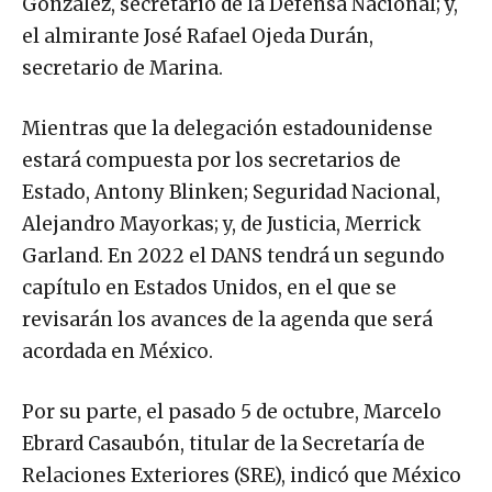
González, secretario de la Defensa Nacional; y,
el almirante José Rafael Ojeda Durán,
secretario de Marina.
Mientras que la delegación estadounidense
estará compuesta por los secretarios de
Estado, Antony Blinken; Seguridad Nacional,
Alejandro Mayorkas; y, de Justicia, Merrick
Garland. En 2022 el DANS tendrá un segundo
capítulo en Estados Unidos, en el que se
revisarán los avances de la agenda que será
acordada en México.
Por su parte, el pasado 5 de octubre, Marcelo
Ebrard Casaubón, titular de la Secretaría de
Relaciones Exteriores (SRE), indicó que México