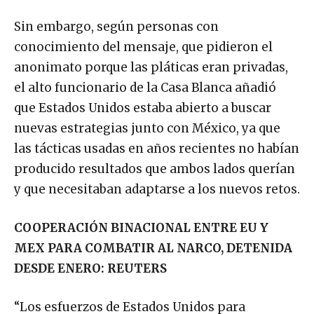
Sin embargo, según personas con
conocimiento del mensaje, que pidieron el
anonimato porque las pláticas eran privadas,
el alto funcionario de la Casa Blanca añadió
que Estados Unidos estaba abierto a buscar
nuevas estrategias junto con México, ya que
las tácticas usadas en años recientes no habían
producido resultados que ambos lados querían
y que necesitaban adaptarse a los nuevos retos.
COOPERACIÓN BINACIONAL ENTRE EU Y
MEX PARA COMBATIR AL NARCO, DETENIDA
DESDE ENERO: REUTERS
“Los esfuerzos de Estados Unidos para