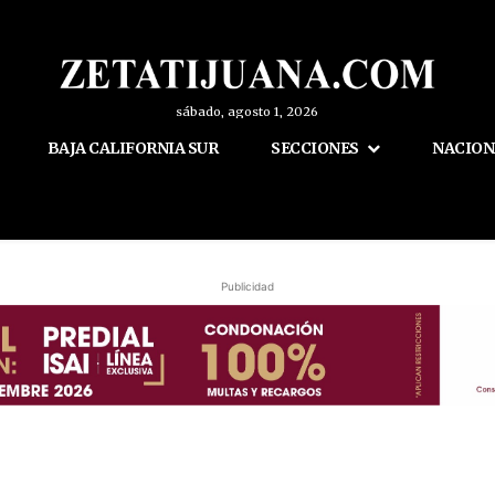
sábado, agosto 1, 2026
BAJA CALIFORNIA SUR
SECCIONES
NACION
Publicidad