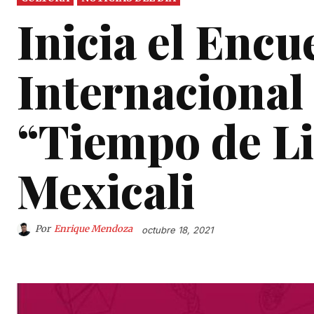
Inicia el Encu
Internacional
“Tiempo de Li
Mexicali
Por
Enrique Mendoza
octubre 18, 2021