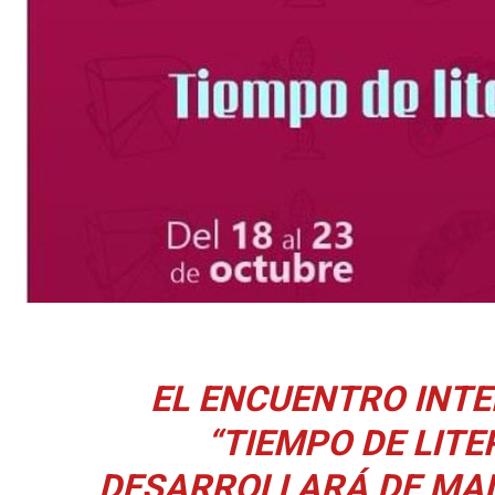
EL ENCUENTRO INTE
“TIEMPO DE LITE
DESARROLLARÁ DE MAN