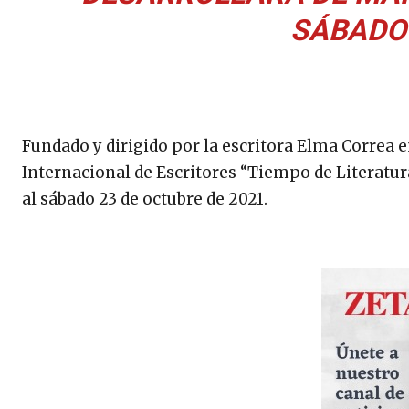
SÁBADO 
Fundado y dirigido por la escritora Elma Correa e
Internacional de Escritores “Tiempo de Literatura
al sábado 23 de octubre de 2021.