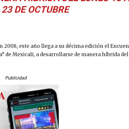
23 DE OCTUBRE
n 2008, este año llega a su décima edición el Encue
” de Mexicali, a desarrollarse de manera híbrida del
Publicidad