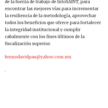
de la fuerza de trabajo de IntoSAINT, para
encontrar las mejores vías para incrementar
la resiliencia de la metodología, aprovechar
todos los beneficios que ofrece para fortalecer
la integridad institucional y cumplir
cabalmente con los fines últimos de la
fiscalización superior.
brunodavidpau@yahoo.com.mx
.