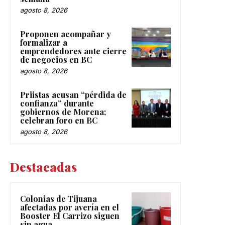
agosto 8, 2026
Proponen acompañar y
formalizar a
emprendedores ante cierre
de negocios en BC
agosto 8, 2026
Priistas acusan “pérdida de
confianza” durante
gobiernos de Morena;
celebran foro en BC
agosto 8, 2026
Destacadas
Colonias de Tijuana
afectadas por avería en el
Booster El Carrizo siguen
sin agua