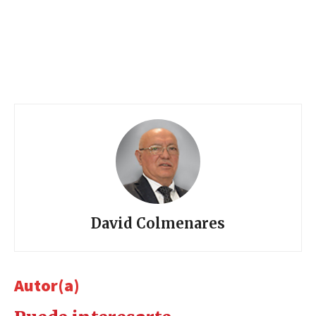
David Colmenares
Autor(a)