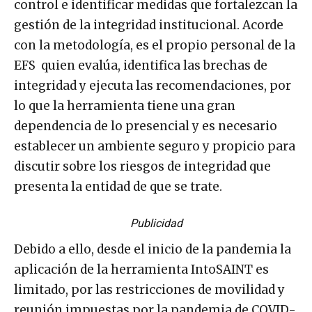
control e identificar medidas que fortalezcan la
gestión de la integridad institucional. Acorde
con la metodología, es el propio personal de la
EFS quien evalúa, identifica las brechas de
integridad y ejecuta las recomendaciones, por
lo que la herramienta tiene una gran
dependencia de lo presencial y es necesario
establecer un ambiente seguro y propicio para
discutir sobre los riesgos de integridad que
presenta la entidad de que se trate.
Publicidad
Debido a ello, desde el inicio de la pandemia la
aplicación de la herramienta IntoSAINT es
limitado, por las restricciones de movilidad y
reunión impuestas por la pandemia de COVID-