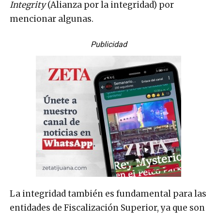
Integrity
(Alianza por la integridad) por
mencionar algunas.
Publicidad
La integridad también es fundamental para las
entidades de Fiscalización Superior, ya que son