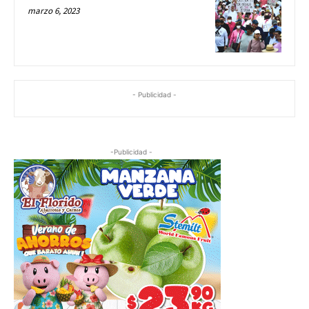
marzo 6, 2023
- Publicidad -
-Publicidad -