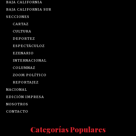
BAJA CALIFORNIA
BAJA CALIFORNIA SUR
SECCIONES
CARTAZ
CULTURA
DEPORTEZ
ESPECTÁCULOZ
EZENARIO
INTERNACIONAL
COLUMNAZ
ZOOM POLÍTICO
REPORTAJEZ
NACIONAL
EDICIÓN IMPRESA
NOSOTROS
CONTACTO
Categorías Populares