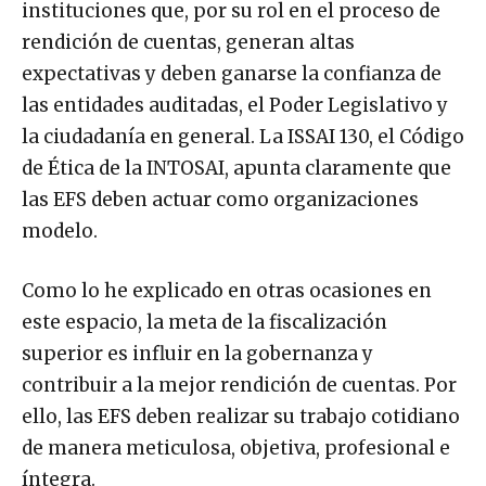
instituciones que, por su rol en el proceso de
rendición de cuentas, generan altas
expectativas y deben ganarse la confianza de
las entidades auditadas, el Poder Legislativo y
la ciudadanía en general. La ISSAI 130, el Código
de Ética de la INTOSAI, apunta claramente que
las EFS deben actuar como organizaciones
modelo.
Como lo he explicado en otras ocasiones en
este espacio, la meta de la fiscalización
superior es influir en la gobernanza y
contribuir a la mejor rendición de cuentas. Por
ello, las EFS deben realizar su trabajo cotidiano
de manera meticulosa, objetiva, profesional e
íntegra.