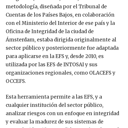
metodología, diseñada por el Tribunal de
Cuentas de los Países Bajos, en colaboración
con el Ministerio del Interior de ese país y la
Oficina de Integridad de la ciudad de
Ámsterdam, estaba dirigida originalmente al
sector público y posteriormente fue adaptada
para aplicarse en la EFS y, desde 2010, es
utilizada por las EFS de INTOSAI y sus
organizaciones regionales, como OLACEFS y
OCCEFS.
Esta herramienta permite a las EFS, y a
cualquier institución del sector público,
analizar riesgos con un enfoque en integridad
y evaluar la madurez de sus sistemas de