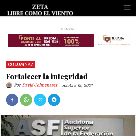
Publicidad
COLUMNAZ
Fortalecer la integridad
Por
David Colmenares
octubre 15, 2021