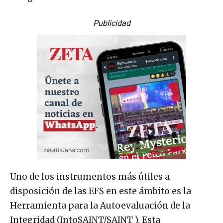
Publicidad
Uno de los instrumentos más útiles a
disposición de las EFS en este ámbito es la
Herramienta para la Autoevaluación de la
Integridad (IntoSAINT/SAINT ). Esta