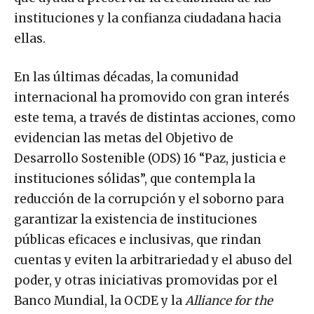
instituciones y la confianza ciudadana hacia
ellas.
En las últimas décadas, la comunidad
internacional ha promovido con gran interés
este tema, a través de distintas acciones, como
evidencian las metas del Objetivo de
Desarrollo Sostenible (ODS) 16 “Paz, justicia e
instituciones sólidas”, que contempla la
reducción de la corrupción y el soborno para
garantizar la existencia de instituciones
públicas eficaces e inclusivas, que rindan
cuentas y eviten la arbitrariedad y el abuso del
poder, y otras iniciativas promovidas por el
Banco Mundial, la OCDE y la
Alliance for the