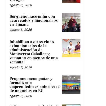
agosto 8, 2026
Burgueño hace mitin con
acarreados y funcionarios
en Tijuana
agosto 8, 2026
Inhabilitan a otros cinco
exfuncionarios de la
administración de
Montserrat Caballero;
suman 10 en menos de una
semana
agosto 8, 2026
Proponen acompañar y
formalizar a
emprendedores ante cierre
de negocios en BC
agosto 8, 2026