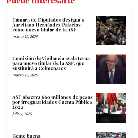
Puede interesarte
Cámara de Diputados designa a
Aureliano Hernández Palacios
como nuevo titular de la ASF
marzo 10, 2026
Comisión de Vigilancia avala terna
para nuevo titular de la ASF, que
sustituirá a Colmenares
marzo 10, 2026
ASF observa 660 millones de pesos
por irregularidades Cuenta Pública
2024
julio 1, 2025
Gente buena