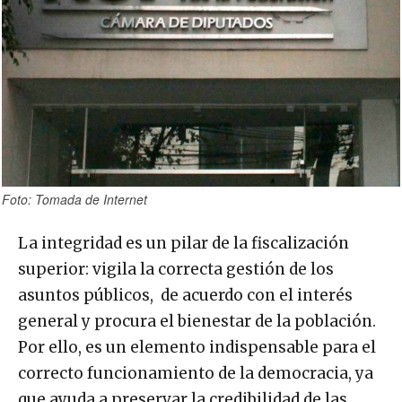
Foto: Tomada de Internet
La integridad es un pilar de la fiscalización
superior: vigila la correcta gestión de los
asuntos públicos, de acuerdo con el interés
general y procura el bienestar de la población.
Por ello, es un elemento indispensable para el
correcto funcionamiento de la democracia, ya
que ayuda a preservar la credibilidad de las