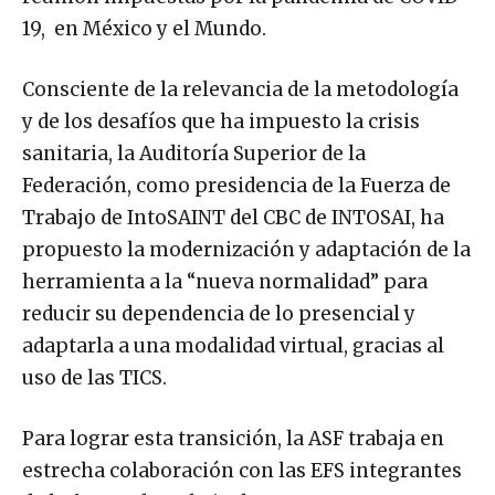
19, en México y el Mundo.
Consciente de la relevancia de la metodología
y de los desafíos que ha impuesto la crisis
sanitaria, la Auditoría Superior de la
Federación, como presidencia de la Fuerza de
Trabajo de IntoSAINT del CBC de INTOSAI, ha
propuesto la modernización y adaptación de la
herramienta a la “nueva normalidad” para
reducir su dependencia de lo presencial y
adaptarla a una modalidad virtual, gracias al
uso de las TICS.
Para lograr esta transición, la ASF trabaja en
estrecha colaboración con las EFS integrantes