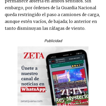
permanece abierta en ambos sentidos. Sin
embargo, por órdenes de la Guardia Nacional
queda restringido el paso a camiones de carga,
aunque estén vacíos, de bajada; lo anterior en
tanto disminuyan las ráfagas de viento.
Publicidad