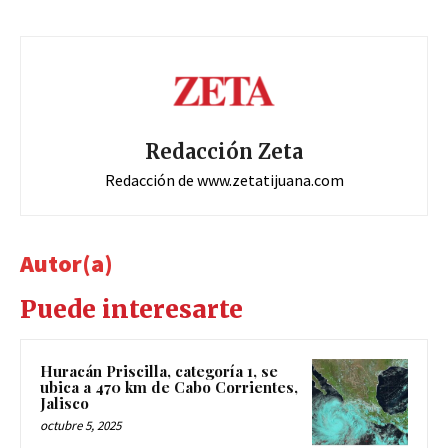
Redacción Zeta
Redacción de www.zetatijuana.com
Autor(a)
Puede interesarte
Huracán Priscilla, categoría 1, se
ubica a 470 km de Cabo Corrientes,
Jalisco
octubre 5, 2025