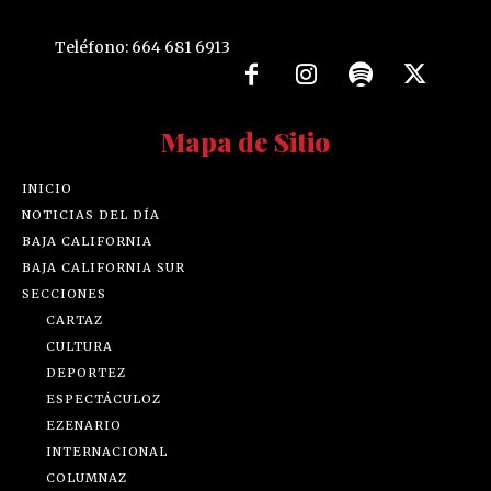
Teléfono: 664 681 6913
Mapa de Sitio
INICIO
NOTICIAS DEL DÍA
BAJA CALIFORNIA
BAJA CALIFORNIA SUR
SECCIONES
CARTAZ
CULTURA
DEPORTEZ
ESPECTÁCULOZ
EZENARIO
INTERNACIONAL
COLUMNAZ