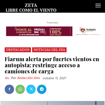
Publicidad
DESTACADOS
NOTICIAS DEL DÍA
Fiarum alerta por fuertes vientos en
autopista; restringe acceso a
camiones de carga
Por
Redacción Zeta
octubre 11, 2021