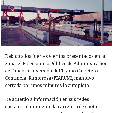
Debido a los fuertes vientos presentados en la
zona, el Fideicomiso Público de Administración
de Fondos e Inversión del Tramo Carretero
Centinela-Rumorosa (FIARUM), mantuvo
cerrada por unos minutos la autopista.
De acuerdo a información en sus redes
sociales, al momento la carretera de cuota