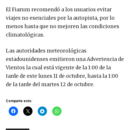
El Fiarum recomendó a los usuarios evitar
viajes no esenciales por la autopista, por lo
menos hasta que no mejoren las condiciones
climatológicas.
Las autoridades meteorológicas
estadounidenses emitieron una Advertencia de
Vientos la cual está vigente de la 1:00 de la
tarde de este lunes 11 de octubre, hasta la 1:00
de la tarde del martes 12 de octubre.
Comparte esto: