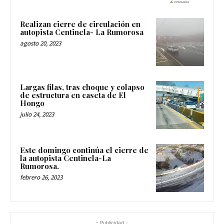
Realizan cierre de circulación en
autopista Centinela- La Rumorosa
agosto 20, 2023
Largas filas, tras choque y colapso
de estructura en caseta de El
Hongo
julio 24, 2023
Este domingo continúa el cierre de
la autopista Centinela-La
Rumorosa.
febrero 26, 2023
- Publicidad -