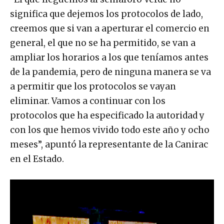
significa que dejemos los protocolos de lado,
creemos que si van a aperturar el comercio en
general, el que no se ha permitido, se van a
ampliar los horarios a los que teníamos antes
de la pandemia, pero de ninguna manera se va
a permitir que los protocolos se vayan
eliminar. Vamos a continuar con los
protocolos que ha especificado la autoridad y
con los que hemos vivido todo este año y ocho
meses”, apuntó la representante de la Canirac
en el Estado.