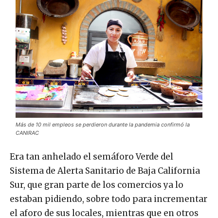
Más de 10 mil empleos se perdieron durante la pandemia confirmó la
CANIRAC
Era tan anhelado el semáforo Verde del
Sistema de Alerta Sanitario de Baja California
Sur, que gran parte de los comercios ya lo
estaban pidiendo, sobre todo para incrementar
el aforo de sus locales, mientras que en otros