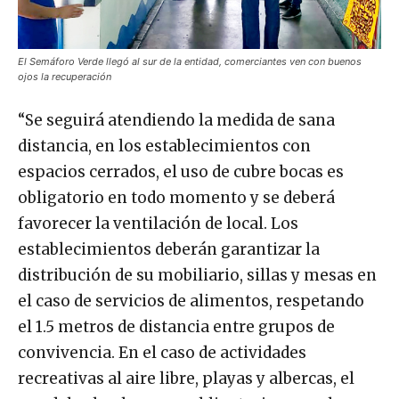
El Semáforo Verde llegó al sur de la entidad, comerciantes ven con buenos
ojos la recuperación
“Se seguirá atendiendo la medida de sana
distancia, en los establecimientos con
espacios cerrados, el uso de cubre bocas es
obligatorio en todo momento y se deberá
favorecer la ventilación de local. Los
establecimientos deberán garantizar la
distribución de su mobiliario, sillas y mesas en
el caso de servicios de alimentos, respetando
el 1.5 metros de distancia entre grupos de
convivencia. En el caso de actividades
recreativas al aire libre, playas y albercas, el