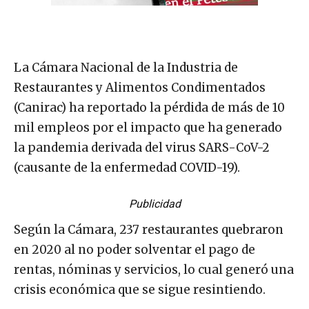
La Cámara Nacional de la Industria de
Restaurantes y Alimentos Condimentados
(Canirac) ha reportado la pérdida de más de 10
mil empleos por el impacto que ha generado
la pandemia derivada del virus SARS-CoV-2
(causante de la enfermedad COVID-19).
Publicidad
Según la Cámara, 237 restaurantes quebraron
en 2020 al no poder solventar el pago de
rentas, nóminas y servicios, lo cual generó una
crisis económica que se sigue resintiendo.