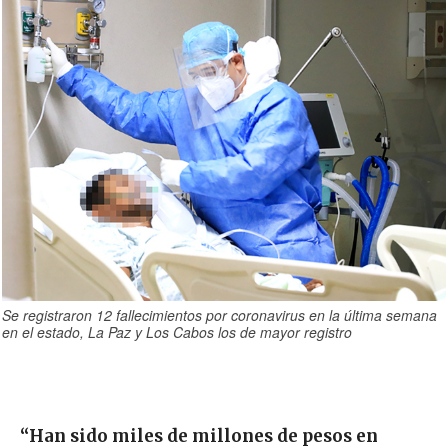
Se registraron 12 fallecimientos por coronavirus en la última semana
en el estado, La Paz y Los Cabos los de mayor registro
“Han sido miles de millones de pesos en