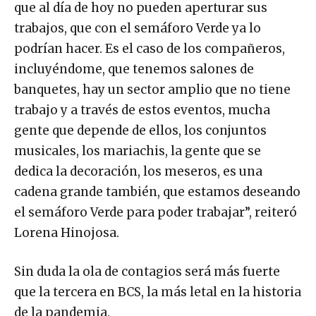
que al día de hoy no pueden aperturar sus
trabajos, que con el semáforo Verde ya lo
podrían hacer. Es el caso de los compañeros,
incluyéndome, que tenemos salones de
banquetes, hay un sector amplio que no tiene
trabajo y a través de estos eventos, mucha
gente que depende de ellos, los conjuntos
musicales, los mariachis, la gente que se
dedica la decoración, los meseros, es una
cadena grande también, que estamos deseando
el semáforo Verde para poder trabajar”, reiteró
Lorena Hinojosa.
Sin duda la ola de contagios será más fuerte
que la tercera en BCS, la más letal en la historia
de la pandemia.