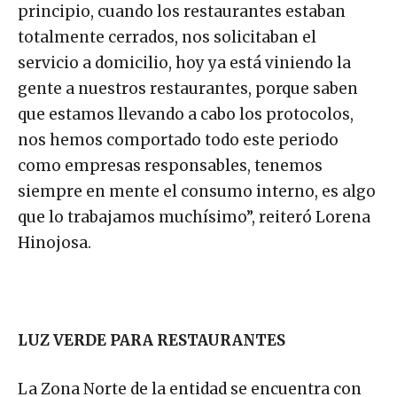
principio, cuando los restaurantes estaban
totalmente cerrados, nos solicitaban el
servicio a domicilio, hoy ya está viniendo la
gente a nuestros restaurantes, porque saben
que estamos llevando a cabo los protocolos,
nos hemos comportado todo este periodo
como empresas responsables, tenemos
siempre en mente el consumo interno, es algo
que lo trabajamos muchísimo”, reiteró Lorena
Hinojosa.
LUZ VERDE PARA RESTAURANTES
La Zona Norte de la entidad se encuentra con