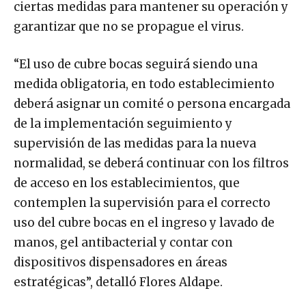
ciertas medidas para mantener su operación y
garantizar que no se propague el virus.
“El uso de cubre bocas seguirá siendo una
medida obligatoria, en todo establecimiento
deberá asignar un comité o persona encargada
de la implementación seguimiento y
supervisión de las medidas para la nueva
normalidad, se deberá continuar con los filtros
de acceso en los establecimientos, que
contemplen la supervisión para el correcto
uso del cubre bocas en el ingreso y lavado de
manos, gel antibacterial y contar con
dispositivos dispensadores en áreas
estratégicas”, detalló Flores Aldape.