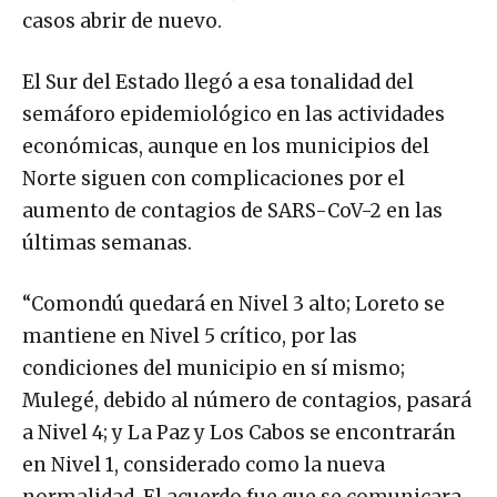
casos abrir de nuevo.
El Sur del Estado llegó a esa tonalidad del
semáforo epidemiológico en las actividades
económicas, aunque en los municipios del
Norte siguen con complicaciones por el
aumento de contagios de SARS-CoV-2 en las
últimas semanas.
“Comondú quedará en Nivel 3 alto; Loreto se
mantiene en Nivel 5 crítico, por las
condiciones del municipio en sí mismo;
Mulegé, debido al número de contagios, pasará
a Nivel 4; y La Paz y Los Cabos se encontrarán
en Nivel 1, considerado como la nueva
normalidad. El acuerdo fue que se comunicara