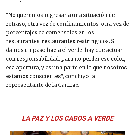
“No queremos regresar a una situación de
retraso, otra vez de confinamientos, otra vez de
porcentajes de comensales en los
restaurantes, restaurantes restringidos. Si
damos un paso hacia el verde, hay que actuar
con responsabilidad, para no perder ese color,
esa apertura, y es una parte en la que nosotros
estamos conscientes”, concluyó la
representante de la Canirac.
LA PAZ Y LOS CABOS A VERDE