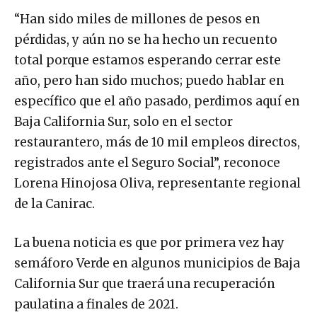
“Han sido miles de millones de pesos en
pérdidas, y aún no se ha hecho un recuento
total porque estamos esperando cerrar este
año, pero han sido muchos; puedo hablar en
específico que el año pasado, perdimos aquí en
Baja California Sur, solo en el sector
restaurantero, más de 10 mil empleos directos,
registrados ante el Seguro Social”, reconoce
Lorena Hinojosa Oliva, representante regional
de la Canirac.
La buena noticia es que por primera vez hay
semáforo Verde en algunos municipios de Baja
California Sur que traerá una recuperación
paulatina a finales de 2021.