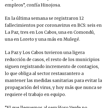
empleos”, confía Hinojosa.
En la última semana se registraron 12
fallecimientos por coronavirus en BCS: seis en
La Paz, tres en Los Cabos, una en Comondú,
una en Loreto y una más en Mulegé.
La Paz y Los Cabos tuvieron una ligera
reducción de casos, el resto de los municipios
siguen registrando incremento de contagios,
lo que obliga al sector restaurantero a
mantener las medidas sanitarias para evitar la
propagación del virus, y hoy más que nunca se
requiere el trabajo en equipo.
“El que lleguemos al semáforo Verde no