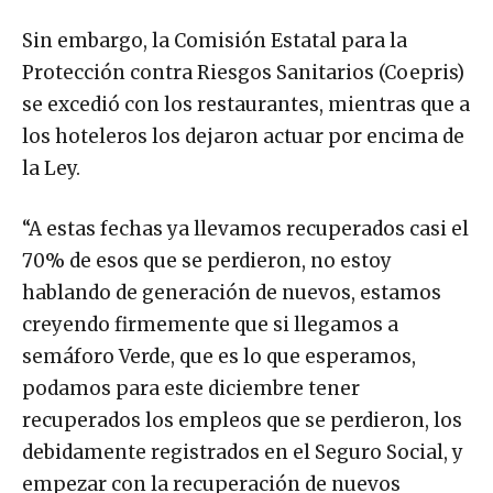
Sin embargo, la Comisión Estatal para la
Protección contra Riesgos Sanitarios (Coepris)
se excedió con los restaurantes, mientras que a
los hoteleros los dejaron actuar por encima de
la Ley.
“A estas fechas ya llevamos recuperados casi el
70% de esos que se perdieron, no estoy
hablando de generación de nuevos, estamos
creyendo firmemente que si llegamos a
semáforo Verde, que es lo que esperamos,
podamos para este diciembre tener
recuperados los empleos que se perdieron, los
debidamente registrados en el Seguro Social, y
empezar con la recuperación de nuevos