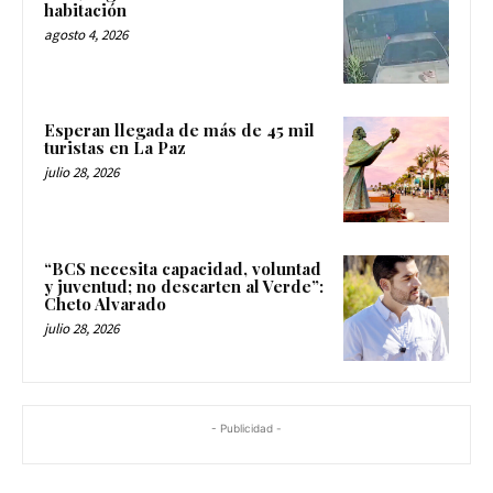
habitación
agosto 4, 2026
Esperan llegada de más de 45 mil
turistas en La Paz
julio 28, 2026
“BCS necesita capacidad, voluntad
y juventud; no descarten al Verde”:
Cheto Alvarado
julio 28, 2026
- Publicidad -