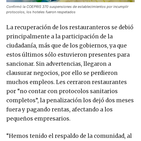
Confirmó la COEPRIS 370 suspensiones de establecimientos por incumplir
protocolos, los hoteles fueron respetados
La recuperación de los restauranteros se debió
principalmente a la participación de la
ciudadanía, más que de los gobiernos, ya que
estos últimos sólo estuvieron presentes para
sancionar. Sin advertencias, llegaron a
clausurar negocios, por ello se perdieron
muchos empleos. Les cerraron restaurantes
por “no contar con protocolos sanitarios
completos”, la penalización los dejó dos meses
fuera y pagando rentas, afectando a los
pequeños empresarios.
“Hemos tenido el respaldo de la comunidad, al