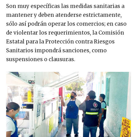
Son muy específicas las medidas sanitarias a
mantener y deben atenderse estrictamente,
sólo así podrán operar los comercios; en caso
de violentar los requerimientos, la Comisión
Estatal para la Protección contra Riesgos
Sanitarios impondrá sanciones, como
suspensiones o clausuras.