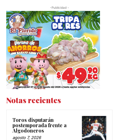
-Publicidad -
Notas recientes
Toros disputarán
postemporada frente a
Algodoneros
agosto 7, 2026