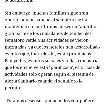
Sudcalifornia.
Sin embargo, muchas familias siguen sin
operar, porque aunque el semáforo se ha
mantenido en los últimos meses en Amarillo,
gran parte de los ciudadanos dependen del
semáforo Verde. Sus actividades se vieron
mermadas, ya que los hoteles han desarrollado
eventos que, fuera de ahí, están prohibidos.
Banquetes, eventos sociales y toda la industria
que los envuelve está “paralizada”, esta clase de
actividades sólo operan según el Sistema de
Alerta Sanitario cuando el semáforo lo
permite.
“Estamos deseosos por aquellos compañeros