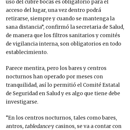
uso del cubre bocas es obligatorio para el
acceso del lugar, una vez dentro podrá
retirarse, siempre y cuando se mantenga la
sana distancia”, confirmó la secretaria de Salud,
de manera que los filtros sanitarios y comités
de vigilancia interna, son obligatorios en todo
establecimiento.
Parece mentira, pero los bares y centros
nocturnos han operado por meses con
tranquilidad, así lo permitió el Comité Estatal
de Seguridad en Salud y es algo que tiene debe
investigarse.
“En los centros nocturnos, tales como bares,
antros
, tabledance
y casinos, se va a contar con