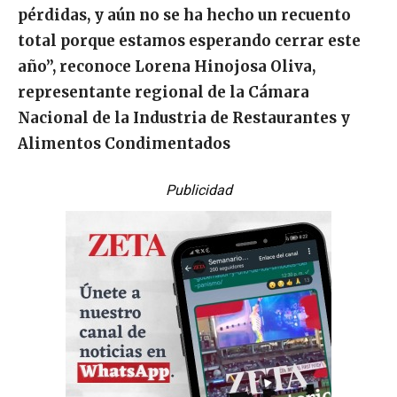
pérdidas, y aún no se ha hecho un recuento
total porque estamos esperando cerrar este
año”, reconoce Lorena Hinojosa Oliva,
representante regional de la Cámara
Nacional de la Industria de Restaurantes y
Alimentos Condimentados
Publicidad