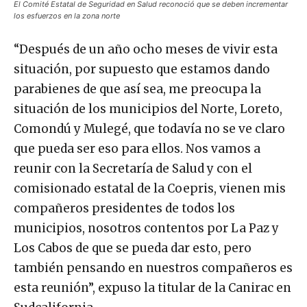
El Comité Estatal de Seguridad en Salud reconoció que se deben incrementar
los esfuerzos en la zona norte
“Después de un año ocho meses de vivir esta
situación, por supuesto que estamos dando
parabienes de que así sea, me preocupa la
situación de los municipios del Norte, Loreto,
Comondú y Mulegé, que todavía no se ve claro
que pueda ser eso para ellos. Nos vamos a
reunir con la Secretaría de Salud y con el
comisionado estatal de la Coepris, vienen mis
compañeros presidentes de todos los
municipios, nosotros contentos por La Paz y
Los Cabos de que se pueda dar esto, pero
también pensando en nuestros compañeros es
esta reunión”, expuso la titular de la Canirac en