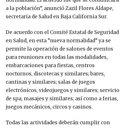
a la población”, anunció Zazil Flores Aldape,
secretaria de Salud en Baja California Sur.
De acuerdo con el Comité Estatal de Seguridad
en Salud, en esta “nueva normalidad” ya se
permite la operación de salones de eventos
para reuniones en todas las modalidades,
embarcaciones para fiestas, centros
nocturnos, discotecas y similares; bares,
cantinas y similares; salas de juegos
electrónicos, videojuegos y similares; servicio
de spa, masajes y similares; así como a ferias,
juegos mecánicos, circos y casinos.
Todas las actividades deberán cumplir con