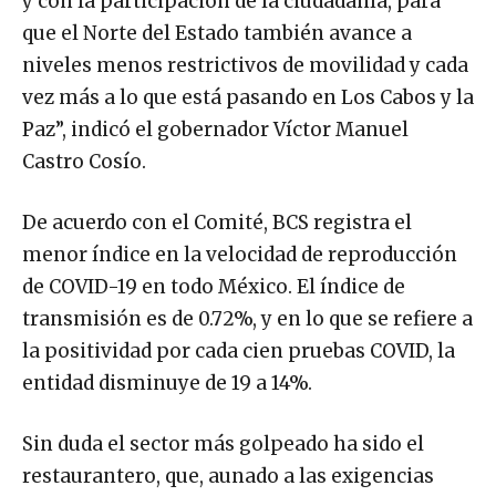
y con la participación de la ciudadanía, para
que el Norte del Estado también avance a
niveles menos restrictivos de movilidad y cada
vez más a lo que está pasando en Los Cabos y la
Paz”, indicó el gobernador Víctor Manuel
Castro Cosío.
De acuerdo con el Comité, BCS registra el
menor índice en la velocidad de reproducción
de COVID-19 en todo México. El índice de
transmisión es de 0.72%, y en lo que se refiere a
la positividad por cada cien pruebas COVID, la
entidad disminuye de 19 a 14%.
Sin duda el sector más golpeado ha sido el
restaurantero, que, aunado a las exigencias