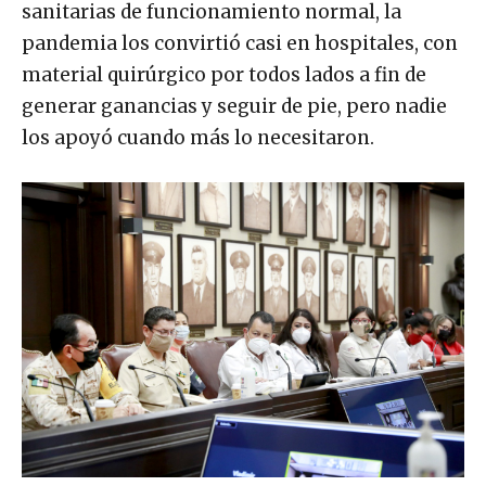
sanitarias de funcionamiento normal, la
pandemia los convirtió casi en hospitales, con
material quirúrgico por todos lados a fin de
generar ganancias y seguir de pie, pero nadie
los apoyó cuando más lo necesitaron.