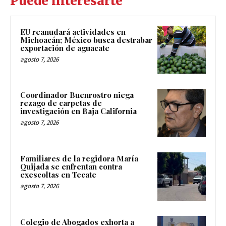
Puede interesarte
EU reanudará actividades en
Michoacán; México busca destrabar
exportación de aguacate
agosto 7, 2026
Coordinador Buenrostro niega
rezago de carpetas de
investigación en Baja California
agosto 7, 2026
Familiares de la regidora María
Quijada se enfrentan contra
exescoltas en Tecate
agosto 7, 2026
Colegio de Abogados exhorta a