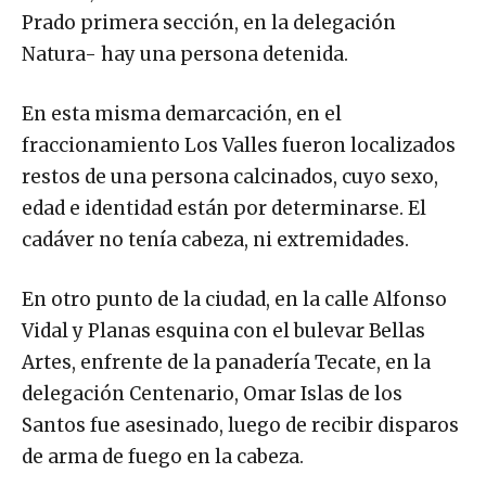
Prado primera sección, en la delegación
Natura- hay una persona detenida.
En esta misma demarcación, en el
fraccionamiento Los Valles fueron localizados
restos de una persona calcinados, cuyo sexo,
edad e identidad están por determinarse. El
cadáver no tenía cabeza, ni extremidades.
En otro punto de la ciudad, en la calle Alfonso
Vidal y Planas esquina con el bulevar Bellas
Artes, enfrente de la panadería Tecate, en la
delegación Centenario, Omar Islas de los
Santos fue asesinado, luego de recibir disparos
de arma de fuego en la cabeza.