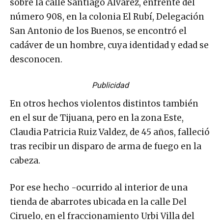
sobre la calle Santiago Álvarez, enfrente del
número 908, en la colonia El Rubí, Delegación
San Antonio de los Buenos, se encontró el
cadáver de un hombre, cuya identidad y edad se
desconocen.
Publicidad
En otros hechos violentos distintos también
en el sur de Tijuana, pero en la zona Este,
Claudia Patricia Ruiz Valdez, de 45 años, falleció
tras recibir un disparo de arma de fuego en la
cabeza.
Por ese hecho -ocurrido al interior de una
tienda de abarrotes ubicada en la calle Del
Ciruelo, en el fraccionamiento Urbi Villa del