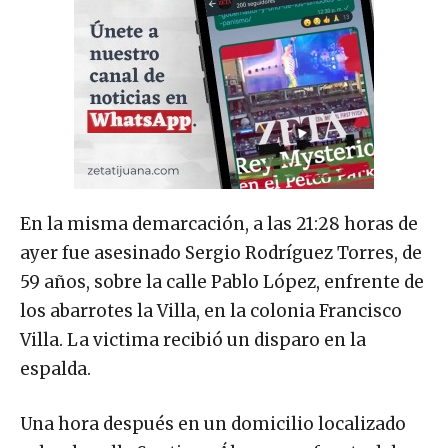
En la misma demarcación, a las 21:28 horas de
ayer fue asesinado Sergio Rodríguez Torres, de
59 años, sobre la calle Pablo López, enfrente de
los abarrotes la Villa, en la colonia Francisco
Villa. La victima recibió un disparo en la
espalda.
Una hora después en un domicilio localizado