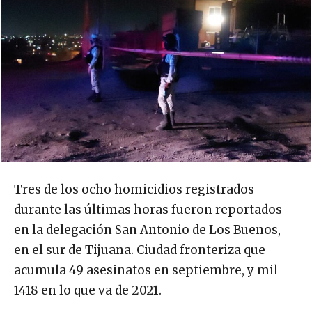
Tres de los ocho homicidios registrados
durante las últimas horas fueron reportados
en la delegación San Antonio de Los Buenos,
en el sur de Tijuana. Ciudad fronteriza que
acumula 49 asesinatos en septiembre, y mil
1418 en lo que va de 2021.