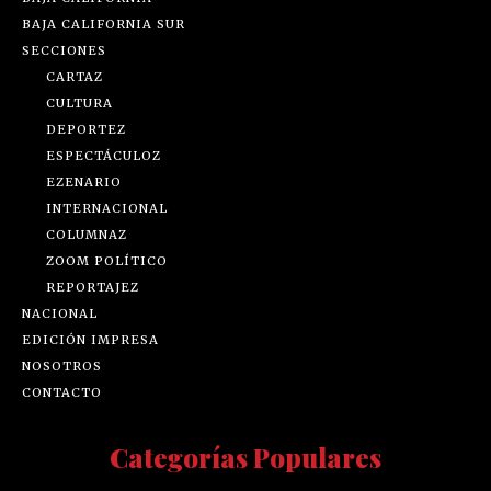
BAJA CALIFORNIA SUR
SECCIONES
CARTAZ
CULTURA
DEPORTEZ
ESPECTÁCULOZ
EZENARIO
INTERNACIONAL
COLUMNAZ
ZOOM POLÍTICO
REPORTAJEZ
NACIONAL
EDICIÓN IMPRESA
NOSOTROS
CONTACTO
Categorías Populares