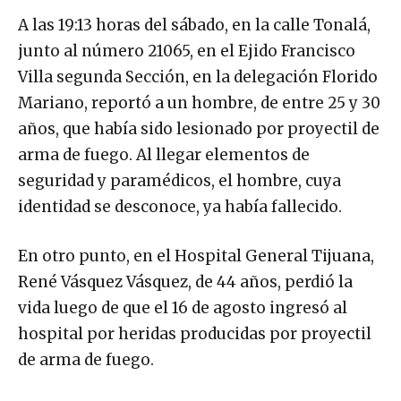
A las 19:13 horas del sábado, en la calle Tonalá,
junto al número 21065, en el Ejido Francisco
Villa segunda Sección, en la delegación Florido
Mariano, reportó a un hombre, de entre 25 y 30
años, que había sido lesionado por proyectil de
arma de fuego. Al llegar elementos de
seguridad y paramédicos, el hombre, cuya
identidad se desconoce, ya había fallecido.
En otro punto, en el Hospital General Tijuana,
René Vásquez Vásquez, de 44 años, perdió la
vida luego de que el 16 de agosto ingresó al
hospital por heridas producidas por proyectil
de arma de fuego.