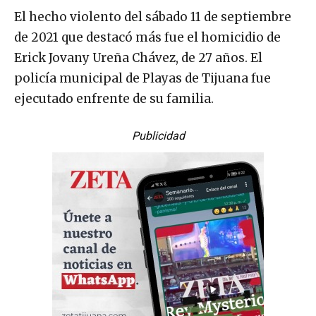
El hecho violento del sábado 11 de septiembre
de 2021 que destacó más fue el homicidio de
Erick Jovany Ureña Chávez, de 27 años. El
policía municipal de Playas de Tijuana fue
ejecutado enfrente de su familia.
Publicidad