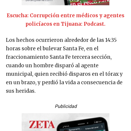
Escucha: Corrupción entre médicos y agentes
policíacos en Tijuana: Podcast.
Los hechos ocurrieron alrededor de las 14:35
horas sobre el bulevar Santa Fe, en el
fraccionamiento Santa Fe tercera sección,
cuando un hombre disparó al agente
municipal, quien recibió disparos en el tórax y
en un brazo, y perdió la vida a consecuencia de
sus heridas.
Publicidad