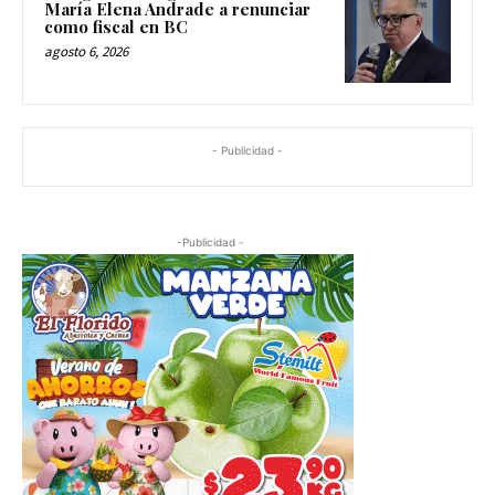
María Elena Andrade a renunciar
como fiscal en BC
agosto 6, 2026
- Publicidad -
-Publicidad -