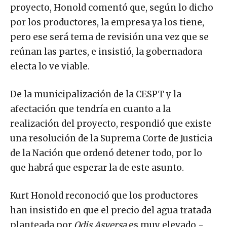
proyecto, Honold comentó que, según lo dicho
por los productores, la empresa ya los tiene,
pero ese será tema de revisión una vez que se
reúnan las partes, e insistió, la gobernadora
electa lo ve viable.
De la municipalización de la CESPT y la
afectación que tendría en cuanto a la
realización del proyecto, respondió que existe
una resolución de la Suprema Corte de Justicia
de la Nación que ordenó detener todo, por lo
que habrá que esperar la de este asunto.
Kurt Honold reconoció que los productores
han insistido en que el precio del agua tratada
planteada por
Odis Asversa
es muy elevado -