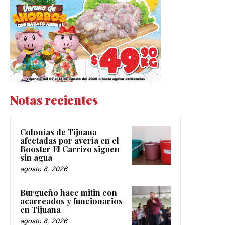
Notas recientes
Colonias de Tijuana
afectadas por avería en el
Booster El Carrizo siguen
sin agua
agosto 8, 2026
Burgueño hace mitin con
acarreados y funcionarios
en Tijuana
agosto 8, 2026