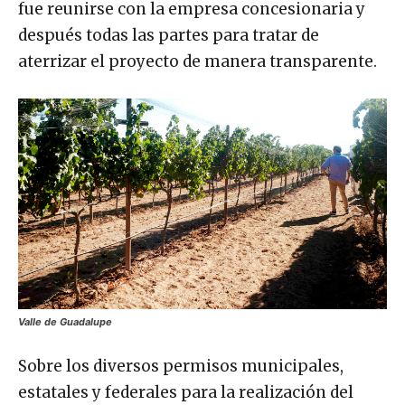
fue reunirse con la empresa concesionaria y
después todas las partes para tratar de
aterrizar el proyecto de manera transparente.
Valle de Guadalupe
Sobre los diversos permisos municipales,
estatales y federales para la realización del