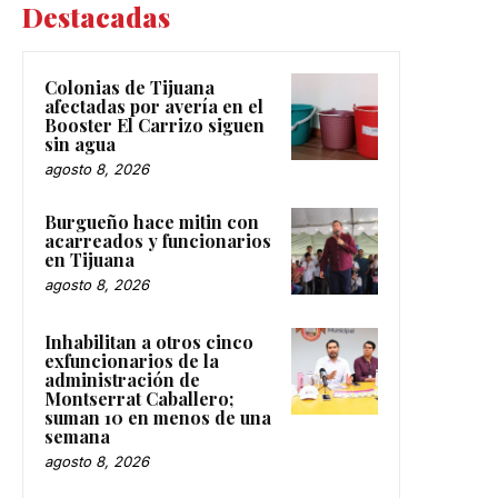
Destacadas
Colonias de Tijuana
afectadas por avería en el
Booster El Carrizo siguen
sin agua
agosto 8, 2026
Burgueño hace mitin con
acarreados y funcionarios
en Tijuana
agosto 8, 2026
Inhabilitan a otros cinco
exfuncionarios de la
administración de
Montserrat Caballero;
suman 10 en menos de una
semana
agosto 8, 2026