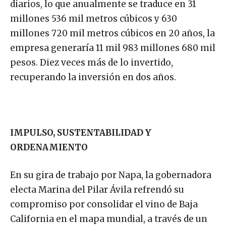
diarios, lo que anualmente se traduce en 31
millones 536 mil metros cúbicos y 630
millones 720 mil metros cúbicos en 20 años, la
empresa generaría 11 mil 983 millones 680 mil
pesos. Diez veces más de lo invertido,
recuperando la inversión en dos años.
IMPULSO, SUSTENTABILIDAD Y
ORDENAMIENTO
En su gira de trabajo por Napa, la gobernadora
electa Marina del Pilar Ávila refrendó su
compromiso por consolidar el vino de Baja
California en el mapa mundial, a través de un