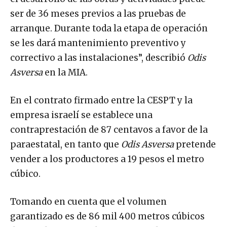
ser de 36 meses previos a las pruebas de
arranque. Durante toda la etapa de operación
se les dará mantenimiento preventivo y
correctivo a las instalaciones”, describió
Odis
Asversa
en la MIA.
En el contrato firmado entre la CESPT y la
empresa israelí se establece una
contraprestación de 87 centavos a favor de la
paraestatal, en tanto que
Odis Asversa
pretende
vender a los productores a 19 pesos el metro
cúbico.
Tomando en cuenta que el volumen
garantizado es de 86 mil 400 metros cúbicos