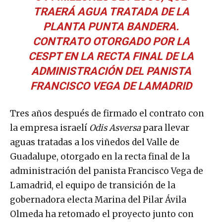
TRAERÁ AGUA TRATADA DE LA
PLANTA PUNTA BANDERA.
CONTRATO OTORGADO POR LA
CESPT EN LA RECTA FINAL DE LA
ADMINISTRACIÓN DEL PANISTA
FRANCISCO VEGA DE LAMADRID
Tres años después de firmado el contrato con
la empresa israelí
Odis Asversa
para llevar
aguas tratadas a los viñedos del Valle de
Guadalupe, otorgado en la recta final de la
administración del panista Francisco Vega de
Lamadrid, el equipo de transición de la
gobernadora electa Marina del Pilar Ávila
Olmeda ha retomado el proyecto junto con