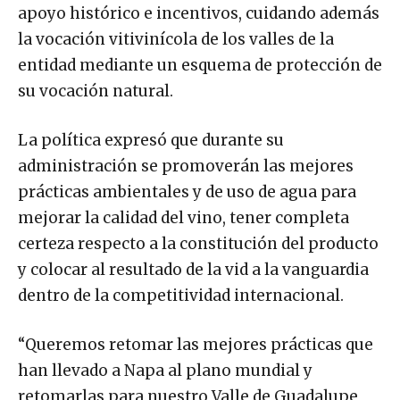
apoyo histórico e incentivos, cuidando además
la vocación vitivinícola de los valles de la
entidad mediante un esquema de protección de
su vocación natural.
La política expresó que durante su
administración se promoverán las mejores
prácticas ambientales y de uso de agua para
mejorar la calidad del vino, tener completa
certeza respecto a la constitución del producto
y colocar al resultado de la vid a la vanguardia
dentro de la competitividad internacional.
“Queremos retomar las mejores prácticas que
han llevado a Napa al plano mundial y
retomarlas para nuestro Valle de Guadalupe,