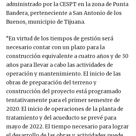
administrado por la CESPT en la zona de Punta
Bandera, perteneciente a San Antonio de los
Buenos, municipio de Tijuana.
“En virtud de los tiempos de gestión será
necesario contar con un plazo para la
construcción equivalente a cuatro años y de 30
años para llevar a cabo las actividades de
operación y mantenimiento. El inicio de las
obras de preparación del terreno y
construcción del proyecto está programado
tentativamente para el primer semestre de
2020. El inicio de operaciones de la planta de
tratamiento y del acueducto se prevé para
mayo de 2022. El tiempo necesario para lograr
el desarrollo de las obras y actividades puede