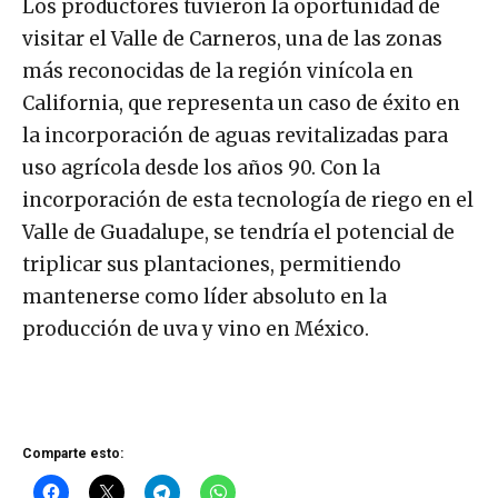
Los productores tuvieron la oportunidad de
visitar el Valle de Carneros, una de las zonas
más reconocidas de la región vinícola en
California, que representa un caso de éxito en
la incorporación de aguas revitalizadas para
uso agrícola desde los años 90. Con la
incorporación de esta tecnología de riego en el
Valle de Guadalupe, se tendría el potencial de
triplicar sus plantaciones, permitiendo
mantenerse como líder absoluto en la
producción de uva y vino en México.
Comparte esto: