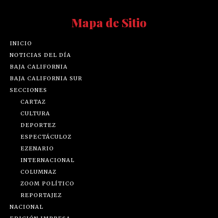
Mapa de Sitio
INICIO
NOTICIAS DEL DÍA
BAJA CALIFORNIA
BAJA CALIFORNIA SUR
SECCIONES
CARTAZ
CULTURA
DEPORTEZ
ESPECTÁCULOZ
EZENARIO
INTERNACIONAL
COLUMNAZ
ZOOM POLÍTICO
REPORTAJEZ
NACIONAL