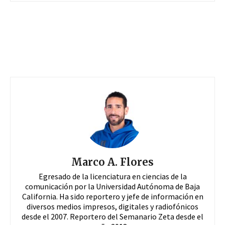
Marco A. Flores
Egresado de la licenciatura en ciencias de la
comunicación por la Universidad Autónoma de Baja
California. Ha sido reportero y jefe de información en
diversos medios impresos, digitales y radiofónicos
desde el 2007. Reportero del Semanario Zeta desde el