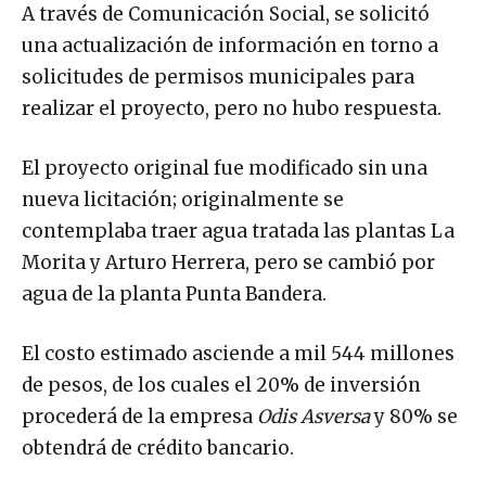
A través de Comunicación Social, se solicitó
una actualización de información en torno a
solicitudes de permisos municipales para
realizar el proyecto, pero no hubo respuesta.
El proyecto original fue modificado sin una
nueva licitación; originalmente se
contemplaba traer agua tratada las plantas La
Morita y Arturo Herrera, pero se cambió por
agua de la planta Punta Bandera.
El costo estimado asciende a mil 544 millones
de pesos, de los cuales el 20% de inversión
procederá de la empresa
Odis Asversa
y 80% se
obtendrá de crédito bancario.