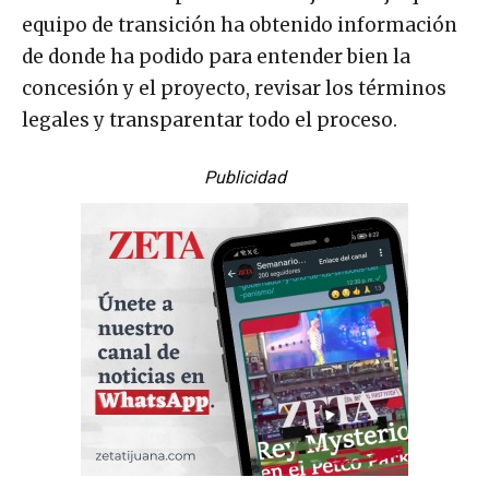
equipo de transición ha obtenido información
de donde ha podido para entender bien la
concesión y el proyecto, revisar los términos
legales y transparentar todo el proceso.
Publicidad