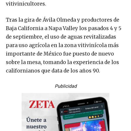
vitivinicultores.
Tras la gira de Ávila Olmeda y productores de
Baja California a Napa Valley los pasados 4 y 5
de septiembre, el uso de aguas revitalizadas
para uso agrícola en la zona vitivinícola más
importante de México fue puesto de nuevo
sobre la mesa, tomando la experiencia de los
californianos que data de los años 90.
Publicidad