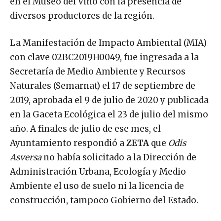
en el Museo del Vino con la presencia de
diversos productores de la región.
La Manifestación de Impacto Ambiental (MIA)
con clave 02BC2019H0049, fue ingresada a la
Secretaría de Medio Ambiente y Recursos
Naturales (Semarnat) el 17 de septiembre de
2019, aprobada el 9 de julio de 2020 y publicada
en la Gaceta Ecológica el 23 de julio del mismo
año. A finales de julio de ese mes, el
Ayuntamiento respondió a
ZETA
que
Odis
Asversa
no había solicitado a la Dirección de
Administración Urbana, Ecología y Medio
Ambiente el uso de suelo ni la licencia de
construcción, tampoco Gobierno del Estado.