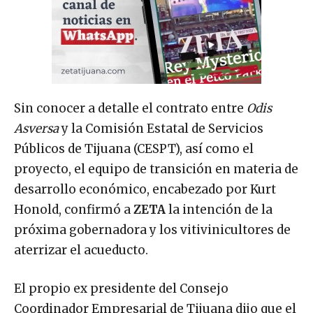
Sin conocer a detalle el contrato entre
Odis
Asversa
y la Comisión Estatal de Servicios
Públicos de Tijuana (CESPT), así como el
proyecto, el equipo de transición en materia de
desarrollo económico, encabezado por Kurt
Honold, confirmó a
ZETA
la intención de la
próxima gobernadora y los vitivinicultores de
aterrizar el acueducto.
El propio ex presidente del Consejo
Coordinador Empresarial de Tijuana dijo que el