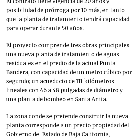
El contrato tiene vigencia de 20 años y
posibilidad de prórroga por 10 más, en tanto
que la planta de tratamiento tendrá capacidad
para operar durante 50 años.
El proyecto comprende tres obras principales:
una nueva planta de tratamiento de aguas
residuales en el predio de la actual Punta
Bandera, con capacidad de un metro cúbico por
segundo; un acueducto de 111 kilómetros
lineales con 46 a 48 pulgadas de diámetro y
una planta de bombeo en Santa Anita.
La zona donde se pretende construir la nueva
planta corresponde a un predio propiedad del
Gobierno del Estado de Baja California,