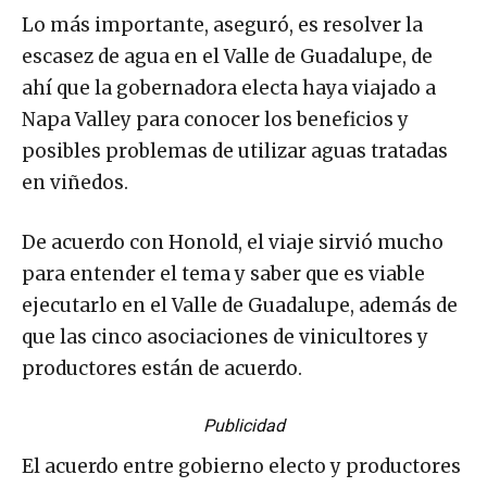
Lo más importante, aseguró, es resolver la
escasez de agua en el Valle de Guadalupe, de
ahí que la gobernadora electa haya viajado a
Napa Valley para conocer los beneficios y
posibles problemas de utilizar aguas tratadas
en viñedos.
De acuerdo con Honold, el viaje sirvió mucho
para entender el tema y saber que es viable
ejecutarlo en el Valle de Guadalupe, además de
que las cinco asociaciones de vinicultores y
productores están de acuerdo.
Publicidad
El acuerdo entre gobierno electo y productores