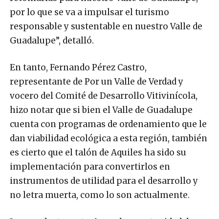
por lo que se va a impulsar el turismo
responsable y sustentable en nuestro Valle de
Guadalupe”, detalló.
En tanto, Fernando Pérez Castro,
representante de Por un Valle de Verdad y
vocero del Comité de Desarrollo Vitivinícola,
hizo notar que si bien el Valle de Guadalupe
cuenta con programas de ordenamiento que le
dan viabilidad ecológica a esta región, también
es cierto que el talón de Aquiles ha sido su
implementación para convertirlos en
instrumentos de utilidad para el desarrollo y
no letra muerta, como lo son actualmente.