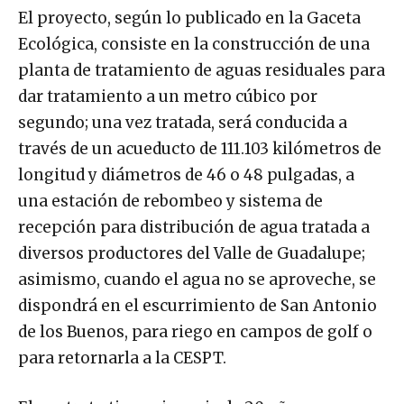
El proyecto, según lo publicado en la Gaceta
Ecológica, consiste en la construcción de una
planta de tratamiento de aguas residuales para
dar tratamiento a un metro cúbico por
segundo; una vez tratada, será conducida a
través de un acueducto de 111.103 kilómetros de
longitud y diámetros de 46 o 48 pulgadas, a
una estación de rebombeo y sistema de
recepción para distribución de agua tratada a
diversos productores del Valle de Guadalupe;
asimismo, cuando el agua no se aproveche, se
dispondrá en el escurrimiento de San Antonio
de los Buenos, para riego en campos de golf o
para retornarla a la CESPT.