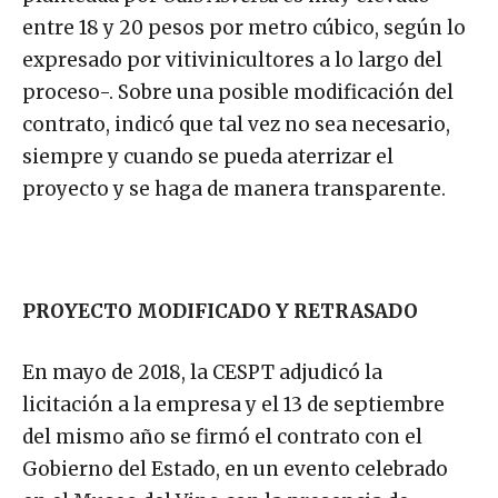
entre 18 y 20 pesos por metro cúbico, según lo
expresado por vitivinicultores a lo largo del
proceso-. Sobre una posible modificación del
contrato, indicó que tal vez no sea necesario,
siempre y cuando se pueda aterrizar el
proyecto y se haga de manera transparente.
PROYECTO MODIFICADO Y RETRASADO
En mayo de 2018, la CESPT adjudicó la
licitación a la empresa y el 13 de septiembre
del mismo año se firmó el contrato con el
Gobierno del Estado, en un evento celebrado