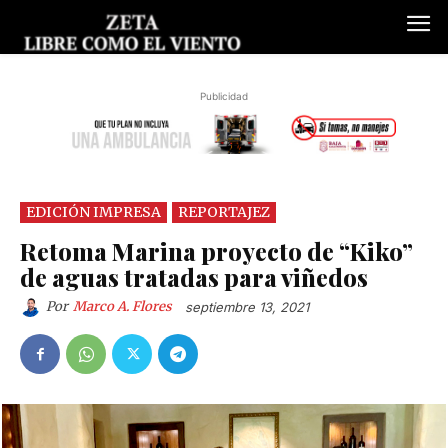
Publicidad
EDICIÓN IMPRESA
REPORTAJEZ
Retoma Marina proyecto de “Kiko”
de aguas tratadas para viñedos
Por
Marco A. Flores
septiembre 13, 2021