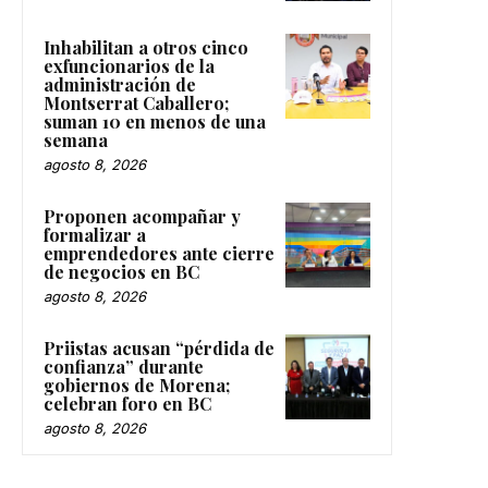
Inhabilitan a otros cinco
exfuncionarios de la
administración de
Montserrat Caballero;
suman 10 en menos de una
semana
agosto 8, 2026
Proponen acompañar y
formalizar a
emprendedores ante cierre
de negocios en BC
agosto 8, 2026
Priistas acusan “pérdida de
confianza” durante
gobiernos de Morena;
celebran foro en BC
agosto 8, 2026