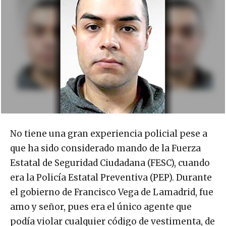
No tiene una gran experiencia policial pese a
que ha sido considerado mando de la Fuerza
Estatal de Seguridad Ciudadana (FESC), cuando
era la Policía Estatal Preventiva (PEP). Durante
el gobierno de Francisco Vega de Lamadrid, fue
amo y señor, pues era el único agente que
podía violar cualquier código de vestimenta, de