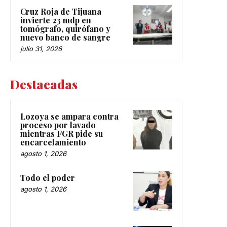
Cruz Roja de Tijuana
invierte 23 mdp en
tomógrafo, quirófano y
nuevo banco de sangre
julio 31, 2026
Destacadas
Lozoya se ampara contra
proceso por lavado
mientras FGR pide su
encarcelamiento
agosto 1, 2026
Todo el poder
agosto 1, 2026