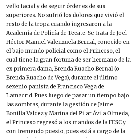
vello facial y de seguir órdenes de sus
superiores. No sufrió los dolores que vivió el
resto de la tropa cuando ingresaron a la
Academia de Policía de Tecate. Se trata de Joel
Héctor Manuel Valenzuela Bernal, conocido en
el bajo mundo policial como el Princeso, el
cual tiene la gran fortuna de ser hermano de la
ex primera dama, Brenda Ruacho Bernal (o
Brenda Ruacho de Vega), durante el último
sexenio panista de Francisco Vega de
Lamadrid. Pues luego de pasar un tiempo bajo
las sombras, durante la gestión de Jaime
Bonilla Valdez y Marina del Pilar Ávila Olmeda,
el Princeso regresó a los mandos de la FESC y
con tremendo puesto, pues está a cargo de la