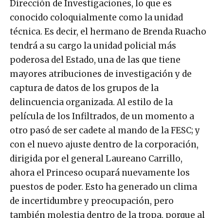
Dirección de Investigaciones, lo que es
conocido coloquialmente como la unidad
técnica. Es decir, el hermano de Brenda Ruacho
tendrá a su cargo la unidad policial más
poderosa del Estado, una de las que tiene
mayores atribuciones de investigación y de
captura de datos de los grupos de la
delincuencia organizada. Al estilo de la
película de los Infiltrados, de un momento a
otro pasó de ser cadete al mando de la FESC; y
con el nuevo ajuste dentro de la corporación,
dirigida por el general Laureano Carrillo,
ahora el Princeso ocupará nuevamente los
puestos de poder. Esto ha generado un clima
de incertidumbre y preocupación, pero
también molestia dentro de la tropa, porque al