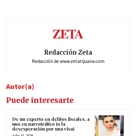
Redacción Zeta
Redacción de www.zetatijuana.com
Autor(a)
Puede interesarte
De un experto en delitos fiscales, a
uno en narcotráfico (o la
desesperación por una visa)
julio 31, 2026