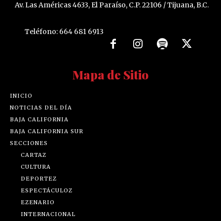
Av. Las Américas 4633, El Paraíso, C.P. 22106 / Tijuana, B.C.
Teléfono: 664 681 6913
Mapa de Sitio
INICIO
NOTICIAS DEL DÍA
BAJA CALIFORNIA
BAJA CALIFORNIA SUR
SECCIONES
CARTAZ
CULTURA
DEPORTEZ
ESPECTÁCULOZ
EZENARIO
INTERNACIONAL