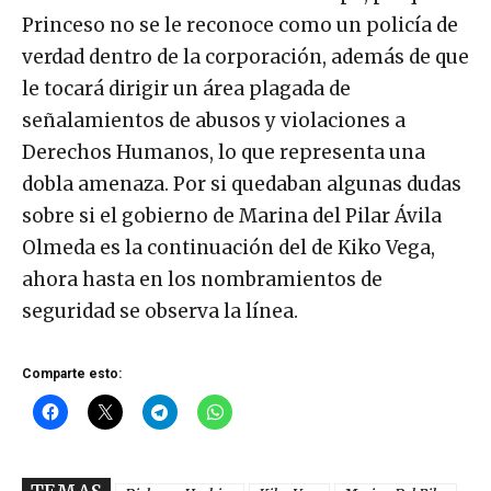
Princeso no se le reconoce como un policía de
verdad dentro de la corporación, además de que
le tocará dirigir un área plagada de
señalamientos de abusos y violaciones a
Derechos Humanos, lo que representa una
dobla amenaza. Por si quedaban algunas dudas
sobre si el gobierno de Marina del Pilar Ávila
Olmeda es la continuación del de Kiko Vega,
ahora hasta en los nombramientos de
seguridad se observa la línea.
Comparte esto: