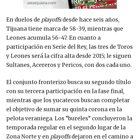
En duelos de
playoffs
desde hace seis años,
Tijuana tiene marca de 58-39, mientras que
Leones acumula 56-47. En cuanto a
participación en Serie del Rey, las tres de Toros
y Leones será la cifra alta desde 2015; le siguen
Sultanes, Acereros y Pericos, con dos cada uno.
El conjunto fronterizo busca su segundo título
con su tercera participación en la fase final,
mientras que los yucatecos buscan completar
el objetivo de sumar su quinta corona en la
pelota veraniega. Los “bureles” concluyeron la
temporada regular en el segundo lugar de la
Zona Norte y en
playoffs
dejaron en el camino a