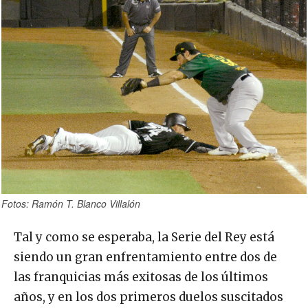
Fotos: Ramón T. Blanco Villalón
Tal y como se esperaba, la Serie del Rey está
siendo un gran enfrentamiento entre dos de
las franquicias más exitosas de los últimos
años, y en los dos primeros duelos suscitados