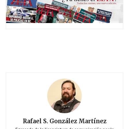
Rafael S. González Martínez