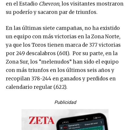
en el Estadio
Chevron
, los visitantes mostraron
su poderío y sacaron par de triunfos.
En las últimas siete campañas, no ha existido
un equipo con más victorias en la Zona Norte,
ya que los Toros tienen marca de 377 victorias
por 249 descalabros (.601). Por su parte, en la
Zona Sur, los “melenudos” han sido el equipo
con más triunfos en los últimos seis años y
recopilan 378-244 en ganados y perdidos en
calendario regular (.622).
Publicidad