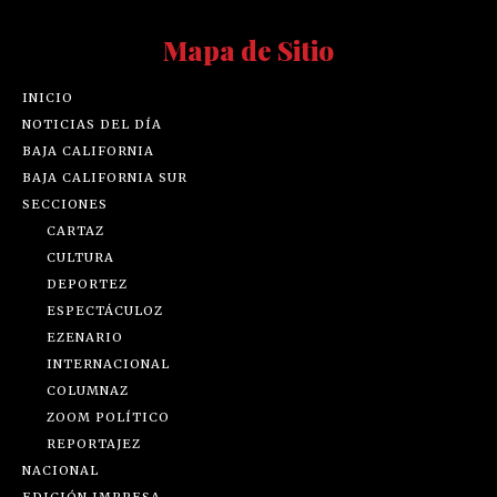
Mapa de Sitio
INICIO
NOTICIAS DEL DÍA
BAJA CALIFORNIA
BAJA CALIFORNIA SUR
SECCIONES
CARTAZ
CULTURA
DEPORTEZ
ESPECTÁCULOZ
EZENARIO
INTERNACIONAL
COLUMNAZ
ZOOM POLÍTICO
REPORTAJEZ
NACIONAL