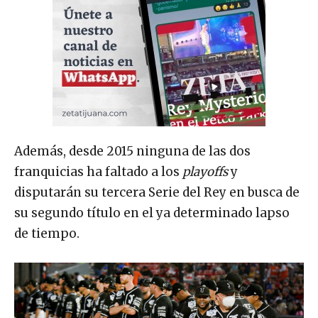
Además, desde 2015 ninguna de las dos
franquicias ha faltado a los
playoffs
y
disputarán su tercera Serie del Rey en busca de
su segundo título en el ya determinado lapso
de tiempo.