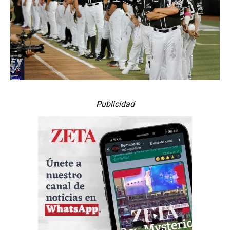
Publicidad