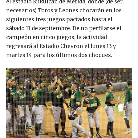
el estadio Kukulcán de Mérida, donde (de ser
necesarios) Toros y Leones chocarán en los
siguientes tres juegos pactados hasta el
sábado 11 de septiembre. De no perfilarse el
campeón en cinco juegos, la actividad
regresará al Estadio Chevron el lunes 13 y
martes 14 para los últimos dos choques.