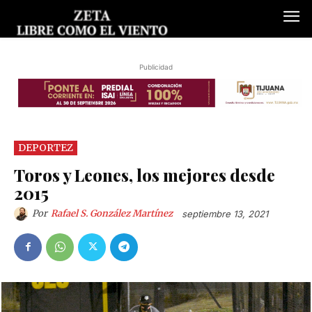
Publicidad
DEPORTEZ
Toros y Leones, los mejores desde
2015
Por
Rafael S. González Martínez
septiembre 13, 2021