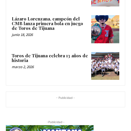
Lázaro Lorenzana, campeón del
CMB lanza primera bola en juego
de Toros de Tijuana
junio 18, 2026
Toros de Tijuana celebra 13 años de
historia
marzo 2, 2026
- Publicidad -
-Publicidad -