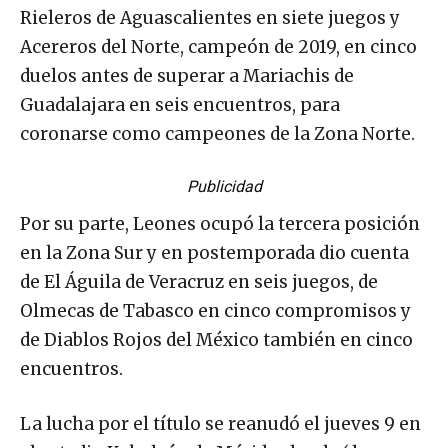
Rieleros de Aguascalientes en siete juegos y
Acereros del Norte, campeón de 2019, en cinco
duelos antes de superar a Mariachis de
Guadalajara en seis encuentros, para
coronarse como campeones de la Zona Norte.
Publicidad
Por su parte, Leones ocupó la tercera posición
en la Zona Sur y en postemporada dio cuenta
de El Águila de Veracruz en seis juegos, de
Olmecas de Tabasco en cinco compromisos y
de Diablos Rojos del México también en cinco
encuentros.
La lucha por el título se reanudó el jueves 9 en