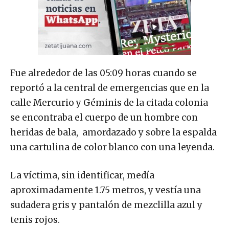
Fue alrededor de las 05:09 horas cuando se
reportó a la central de emergencias que en la
calle Mercurio y Géminis de la citada colonia
se encontraba el cuerpo de un hombre con
heridas de bala, amordazado y sobre la espalda
una cartulina de color blanco con una leyenda.
La víctima, sin identificar, medía
aproximadamente 1.75 metros, y vestía una
sudadera gris y pantalón de mezclilla azul y
tenis rojos.