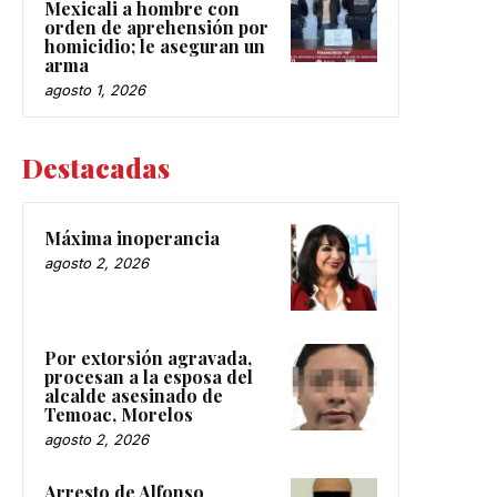
Mexicali a hombre con
orden de aprehensión por
homicidio; le aseguran un
arma
agosto 1, 2026
Destacadas
Máxima inoperancia
agosto 2, 2026
Por extorsión agravada,
procesan a la esposa del
alcalde asesinado de
Temoac, Morelos
agosto 2, 2026
Arresto de Alfonso