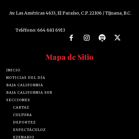
Av. Las Américas 4633, El Paraíso, C.P. 22106 / Tijuana, B.C.
Teléfono: 664 681 6913
Mapa de Sitio
INICIO
NOTICIAS DEL DÍA
BAJA CALIFORNIA
BAJA CALIFORNIA SUR
SECCIONES
CARTAZ
CULTURA
DEPORTEZ
ESPECTÁCULOZ
EZENARIO