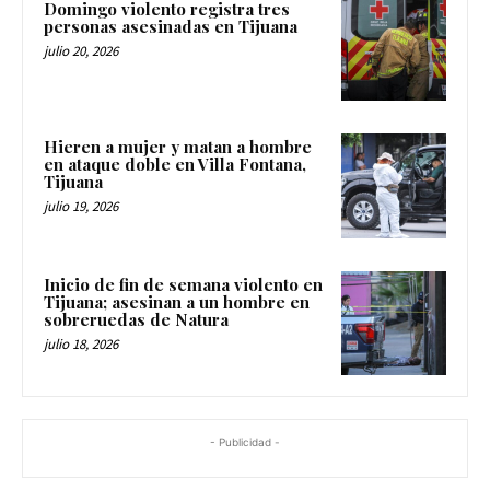
Domingo violento registra tres
personas asesinadas en Tijuana
julio 20, 2026
Hieren a mujer y matan a hombre
en ataque doble en Villa Fontana,
Tijuana
julio 19, 2026
Inicio de fin de semana violento en
Tijuana; asesinan a un hombre en
sobreruedas de Natura
julio 18, 2026
- Publicidad -