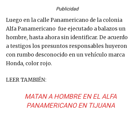
Publicidad
Luego en la calle Panamericano de la colonia
Alfa Panamericano fue ejecutado a balazos un
hombre, hasta ahora sin identificar. De acuerdo
a testigos los presuntos responsables huyeron
con rumbo desconocido en un vehículo marca
Honda, color rojo.
LEER TAMBIÉN:
MATAN A HOMBRE EN EL ALFA
PANAMERICANO EN TIJUANA