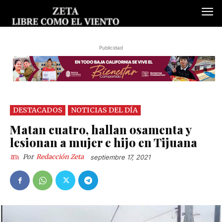
Publicidad
DESTACADOS
NOTICIAS DEL DÍA
Matan cuatro, hallan osamenta y
lesionan a mujer e hijo en Tijuana
Por
Redacción Zeta
septiembre 17, 2021