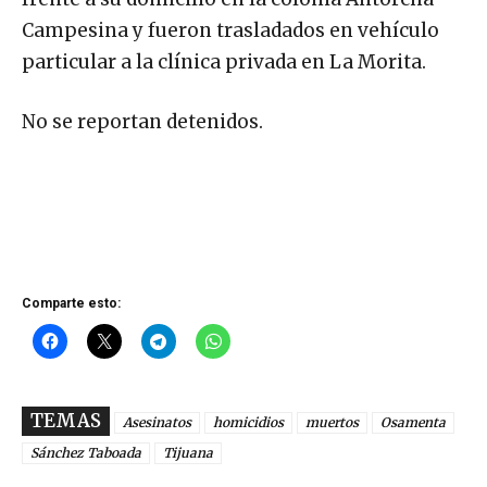
Campesina y fueron trasladados en vehículo
particular a la clínica privada en La Morita.
No se reportan detenidos.
Comparte esto:
TEMAS
Asesinatos
homicidios
muertos
Osamenta
Sánchez Taboada
Tijuana