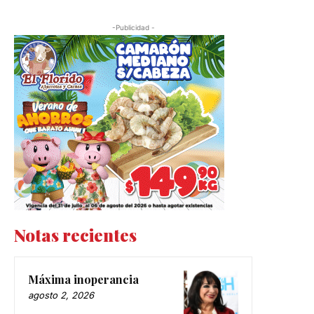
-Publicidad -
Notas recientes
Máxima inoperancia
agosto 2, 2026