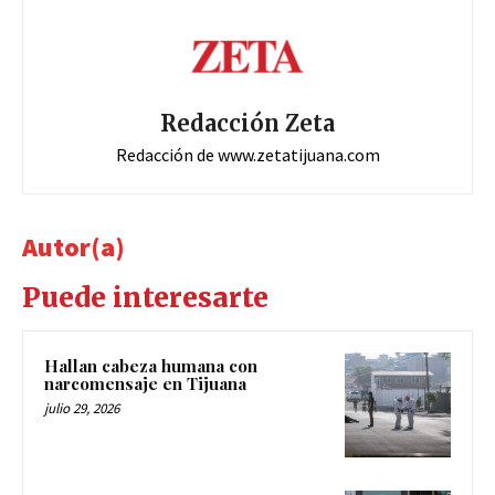
Redacción Zeta
Redacción de www.zetatijuana.com
Autor(a)
Puede interesarte
Hallan cabeza humana con
narcomensaje en Tijuana
julio 29, 2026