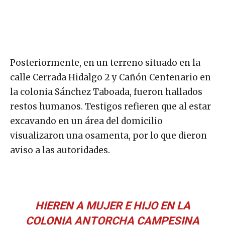
Posteriormente, en un terreno situado en la
calle Cerrada Hidalgo 2 y Cañón Centenario en
la colonia Sánchez Taboada, fueron hallados
restos humanos. Testigos refieren que al estar
excavando en un área del domicilio
visualizaron una osamenta, por lo que dieron
aviso a las autoridades.
HIEREN A MUJER E HIJO EN LA
COLONIA ANTORCHA CAMPESINA