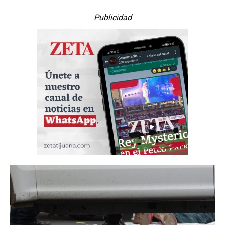
Publicidad