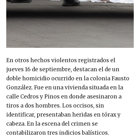
En otros hechos violentos registrados el
jueves 16 de septiembre, destacan el de un
doble homicidio ocurrido en la colonia Fausto
González. Fue en una vivienda situada en la
calle Cedros y Pinos en donde asesinaron a
tiros a dos hombres. Los occisos, sin
identificar, presentaban heridas en tórax y
cabeza. En la escena del crimen se
contabilizaron tres indicios balísticos.