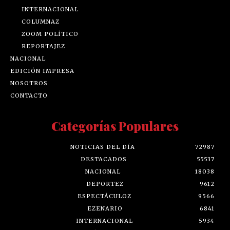
INTERNACIONAL
COLUMNAZ
ZOOM POLÍTICO
REPORTAJEZ
NACIONAL
EDICIÓN IMPRESA
NOSOTROS
CONTACTO
Categorías Populares
NOTICIAS DEL DÍA
72987
DESTACADOS
55537
NACIONAL
18038
DEPORTEZ
9612
ESPECTÁCULOZ
9566
EZENARIO
6841
INTERNACIONAL
5934