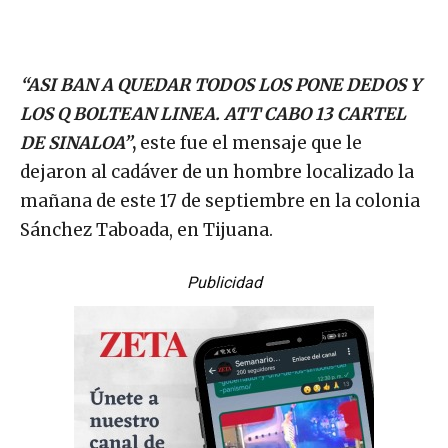
“ASI BAN A QUEDAR TODOS LOS PONE DEDOS Y
LOS Q BOLTEAN LINEA. ATT CABO 13 CARTEL
DE SINALOA”
,
este fue el mensaje que le
dejaron al cadáver de un hombre localizado la
mañana de este 17 de septiembre en la colonia
Sánchez Taboada, en Tijuana.
Publicidad