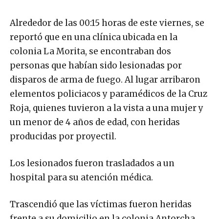
Alrededor de las 00:15 horas de este viernes, se
reportó que en una clínica ubicada en la
colonia La Morita, se encontraban dos
personas que habían sido lesionadas por
disparos de arma de fuego. Al lugar arribaron
elementos policiacos y paramédicos de la Cruz
Roja, quienes tuvieron a la vista a una mujer y
un menor de 4 años de edad, con heridas
producidas por proyectil.
Los lesionados fueron trasladados a un
hospital para su atención médica.
Trascendió que las víctimas fueron heridas
frente a su domicilio en la colonia Antorcha