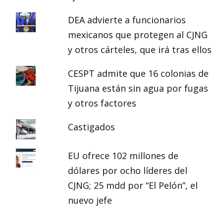
DEA advierte a funcionarios
mexicanos que protegen al CJNG
y otros cárteles, que irá tras ellos
CESPT admite que 16 colonias de
Tijuana están sin agua por fugas
y otros factores
Castigados
EU ofrece 102 millones de
dólares por ocho líderes del
CJNG; 25 mdd por “El Pelón”, el
nuevo jefe