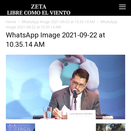
Home
WhatsApp Image 2021-09-22 at 10.35.14 AM
WhatsApp
Image 2021-09-22 at 10.35.14 AM
WhatsApp Image 2021-09-22 at
10.35.14 AM