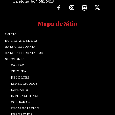
Teléfono: 664 681 6913
Mapa de Sitio
INICIO
NOTICIAS DEL DÍA
BAJA CALIFORNIA
BAJA CALIFORNIA SUR
SECCIONES
CARTAZ
CULTURA
DEPORTEZ
ESPECTÁCULOZ
EZENARIO
INTERNACIONAL
COLUMNAZ
ZOOM POLÍTICO
REPORTAJEZ