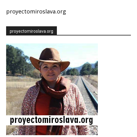
proyectomiroslava.org
proyectomiroslava.org