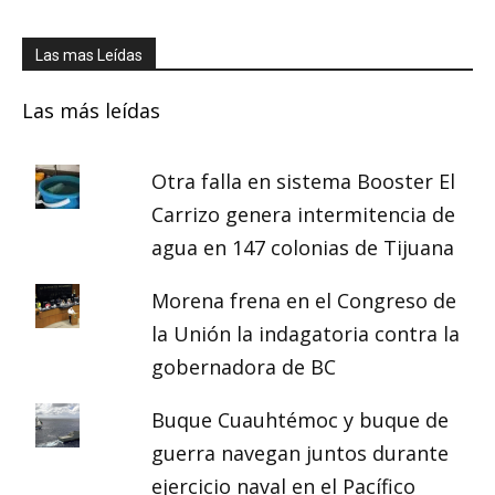
Las mas Leídas
Las más leídas
Otra falla en sistema Booster El
Carrizo genera intermitencia de
agua en 147 colonias de Tijuana
Morena frena en el Congreso de
la Unión la indagatoria contra la
gobernadora de BC
Buque Cuauhtémoc y buque de
guerra navegan juntos durante
ejercicio naval en el Pacífico