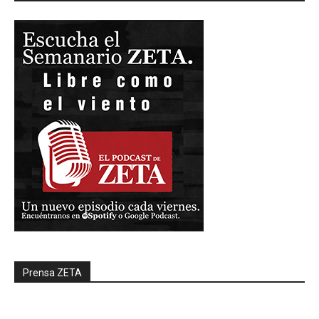
Prensa ZETA