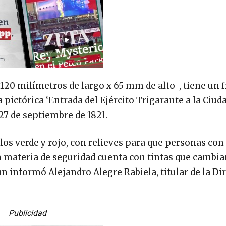
0 milímetros de largo x 65 mm de alto-, tiene un f
 pictórica ‘Entrada del Ejército Trigarante a la Ciud
27 de septiembre de 1821.
los verde y rojo, con relieves para que personas con
n materia de seguridad cuenta con tintas que cambia
n informó Alejandro Alegre Rabiela, titular de la Di
Publicidad