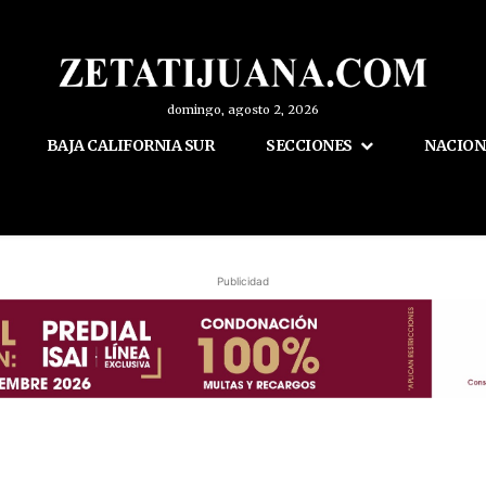
domingo, agosto 2, 2026
BAJA CALIFORNIA SUR
SECCIONES
NACION
Publicidad