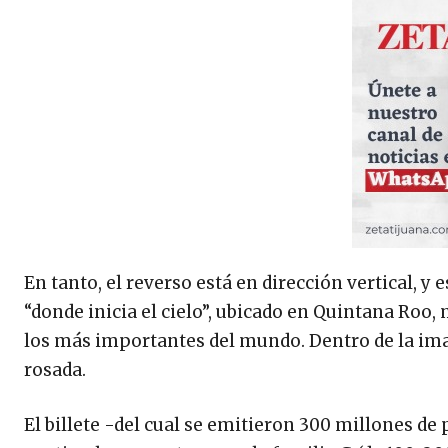
En tanto, el reverso está en dirección vertical, y e
“donde inicia el cielo”, ubicado en Quintana Roo
los más importantes del mundo. Dentro de la ima
rosada.
El billete -del cual se emitieron 300 millones de