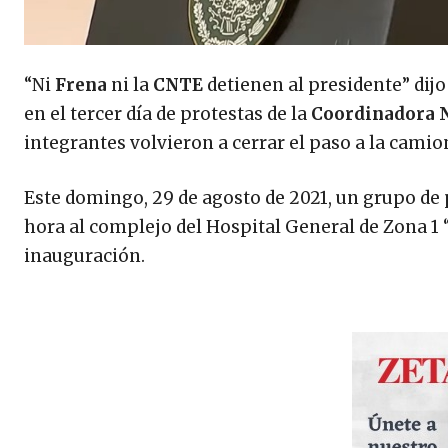
“Ni
Frena
ni la
CNTE
detienen al presidente” dij
en el tercer día de protestas de la
Coordinadora N
integrantes volvieron a cerrar el paso a la camio
Este domingo, 29 de agosto de 2021, un grupo de 
hora al complejo del Hospital General de Zona 1 
inauguración.