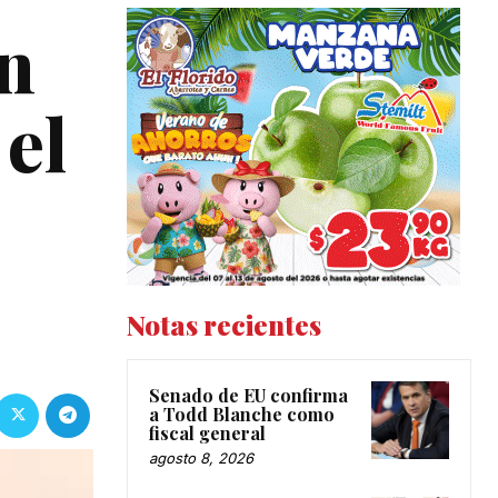
en
el
Notas recientes
Senado de EU confirma
a Todd Blanche como
fiscal general
agosto 8, 2026