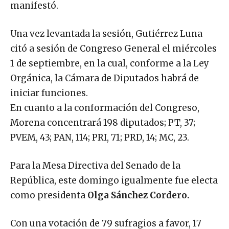
manifestó.
Una vez levantada la sesión, Gutiérrez Luna
citó a sesión de Congreso General el miércoles
1 de septiembre, en la cual, conforme a la Ley
Orgánica, la Cámara de Diputados habrá de
iniciar funciones.
En cuanto a la conformación del Congreso,
Morena concentrará 198 diputados; PT, 37;
PVEM, 43; PAN, 114; PRI, 71; PRD, 14; MC, 23.
Para la Mesa Directiva del Senado de la
República, este domingo igualmente fue electa
como presidenta
Olga Sánchez Cordero.
Con una votación de 79 sufragios a favor, 17