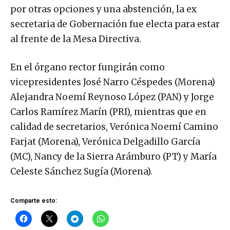
por otras opciones y una abstención, la ex
secretaria de Gobernación fue electa para estar
al frente de la Mesa Directiva.
En el órgano rector fungirán como
vicepresidentes José Narro Céspedes (Morena)
Alejandra Noemí Reynoso López (PAN) y Jorge
Carlos Ramírez Marín (PRI), mientras que en
calidad de secretarios, Verónica Noemí Camino
Farjat (Morena), Verónica Delgadillo García
(MC), Nancy de la Sierra Arámburo (PT) y María
Celeste Sánchez Sugía (Morena).
Comparte esto: