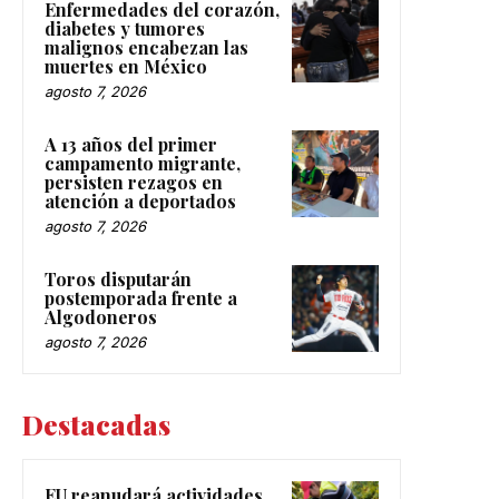
Enfermedades del corazón,
diabetes y tumores
malignos encabezan las
muertes en México
agosto 7, 2026
A 13 años del primer
campamento migrante,
persisten rezagos en
atención a deportados
agosto 7, 2026
Toros disputarán
postemporada frente a
Algodoneros
agosto 7, 2026
Destacadas
EU reanudará actividades