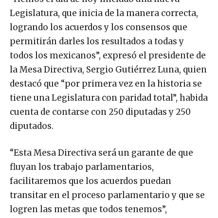
Legislatura, que inicia de la manera correcta,
logrando los acuerdos y los consensos que
permitirán darles los resultados a todas y
todos los mexicanos”, expresó el presidente de
la Mesa Directiva, Sergio Gutiérrez Luna, quien
destacó que “por primera vez en la historia se
tiene una Legislatura con paridad total”, habida
cuenta de contarse con 250 diputadas y 250
diputados.
“Esta Mesa Directiva será un garante de que
fluyan los trabajo parlamentarios,
facilitaremos que los acuerdos puedan
transitar en el proceso parlamentario y que se
logren las metas que todos tenemos”,