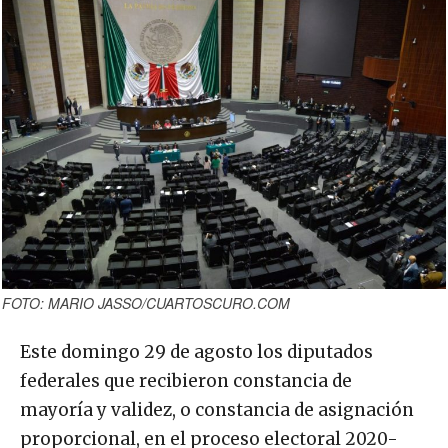
FOTO: MARIO JASSO/CUARTOSCURO.COM
Este domingo 29 de agosto los diputados
federales que recibieron constancia de
mayoría y validez, o constancia de asignación
proporcional, en el proceso electoral 2020-