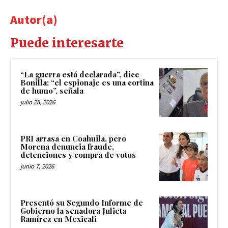
Autor(a)
Puede interesarte
“La guerra está declarada”, dice
Bonilla; “el espionaje es una cortina
de humo”, señala
julio 28, 2026
PRI arrasa en Coahuila, pero
Morena denuncia fraude,
detenciones y compra de votos
junio 7, 2026
Presentó su Segundo Informe de
Gobierno la senadora Julieta
Ramírez en Mexicali