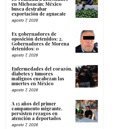
en Michoacán; México
busca destrabar
exportación de aguacate
agosto 7, 2026
Ex gobernadores de
oposición detenidos: 2.
Gobernadores de Morena
detenidos: 0
agosto 7, 2026
Enfermedades del corazón,
diabetes y tumores
malignos encabezan las
muertes en México
agosto 7, 2026
A 13 años del primer
campamento migrante,
persisten rezagos en
atención a deportados
agosto 7, 2026