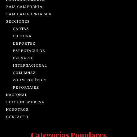
BAJA CALIFORNIA
BAJA CALIFORNIA SUR
SECCIONES
CARTAZ
CULTURA
DEPORTEZ
ESPECTÁCULOZ
EZENARIO
INTERNACIONAL
COLUMNAZ
ZOOM POLÍTICO
REPORTAJEZ
NACIONAL
EDICIÓN IMPRESA
NOSOTROS
CONTACTO
Categorías Populares