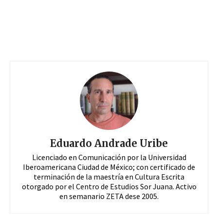
Eduardo Andrade Uribe
Licenciado en Comunicación por la Universidad
Iberoamericana Ciudad de México; con certificado de
terminación de la maestría en Cultura Escrita
otorgado por el Centro de Estudios Sor Juana. Activo
en semanario ZETA dese 2005.