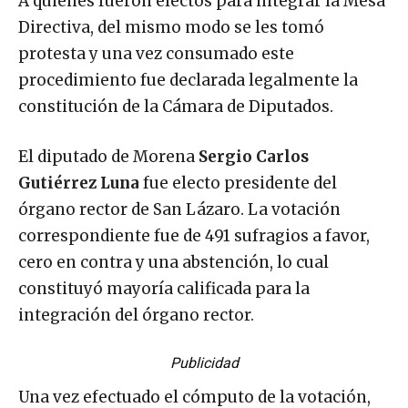
A quienes fueron electos para integrar la Mesa
Directiva, del mismo modo se les tomó
protesta y una vez consumado este
procedimiento fue declarada legalmente la
constitución de la Cámara de Diputados.
El diputado de Morena
Sergio Carlos
Gutiérrez Luna
fue electo presidente del
órgano rector de San Lázaro. La votación
correspondiente fue de 491 sufragios a favor,
cero en contra y una abstención, lo cual
constituyó mayoría calificada para la
integración del órgano rector.
Publicidad
Una vez efectuado el cómputo de la votación,