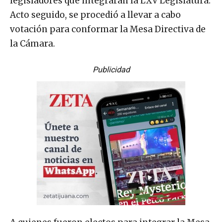
legisladores que integrarán la LXV Legislatura.
Acto seguido, se procedió a llevar a cabo
votación para conformar la Mesa Directiva de
la Cámara.
Publicidad