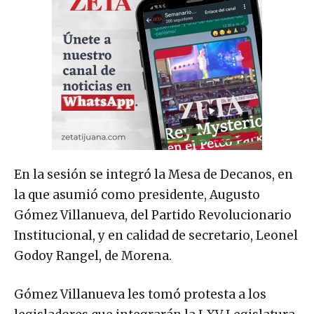
En la sesión se integró la Mesa de Decanos, en
la que asumió como presidente, Augusto
Gómez Villanueva, del Partido Revolucionario
Institucional, y en calidad de secretario, Leonel
Godoy Rangel, de Morena.
Gómez Villanueva les tomó protesta a los