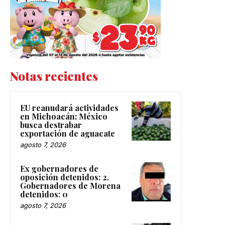
Notas recientes
EU reanudará actividades
en Michoacán; México
busca destrabar
exportación de aguacate
agosto 7, 2026
Ex gobernadores de
oposición detenidos: 2.
Gobernadores de Morena
detenidos: 0
agosto 7, 2026