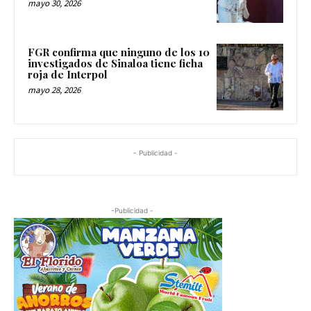
mayo 30, 2026
FGR confirma que ninguno de los 10
investigados de Sinaloa tiene ficha
roja de Interpol
mayo 28, 2026
- Publicidad -
-Publicidad -