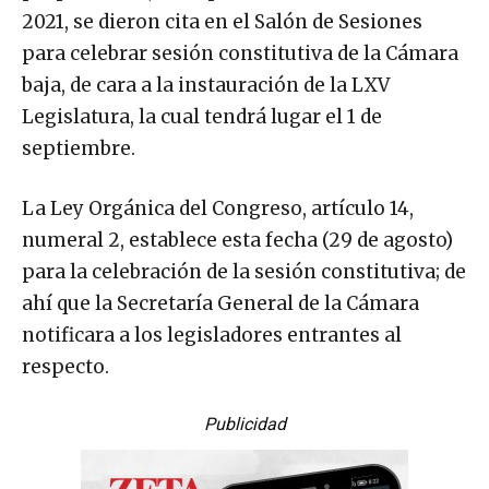
2021, se dieron cita en el Salón de Sesiones
para celebrar sesión constitutiva de la Cámara
baja, de cara a la instauración de la LXV
Legislatura, la cual tendrá lugar el 1 de
septiembre.
La Ley Orgánica del Congreso, artículo 14,
numeral 2, establece esta fecha (29 de agosto)
para la celebración de la sesión constitutiva; de
ahí que la Secretaría General de la Cámara
notificara a los legisladores entrantes al
respecto.
Publicidad