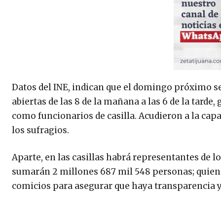
Datos del INE, indican que el domingo próximo se
abiertas de las 8 de la mañana a las 6 de la tarde
como funcionarios de casilla. Acudieron a la capa
los sufragios.
Aparte, en las casillas habrá representantes de lo
sumarán 2 millones 687 mil 548 personas; quienes
comicios para asegurar que haya transparencia y 