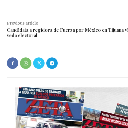
Previous article
Candidata a regidora de Fuerza por México en Tijuana v
veda electoral