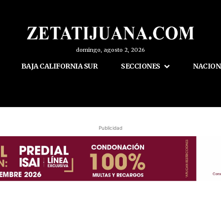
domingo, agosto 2, 2026
BAJA CALIFORNIA SUR
SECCIONES
NACION
Publicidad