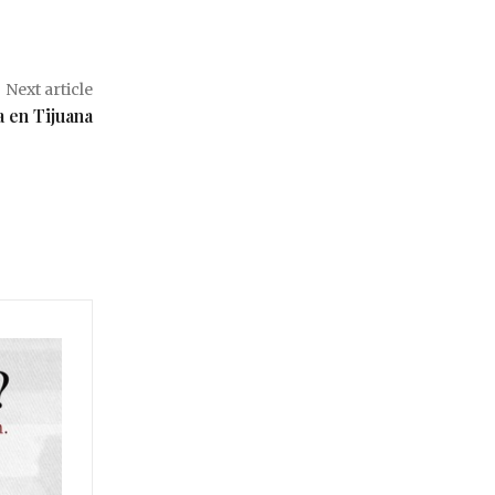
Next article
 en Tijuana