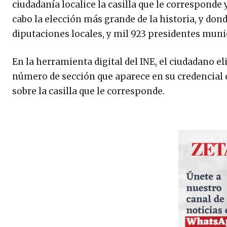
ciudadanía localice la casilla que le corresponde 
cabo la elección más grande de la historia, y don
diputaciones locales, y mil 923 presidentes muni
En la herramienta digital del INE, el ciudadano el
número de sección que aparece en su credencial 
sobre la casilla que le corresponde.