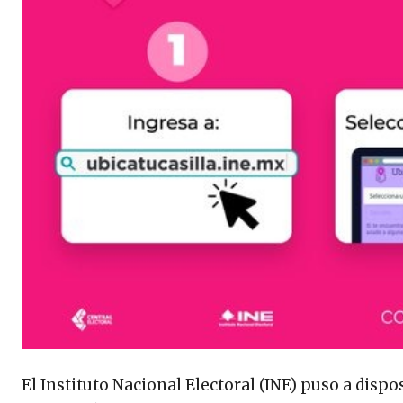
El Instituto Nacional Electoral (INE) puso a dispo