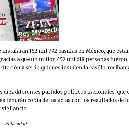
 instalarán 162 mil 792 casillas en México, que esta
, gracias a que un millón 452 mil 618 personas fueron
citación y serán quienes instalen la casilla, reciban
s diez diferentes partidos políticos nacionales, que 
 tendrán copia de las actas con los resultados de l
vigilancia.
Publicidad