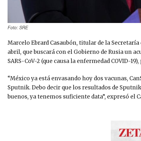
Foto: SRE
Marcelo Ebrard Casaubón, titular de la Secretaría
abril, que buscará con el Gobierno de Rusia un a
SARS-CoV-2 (que causa la enfermedad COVID-19),
“México ya está envasando hoy dos vacunas, Can
Sputnik. Debo decir que los resultados de Sputni
buenos, ya tenemos suficiente data”, expresó el 