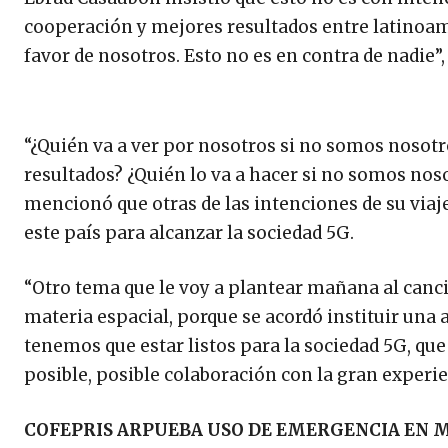
cooperación y mejores resultados entre latinoam
favor de nosotros. Esto no es en contra de nadie”,
“¿Quién va a ver por nosotros si no somos nosot
resultados? ¿Quién lo va a hacer si no somos nos
mencionó que otras de las intenciones de su viaj
este país para alcanzar la sociedad 5G.
“Otro tema que le voy a plantear mañana al cancil
materia espacial, porque se acordó instituir una 
tenemos que estar listos para la sociedad 5G, que
posible, posible colaboración con la gran experi
COFEPRIS ARPUEBA USO DE EMERGENCIA EN M