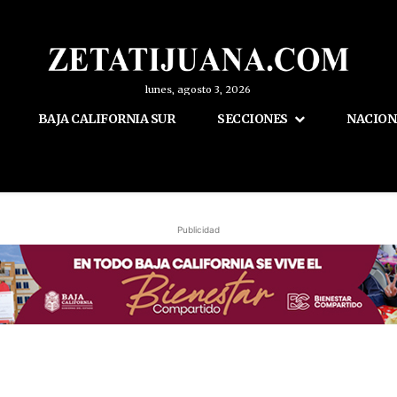
lunes, agosto 3, 2026
BAJA CALIFORNIA SUR
SECCIONES
NACION
Publicidad