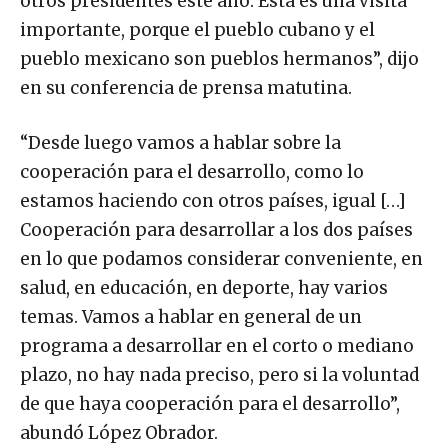
otros presidentes este año. Esta es una visita
importante, porque el pueblo cubano y el
pueblo mexicano son pueblos hermanos”, dijo
en su conferencia de prensa matutina.
“Desde luego vamos a hablar sobre la
cooperación para el desarrollo, como lo
estamos haciendo con otros países, igual […]
Cooperación para desarrollar a los dos países
en lo que podamos considerar conveniente, en
salud, en educación, en deporte, hay varios
temas. Vamos a hablar en general de un
programa a desarrollar en el corto o mediano
plazo, no hay nada preciso, pero si la voluntad
de que haya cooperación para el desarrollo”,
abundó López Obrador.