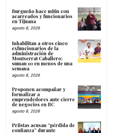
Burgueño hace mitin con
acarreados y funcionarios
en Tijuana
agosto 8, 2026
Inhabilitan a otros cinco
exfuncionarios de la
administración de
Montserrat Caballero;
suman 10 en menos de una
semana
agosto 8, 2026
Proponen acompañar y
formalizar a
emprendedores ante cierre
de negocios en BC
agosto 8, 2026
Priistas acusan “pérdida de
confianza” durante