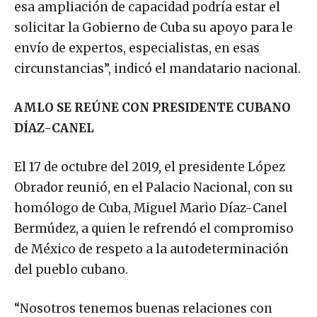
esa ampliación de capacidad podría estar el
solicitar la Gobierno de Cuba su apoyo para le
envío de expertos, especialistas, en esas
circunstancias”, indicó el mandatario nacional.
AMLO SE REÚNE CON PRESIDENTE CUBANO
DÍAZ-CANEL
El 17 de octubre del 2019, el presidente López
Obrador reunió, en el Palacio Nacional, con su
homólogo de Cuba, Miguel Mario Díaz-Canel
Bermúdez, a quien le refrendó el compromiso
de México de respeto a la autodeterminación
del pueblo cubano.
“Nosotros tenemos buenas relaciones con