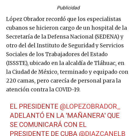
Publicidad
López Obrador recordó que los especialistas
cubanos se hicieron cargo de un hospital de la
Secretaría de la Defensa Nacional (SEDENA) y
otro del del Instituto de Seguridad y Servicios
Sociales de los Trabajadores del Estado
(ISSSTE), ubicado en la alcaldía de Tláhuac, en
la Ciudad de México, terminado y equipado con
220 camas, pero carecía de personal para la
atención contra la COVID-19.
EL PRESIDENTE
@LOPEZOBRADOR_
ADELANTÓ EN LA 'MAÑANERA' QUE
SE COMUNICARÁ CON EL
PRESIDENTE DE CUBA
@DIAZCANELB