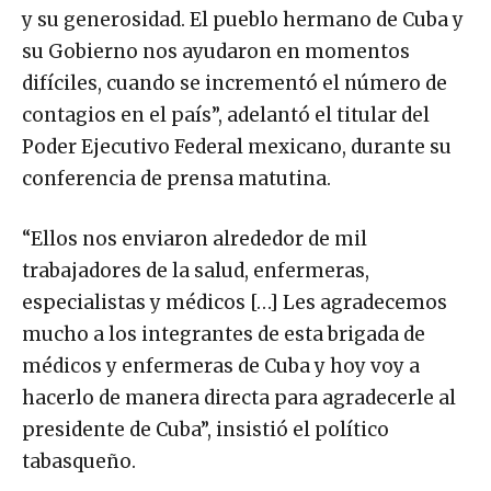
y su generosidad. El pueblo hermano de Cuba y
su Gobierno nos ayudaron en momentos
difíciles, cuando se incrementó el número de
contagios en el país”, adelantó el titular del
Poder Ejecutivo Federal mexicano, durante su
conferencia de prensa matutina.
“Ellos nos enviaron alrededor de mil
trabajadores de la salud, enfermeras,
especialistas y médicos […] Les agradecemos
mucho a los integrantes de esta brigada de
médicos y enfermeras de Cuba y hoy voy a
hacerlo de manera directa para agradecerle al
presidente de Cuba”, insistió el político
tabasqueño.