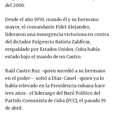
del 2006.
Desde el año 1959, cuando él y su hermano
mayor, el comandante Fidel Alejandro,
lideraron una insurgencia victoriosa en contra
del dictador Fulgencio Batista Zaldívar,
respaldado por Estados Unidos, Cuba había
estado bajo el mando de un Castro.
Raúl Castro Ruz -quien sucedió a su hermano
en el poder— soltó a Díaz-Canel -quien ya lo
había relevado en la Presidencia cubana hace
tres años- el liderazgo del Buró Político del
Partido Comunista de Cuba (PCC), el pasado 19
de abril.