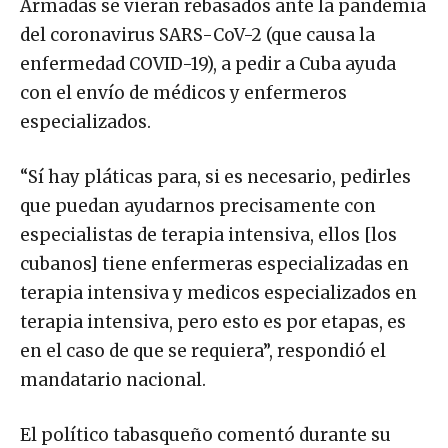
Armadas se vieran rebasados ante la pandemia
del coronavirus SARS-CoV-2 (que causa la
enfermedad COVID-19), a pedir a Cuba ayuda
con el envío de médicos y enfermeros
especializados.
“Sí hay pláticas para, si es necesario, pedirles
que puedan ayudarnos precisamente con
especialistas de terapia intensiva, ellos [los
cubanos] tiene enfermeras especializadas en
terapia intensiva y medicos especializados en
terapia intensiva, pero esto es por etapas, es
en el caso de que se requiera”, respondió el
mandatario nacional.
El político tabasqueño comentó durante su