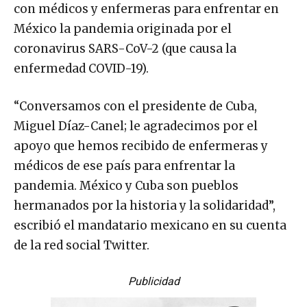
con médicos y enfermeras para enfrentar en
México la pandemia originada por el
coronavirus SARS-CoV-2 (que causa la
enfermedad COVID-19).
“Conversamos con el presidente de Cuba,
Miguel Díaz-Canel; le agradecimos por el
apoyo que hemos recibido de enfermeras y
médicos de ese país para enfrentar la
pandemia. México y Cuba son pueblos
hermanados por la historia y la solidaridad”,
escribió el mandatario mexicano en su cuenta
de la red social Twitter.
Publicidad