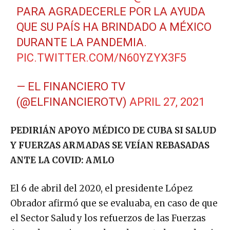
PARA AGRADECERLE POR LA AYUDA
QUE SU PAÍS HA BRINDADO A MÉXICO
DURANTE LA PANDEMIA.
PIC.TWITTER.COM/N60YZYX3F5
— EL FINANCIERO TV
(@ELFINANCIEROTV)
APRIL 27, 2021
PEDIRIÁN APOYO MÉDICO DE CUBA SI SALUD
Y FUERZAS ARMADAS SE VEÍAN REBASADAS
ANTE LA COVID: AMLO
El 6 de abril del 2020, el presidente López
Obrador afirmó que se evaluaba, en caso de que
el Sector Salud y los refuerzos de las Fuerzas