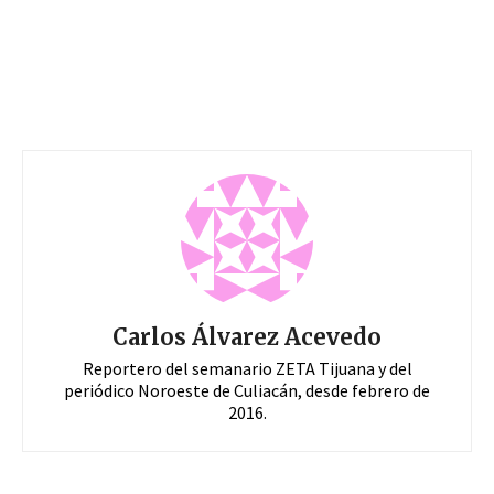
Carlos Álvarez Acevedo
Reportero del semanario ZETA Tijuana y del
periódico Noroeste de Culiacán, desde febrero de
2016.