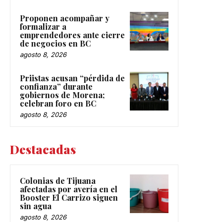
Proponen acompañar y
formalizar a
emprendedores ante cierre
de negocios en BC
agosto 8, 2026
Priistas acusan “pérdida de
confianza” durante
gobiernos de Morena;
celebran foro en BC
agosto 8, 2026
Destacadas
Colonias de Tijuana
afectadas por avería en el
Booster El Carrizo siguen
sin agua
agosto 8, 2026