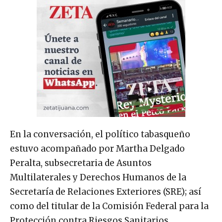
En la conversación, el político tabasqueño
estuvo acompañado por Martha Delgado
Peralta, subsecretaria de Asuntos
Multilaterales y Derechos Humanos de la
Secretaría de Relaciones Exteriores (SRE); así
como del titular de la Comisión Federal para la
Protección contra Riesgos Sanitarios