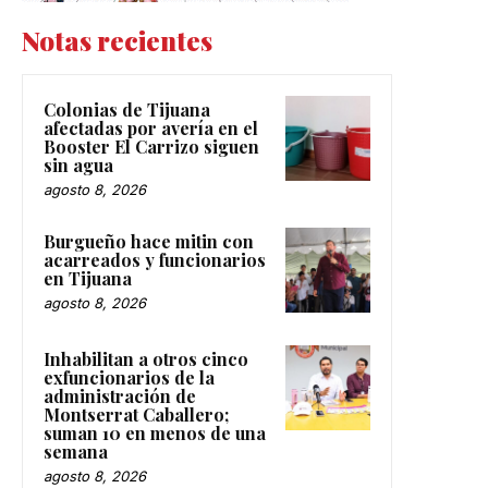
Notas recientes
Colonias de Tijuana
afectadas por avería en el
Booster El Carrizo siguen
sin agua
agosto 8, 2026
Burgueño hace mitin con
acarreados y funcionarios
en Tijuana
agosto 8, 2026
Inhabilitan a otros cinco
exfuncionarios de la
administración de
Montserrat Caballero;
suman 10 en menos de una
semana
agosto 8, 2026