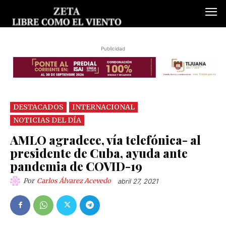
Publicidad
DESTACADOS
INTERNACIONAL
NOTICIAS DEL DÍA
AMLO agradece, vía telefónica- al
presidente de Cuba, ayuda ante
pandemia de COVID-19
Por
Carlos Álvarez Acevedo
abril 27, 2021