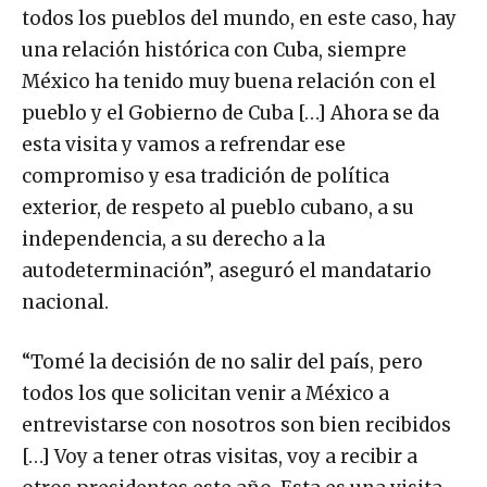
todos los pueblos del mundo, en este caso, hay
una relación histórica con Cuba, siempre
México ha tenido muy buena relación con el
pueblo y el Gobierno de Cuba […] Ahora se da
esta visita y vamos a refrendar ese
compromiso y esa tradición de política
exterior, de respeto al pueblo cubano, a su
independencia, a su derecho a la
autodeterminación”, aseguró el mandatario
nacional.
“Tomé la decisión de no salir del país, pero
todos los que solicitan venir a México a
entrevistarse con nosotros son bien recibidos
[…] Voy a tener otras visitas, voy a recibir a