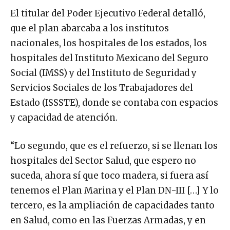
El titular del Poder Ejecutivo Federal detalló,
que el plan abarcaba a los institutos
nacionales, los hospitales de los estados, los
hospitales del Instituto Mexicano del Seguro
Social (IMSS) y del Instituto de Seguridad y
Servicios Sociales de los Trabajadores del
Estado (ISSSTE), donde se contaba con espacios
y capacidad de atención.
“Lo segundo, que es el refuerzo, si se llenan los
hospitales del Sector Salud, que espero no
suceda, ahora sí que toco madera, si fuera así
tenemos el Plan Marina y el Plan DN-III […] Y lo
tercero, es la ampliación de capacidades tanto
en Salud, como en las Fuerzas Armadas, y en