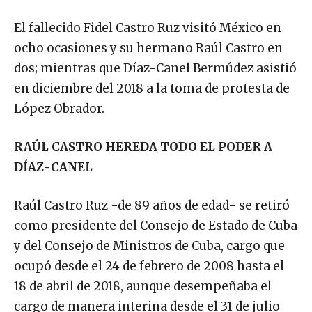
El fallecido Fidel Castro Ruz visitó México en
ocho ocasiones y su hermano Raúl Castro en
dos; mientras que Díaz-Canel Bermúdez asistió
en diciembre del 2018 a la toma de protesta de
López Obrador.
RAÚL CASTRO HEREDA TODO EL PODER A
DÍAZ-CANEL
Raúl Castro Ruz -de 89 años de edad- se retiró
como presidente del Consejo de Estado de Cuba
y del Consejo de Ministros de Cuba, cargo que
ocupó desde el 24 de febrero de 2008 hasta el
18 de abril de 2018, aunque desempeñaba el
cargo de manera interina desde el 31 de julio