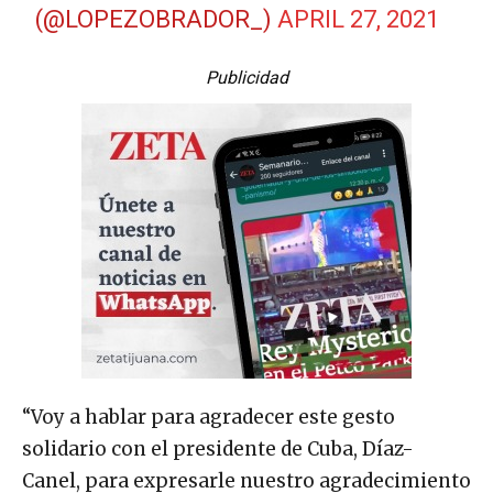
(@LOPEZOBRADOR_)
APRIL 27, 2021
Publicidad
“Voy a hablar para agradecer este gesto
solidario con el presidente de Cuba, Díaz-
Canel, para expresarle nuestro agradecimiento