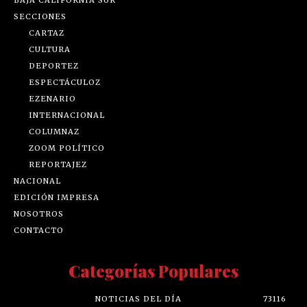
BAJA CALIFORNIA SUR
SECCIONES
CARTAZ
CULTURA
DEPORTEZ
ESPECTÁCULOZ
EZENARIO
INTERNACIONAL
COLUMNAZ
ZOOM POLÍTICO
REPORTAJEZ
NACIONAL
EDICIÓN IMPRESA
NOSOTROS
CONTACTO
Categorías Populares
NOTICIAS DEL DÍA
73116