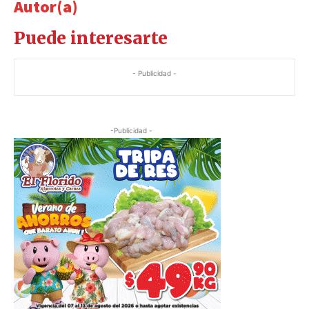
Autor(a)
Puede interesarte
- Publicidad -
-Publicidad -