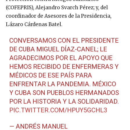
(COFEPRIS), Alejandro Svarch Pérez; y, del
coordinador de Asesores de la Presidencia,
Lázaro Cárdenas Batel.
CONVERSAMOS CON EL PRESIDENTE
DE CUBA MIGUEL DÍAZ-CANEL; LE
AGRADECIMOS POR EL APOYO QUE
HEMOS RECIBIDO DE ENFERMERAS Y
MÉDICOS DE ESE PAÍS PARA
ENFRENTAR LA PANDEMIA. MÉXICO
Y CUBA SON PUEBLOS HERMANADOS
POR LA HISTORIA Y LA SOLIDARIDAD.
PIC.TWITTER.COM/HPUY5GCHL3
— ANDRÉS MANUEL