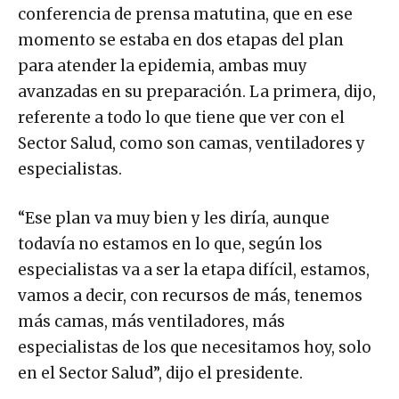
conferencia de prensa matutina, que en ese
momento se estaba en dos etapas del plan
para atender la epidemia, ambas muy
avanzadas en su preparación. La primera, dijo,
referente a todo lo que tiene que ver con el
Sector Salud, como son camas, ventiladores y
especialistas.
“Ese plan va muy bien y les diría, aunque
todavía no estamos en lo que, según los
especialistas va a ser la etapa difícil, estamos,
vamos a decir, con recursos de más, tenemos
más camas, más ventiladores, más
especialistas de los que necesitamos hoy, solo
en el Sector Salud”, dijo el presidente.