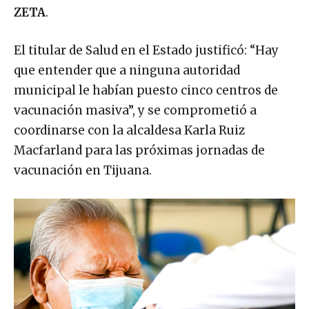
ZETA
.
El titular de Salud en el Estado justificó: “Hay
que entender que a ninguna autoridad
municipal le habían puesto cinco centros de
vacunación masiva”, y se comprometió a
coordinarse con la alcaldesa Karla Ruiz
Macfarland para las próximas jornadas de
vacunación en Tijuana.