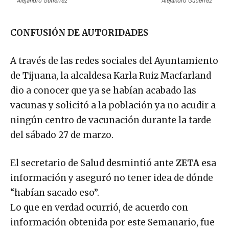
CONFUSIÓN DE AUTORIDADES
A través de las redes sociales del Ayuntamiento
de Tijuana, la alcaldesa Karla Ruiz Macfarland
dio a conocer que ya se habían acabado las
vacunas y solicitó a la población ya no acudir a
ningún centro de vacunación durante la tarde
del sábado 27 de marzo.
El secretario de Salud desmintió ante
ZETA
esa
información y aseguró no tener idea de dónde
“habían sacado eso”.
Lo que en verdad ocurrió, de acuerdo con
información obtenida por este Semanario, fue