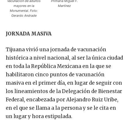
Martínez
mayores en la
Monumental. Foto:
Gerardo Andrade
JORNADA MASIVA
Tijuana vivió una jornada de vacunación
histórica a nivel nacional, al ser la única ciudad
en toda la República Mexicana en la que se
habilitaron cinco puntos de vacunación
masiva en el primer día, en lugar de seguir con
los lineamientos de la Delegación de Bienestar
Federal, encabezada por Alejandro Ruiz Uribe,
en el que se llama a la persona y se le cita en
un lugar y hora estipulada.