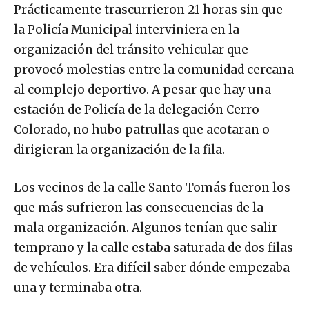
Prácticamente trascurrieron 21 horas sin que
la Policía Municipal interviniera en la
organización del tránsito vehicular que
provocó molestias entre la comunidad cercana
al complejo deportivo. A pesar que hay una
estación de Policía de la delegación Cerro
Colorado, no hubo patrullas que acotaran o
dirigieran la organización de la fila.
Los vecinos de la calle Santo Tomás fueron los
que más sufrieron las consecuencias de la
mala organización. Algunos tenían que salir
temprano y la calle estaba saturada de dos filas
de vehículos. Era difícil saber dónde empezaba
una y terminaba otra.