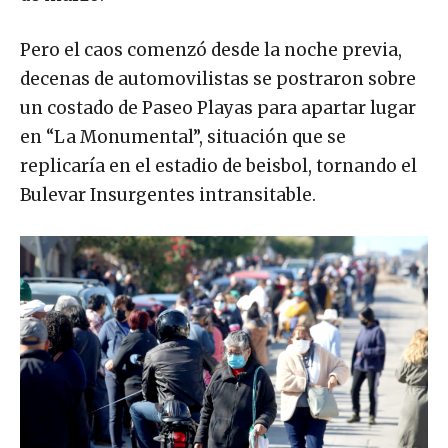
Pero el caos comenzó desde la noche previa,
decenas de automovilistas se postraron sobre
un costado de Paseo Playas para apartar lugar
en “La Monumental”, situación que se
replicaría en el estadio de beisbol, tornando el
Bulevar Insurgentes intransitable.