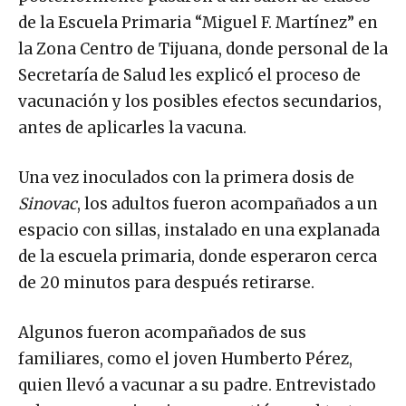
de la Escuela Primaria “Miguel F. Martínez” en
la Zona Centro de Tijuana, donde personal de la
Secretaría de Salud les explicó el proceso de
vacunación y los posibles efectos secundarios,
antes de aplicarles la vacuna.
Una vez inoculados con la primera dosis de
Sinovac
, los adultos fueron acompañados a un
espacio con sillas, instalado en una explanada
de la escuela primaria, donde esperaron cerca
de 20 minutos para después retirarse.
Algunos fueron acompañados de sus
familiares, como el joven Humberto Pérez,
quien llevó a vacunar a su padre. Entrevistado
sobre su experiencia, compartió que el trato