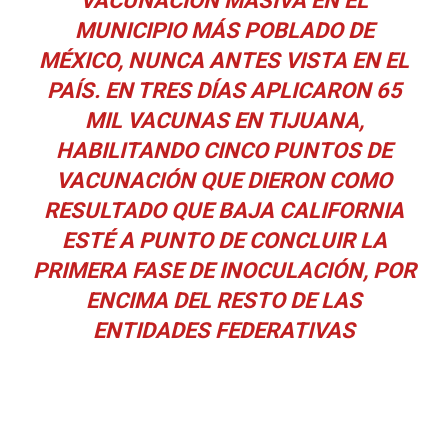
MUNICIPIO MÁS POBLADO DE
MÉXICO, NUNCA ANTES VISTA EN EL
PAÍS. EN TRES DÍAS APLICARON 65
MIL VACUNAS EN TIJUANA,
HABILITANDO CINCO PUNTOS DE
VACUNACIÓN QUE DIERON COMO
RESULTADO QUE BAJA CALIFORNIA
ESTÉ A PUNTO DE CONCLUIR LA
PRIMERA FASE DE INOCULACIÓN, POR
ENCIMA DEL RESTO DE LAS
ENTIDADES FEDERATIVAS