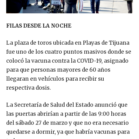
FILAS DESDE LA NOCHE
La plaza de toros ubicada en Playas de Tijuana
fue uno de los cuatro puntos masivos donde se
colocó la vacuna contra la COVID-19, asignado
para que personas mayores de 60 años
llegaran en vehículos para recibir su
respectiva dosis.
La Secretaría de Salud del Estado anunció que
las puertas abrirían a partir de las 9:00 horas
del sábado 27 de marzo y que no era necesario
quedarse a dormir, ya que habría vacunas para
todos.