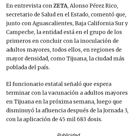
En entrevista con
ZETA
, Alonso Pérez Rico,
secretario de Salud en el Estado, comentó que,
junto con Aguascalientes, Baja California Sur y
Campeche, la entidad está en el grupo de los
primeros en concluir con la inoculación de
adultos mayores, todos ellos, en regiones de
mayor densidad, como Tijuana, la ciudad más
poblada del país.
El funcionario estatal señaló que espera
terminar con la vacunación a adultos mayores
en Tijuana en la próxima semana, luego que
disminuyó la afluencia después de la Jornada 3,
con la aplicación de 45 mil 683 dosis.
Publicidad