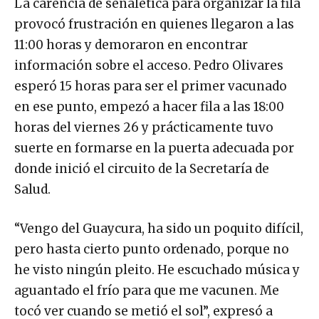
provocó frustración en quienes llegaron a las
11:00 horas y demoraron en encontrar
información sobre el acceso. Pedro Olivares
esperó 15 horas para ser el primer vacunado
en ese punto, empezó a hacer fila a las 18:00
horas del viernes 26 y prácticamente tuvo
suerte en formarse en la puerta adecuada por
donde inició el circuito de la Secretaría de
Salud.
“Vengo del Guaycura, ha sido un poquito difícil,
pero hasta cierto punto ordenado, porque no
he visto ningún pleito. He escuchado música y
aguantado el frío para que me vacunen. Me
tocó ver cuando se metió el sol”, expresó a