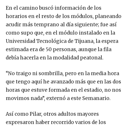
En el camino buscó información de los
horarios en el resto de los módulos, planeando
acudir más temprano al día siguiente; fue así
como supo que, en el módulo instalado en la
Universidad Tecnológica de Tijuana, la espera
estimada era de 50 personas, aunque la fila
debía hacerla en la modalidad peatonal.
“No traigo ni sombrilla, pero en la media hora
que tengo aquí he avanzado más que en las dos
horas que estuve formada en el estadio, no nos
movimos nada”, externó a este Semanario.
Así como Pilar, otros adultos mayores
expresaron haber recorrido varios de los
puntos antes de llegar a la periferia a aplicarse