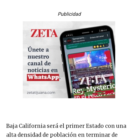
Publicidad
Baja California será el primer Estado con una
alta densidad de población en terminar de