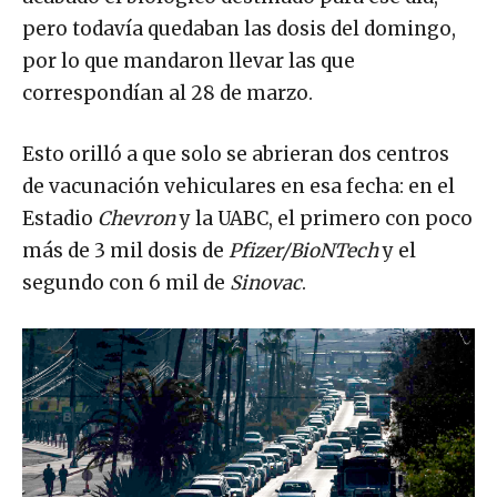
pero todavía quedaban las dosis del domingo,
por lo que mandaron llevar las que
correspondían al 28 de marzo.
Esto orilló a que solo se abrieran dos centros
de vacunación vehiculares en esa fecha: en el
Estadio
Chevron
y la UABC, el primero con poco
más de 3 mil dosis de
Pfizer/BioNTech
y el
segundo con 6 mil de
Sinovac
.