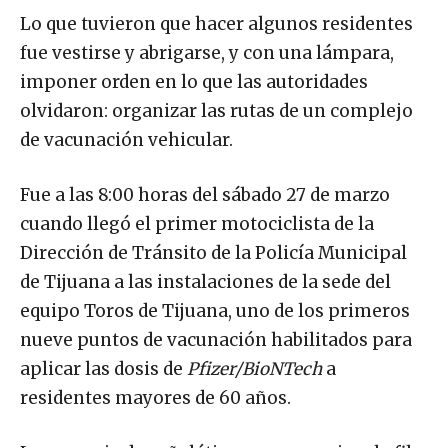
Lo que tuvieron que hacer algunos residentes
fue vestirse y abrigarse, y con una lámpara,
imponer orden en lo que las autoridades
olvidaron: organizar las rutas de un complejo
de vacunación vehicular.
Fue a las 8:00 horas del sábado 27 de marzo
cuando llegó el primer motociclista de la
Dirección de Tránsito de la Policía Municipal
de Tijuana a las instalaciones de la sede del
equipo Toros de Tijuana, uno de los primeros
nueve puntos de vacunación habilitados para
aplicar las dosis de
Pfizer/BioNTech
a
residentes mayores de 60 años.
La carencia de señalética para organizar la fila