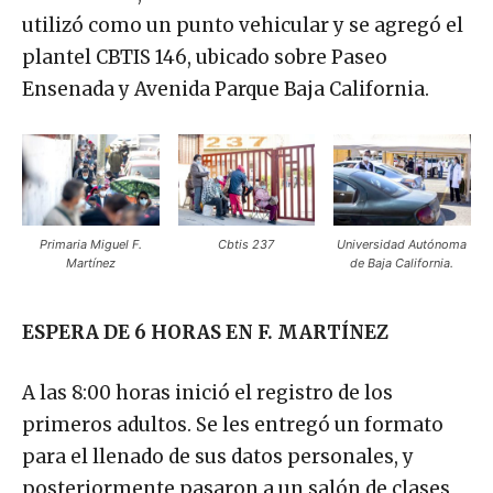
utilizó como un punto vehicular y se agregó el
plantel CBTIS 146, ubicado sobre Paseo
Ensenada y Avenida Parque Baja California.
Primaria Miguel F.
Cbtis 237
Universidad Autónoma
Martínez
de Baja California.
ESPERA DE 6 HORAS EN F. MARTÍNEZ
A las 8:00 horas inició el registro de los
primeros adultos. Se les entregó un formato
para el llenado de sus datos personales, y
posteriormente pasaron a un salón de clases