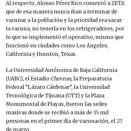
Al respecto, Alonso Pérez Rico comentó a ZETA
que de esa manera nunca iban a terminar de
vacunar a la población y la prioridad era sacar
la vacuna, no tenerla en los refrigeradores, por
lo que se implementó el operativo, mismo que
funcionó en ciudades como Los Ángeles,
California y Houston, Texas.
La Universidad Autónoma de Baja California
(UABC), el Estadio
Chevron,
la Preparatoria
Federal “Lázaro Cárdenas”, la Universidad
Tecnológica de Tijuana (UTT) y la Plaza
Monumental de Playas, fueron las sedes
masivas donde se recibió a más de 35 mil
personas en el primer día de vacunación, el 27
de marzo.