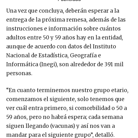
Una vez que concluya, deberán esperar a la
entrega de la próxima remesa, además de las
instrucciones e información sobre cuántos
adultos entre 50 y 59 años hay en la entidad,
aunque de acuerdo con datos del Instituto
Nacional de Estadística, Geografía e
Informática (Inegi), son alrededor de 391 mil
personas.
“En cuanto terminemos nuestro grupo etario,
comenzamos el siguiente, solo tenemos que
ver cuál entra primero, si comorbilidad o 50 a
59 años, pero no habrá espera; cada semana
siguen llegando (vacunas) y así nos van a
mandar para el siguiente grupo”, detalló.