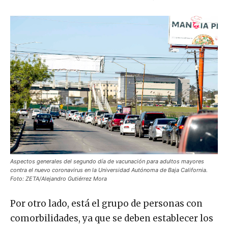
Aspectos generales del segundo día de vacunación para adultos mayores
contra el nuevo coronavirus en la Universidad Autónoma de Baja California.
Foto: ZETA/Alejandro Gutiérrez Mora
Por otro lado, está el grupo de personas con
comorbilidades, ya que se deben establecer los