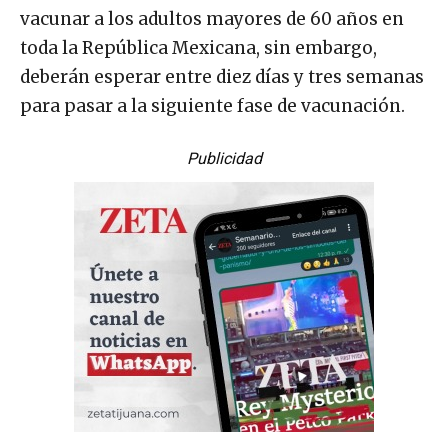
vacunar a los adultos mayores de 60 años en
toda la República Mexicana, sin embargo,
deberán esperar entre diez días y tres semanas
para pasar a la siguiente fase de vacunación.
Publicidad