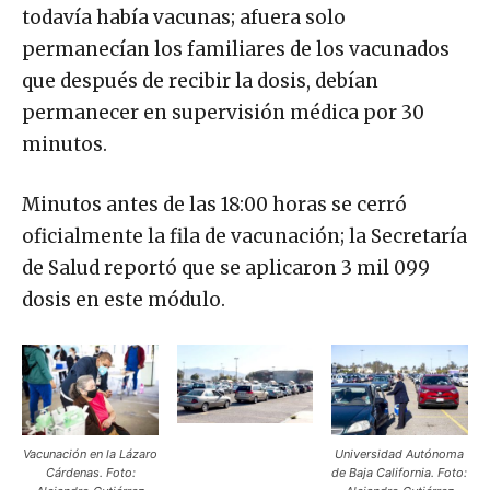
todavía había vacunas; afuera solo
permanecían los familiares de los vacunados
que después de recibir la dosis, debían
permanecer en supervisión médica por 30
minutos.
Minutos antes de las 18:00 horas se cerró
oficialmente la fila de vacunación; la Secretaría
de Salud reportó que se aplicaron 3 mil 099
dosis en este módulo.
Vacunación en la Lázaro
Universidad Autónoma
Cárdenas. Foto:
de Baja California. Foto:
Alejandro Gutiérrez
Alejandro Gutiérrez