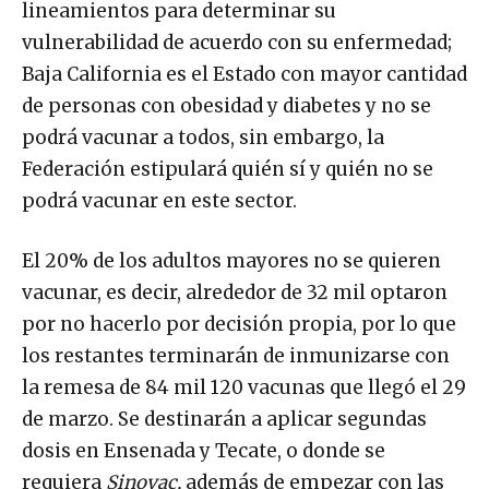
lineamientos para determinar su
vulnerabilidad de acuerdo con su enfermedad;
Baja California es el Estado con mayor cantidad
de personas con obesidad y diabetes y no se
podrá vacunar a todos, sin embargo, la
Federación estipulará quién sí y quién no se
podrá vacunar en este sector.
El 20% de los adultos mayores no se quieren
vacunar, es decir, alrededor de 32 mil optaron
por no hacerlo por decisión propia, por lo que
los restantes terminarán de inmunizarse con
la remesa de 84 mil 120 vacunas que llegó el 29
de marzo. Se destinarán a aplicar segundas
dosis en Ensenada y Tecate, o donde se
requiera
Sinovac,
además de empezar con las