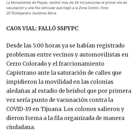
vacunación y una fila vehicular que llegó a la Zona Centro. Foto:
ZETA/Alejandro Gutiérrez Mora
CAOS VIAL: FALLÓ SSPYPC
Desde las 5:00 horas ya se habían registrado
problemas entre vecinos y automovilistas en
Cerro Colorado y el fraccionamiento
Capistrano ante la saturación de calles que
impidieron la movilidad en las colonias
aledañas al estadio de beisbol que por primera
vez sería punto de vacunación contra la
COVID-19 en Tijuana. Los colonos salieron y
dieron forma a la fila organizada de manera
ciudadana.