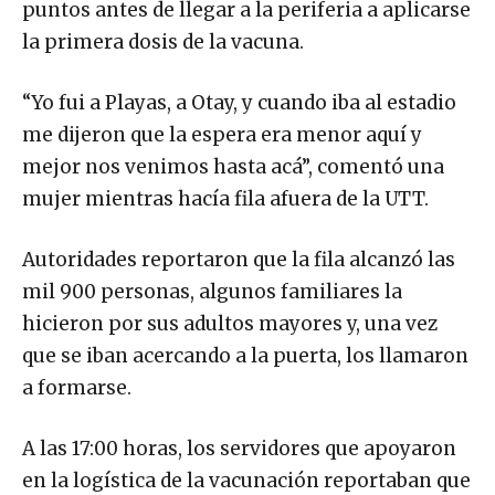
la primera dosis de la vacuna.
“Yo fui a Playas, a Otay, y cuando iba al estadio
me dijeron que la espera era menor aquí y
mejor nos venimos hasta acá”, comentó una
mujer mientras hacía fila afuera de la UTT.
Autoridades reportaron que la fila alcanzó las
mil 900 personas, algunos familiares la
hicieron por sus adultos mayores y, una vez
que se iban acercando a la puerta, los llamaron
a formarse.
A las 17:00 horas, los servidores que apoyaron
en la logística de la vacunación reportaban que