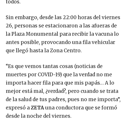
Sin embargo, desde las 22:00 horas del viernes
26, personas se estacionaron a las afueras de
la Plaza Monumental para recibir la vacuna lo
antes posible, provocando una fila vehicular
que llegó hasta la Zona Centro.
“Es que vemos tantas cosas (noticias de
muertes por COVID-19) que la verdad no me
importa hacer fila para que mis papás… A lo
mejor está mal, ¿verdad?, pero cuando se trata
de la salud de tus padres, pues no me importa”,
expresó a
ZETA
una conductora que se formó
desde la noche del viernes.