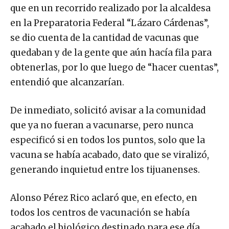
que en un recorrido realizado por la alcaldesa
en la Preparatoria Federal “Lázaro Cárdenas”,
se dio cuenta de la cantidad de vacunas que
quedaban y de la gente que aún hacía fila para
obtenerlas, por lo que luego de “hacer cuentas”,
entendió que alcanzarían.
De inmediato, solicitó avisar a la comunidad
que ya no fueran a vacunarse, pero nunca
especificó si en todos los puntos, solo que la
vacuna se había acabado, dato que se viralizó,
generando inquietud entre los tijuanenses.
Alonso Pérez Rico aclaró que, en efecto, en
todos los centros de vacunación se había
acabado el biológico destinado para ese día,