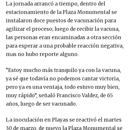
La jornada arrancó a tiempo, dentro del
estacionamiento de la Plaza Monumental se
instalaron doce puestos de vacunación para
agilizar el proceso; luego de recibir la vacuna,
las personas eran encaminadas a otra sección
para esperar a una probable reacción negativa,
mas no hubo reporte alguno.
“Estoy mucho más tranquilo ya con la vacuna,
ya sé que todavía no podemos cantar victoria,
pero ya es una ventaja, todo estuvo muy bien,
muy rápido”, señaló Francisco Valdez, de 65
años, luego de ser vacunado.
La inoculación en Playas se reactivó el martes
30 de marzo, de nuevo la Plaza Monumental se