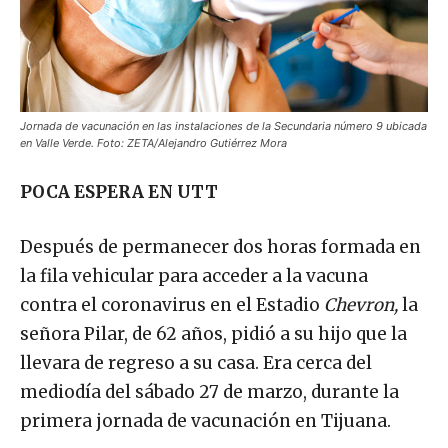
Jornada de vacunación en las instalaciones de la Secundaria número 9 ubicada
en Valle Verde. Foto: ZETA/Alejandro Gutiérrez Mora
POCA ESPERA EN UTT
Después de permanecer dos horas formada en
la fila vehicular para acceder a la vacuna
contra el coronavirus en el Estadio
Chevron,
la
señora Pilar, de 62 años, pidió a su hijo que la
llevara de regreso a su casa. Era cerca del
mediodía del sábado 27 de marzo, durante la
primera jornada de vacunación en Tijuana.