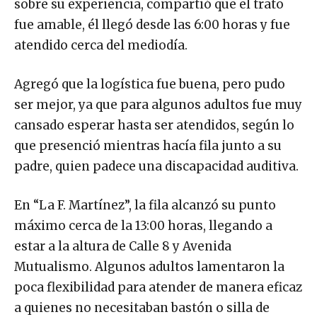
fue amable, él llegó desde las 6:00 horas y fue
atendido cerca del mediodía.
Agregó que la logística fue buena, pero pudo
ser mejor, ya que para algunos adultos fue muy
cansado esperar hasta ser atendidos, según lo
que presenció mientras hacía fila junto a su
padre, quien padece una discapacidad auditiva.
En “La F. Martínez”, la fila alcanzó su punto
máximo cerca de la 13:00 horas, llegando a
estar a la altura de Calle 8 y Avenida
Mutualismo. Algunos adultos lamentaron la
poca flexibilidad para atender de manera eficaz
a quienes no necesitaban bastón o silla de