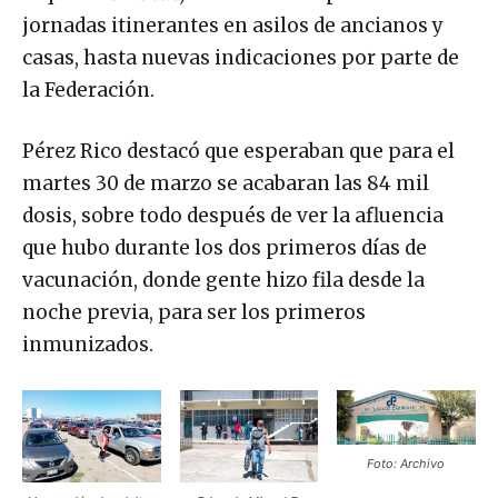
jornadas itinerantes en asilos de ancianos y
casas, hasta nuevas indicaciones por parte de
la Federación.
Pérez Rico destacó que esperaban que para el
martes 30 de marzo se acabaran las 84 mil
dosis, sobre todo después de ver la afluencia
que hubo durante los dos primeros días de
vacunación, donde gente hizo fila desde la
noche previa, para ser los primeros
inmunizados.
Foto: Archivo
Primaria Miguel F.
Vacunación de adultos