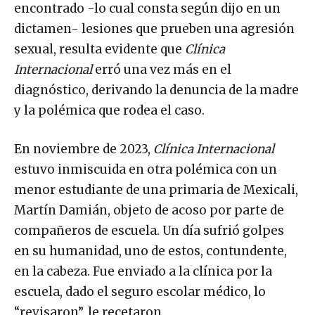
encontrado -lo cual consta según dijo en un
dictamen- lesiones que prueben una agresión
sexual, resulta evidente que
Clínica
Internacional
erró una vez más en el
diagnóstico, derivando la denuncia de la madre
y la polémica que rodea el caso.
En noviembre de 2023,
Clínica Internacional
estuvo inmiscuida en otra polémica con un
menor estudiante de una primaria de Mexicali,
Martín Damián, objeto de acoso por parte de
compañeros de escuela. Un día sufrió golpes
en su humanidad, uno de estos, contundente,
en la cabeza. Fue enviado a la clínica por la
escuela, dado el seguro escolar médico, lo
“revisaron”, le recetaron