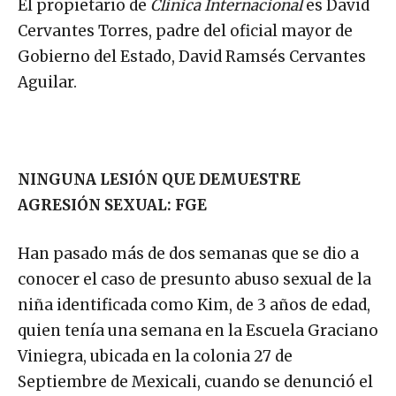
El propietario de
Clínica Internacional
es David
Cervantes Torres, padre del oficial mayor de
Gobierno del Estado, David Ramsés Cervantes
Aguilar.
NINGUNA LESIÓN QUE DEMUESTRE
AGRESIÓN SEXUAL: FGE
Han pasado más de dos semanas que se dio a
conocer el caso de presunto abuso sexual de la
niña identificada como Kim, de 3 años de edad,
quien tenía una semana en la Escuela Graciano
Viniegra, ubicada en la colonia 27 de
Septiembre de Mexicali, cuando se denunció el