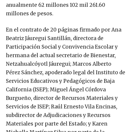
anualmente 62 millones 102 mil 261.60
millones de pesos.
En el contrato de 20 páginas firmado por Ana
Beatriz Jáuregui Santillán, directora de
Participación Social y Convivencia Escolar y
hermana del actual secretario de Bienestar,
Netzahualcóyotl Jáuregui; Marcos Alberto
Pérez Sánchez, apoderado legal del Instituto de
Servicios Educativos y Pedagógicos de Baja
California (ISEP); Miguel Ángel Córdova
Burgueño, director de Recursos Materiales y
Servicios de ISEP; Raúl Ernesto Vila Encinas,
subdirector de Adjudicaciones y Recursos
Materiales por parte del Estado; y Karen