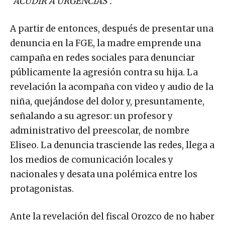
“ACUDIR A URGENCIAS”.
A partir de entonces, después de presentar una
denuncia en la FGE, la madre emprende una
campaña en redes sociales para denunciar
públicamente la agresión contra su hija. La
revelación la acompaña con video y audio de la
niña, quejándose del dolor y, presuntamente,
señalando a su agresor: un profesor y
administrativo del preescolar, de nombre
Eliseo. La denuncia trasciende las redes, llega a
los medios de comunicación locales y
nacionales y desata una polémica entre los
protagonistas.
Ante la revelación del fiscal Orozco de no haber