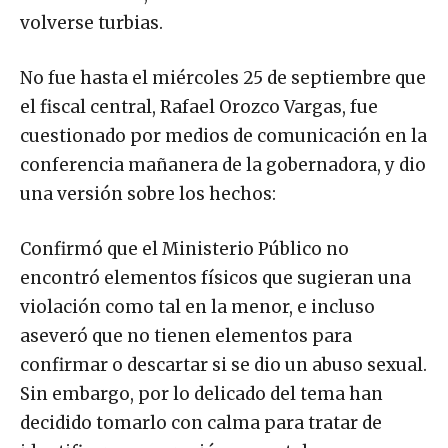
volverse turbias.
No fue hasta el miércoles 25 de septiembre que
el fiscal central, Rafael Orozco Vargas, fue
cuestionado por medios de comunicación en la
conferencia mañanera de la gobernadora, y dio
una versión sobre los hechos:
Confirmó que el Ministerio Público no
encontró elementos físicos que sugieran una
violación como tal en la menor, e incluso
aseveró que no tienen elementos para
confirmar o descartar si se dio un abuso sexual.
Sin embargo, por lo delicado del tema han
decidido tomarlo con calma para tratar de