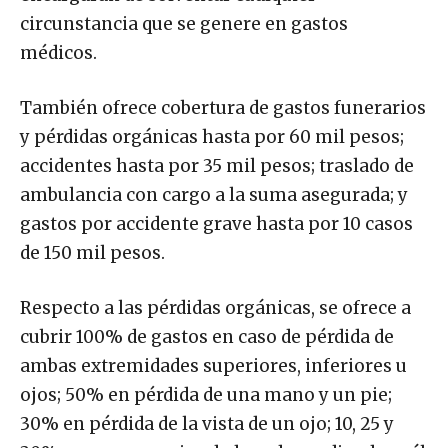
circunstancia que se genere en gastos
médicos.
También ofrece cobertura de gastos funerarios
y pérdidas orgánicas hasta por 60 mil pesos;
accidentes hasta por 35 mil pesos; traslado de
ambulancia con cargo a la suma asegurada; y
gastos por accidente grave hasta por 10 casos
de 150 mil pesos.
Respecto a las pérdidas orgánicas, se ofrece a
cubrir 100% de gastos en caso de pérdida de
ambas extremidades superiores, inferiores u
ojos; 50% en pérdida de una mano y un pie;
30% en pérdida de la vista de un ojo; 10, 25 y