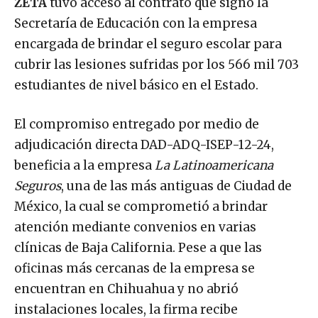
ZETA
tuvo acceso al contrato que signó la
Secretaría de Educación con la empresa
encargada de brindar el seguro escolar para
cubrir las lesiones sufridas por los 566 mil 703
estudiantes de nivel básico en el Estado.
El compromiso entregado por medio de
adjudicación directa DAD-ADQ-ISEP-12-24,
beneficia a la empresa
La Latinoamericana
Seguros
, una de las más antiguas de Ciudad de
México, la cual se comprometió a brindar
atención mediante convenios en varias
clínicas de Baja California. Pese a que las
oficinas más cercanas de la empresa se
encuentran en Chihuahua y no abrió
instalaciones locales, la firma recibe