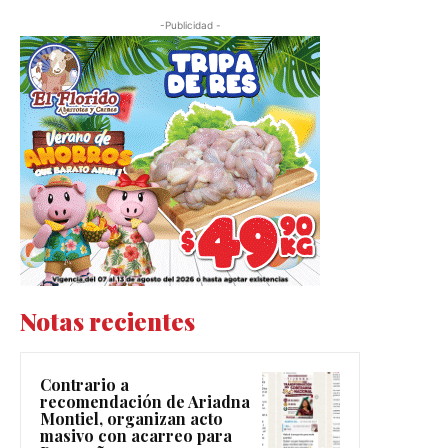
-Publicidad -
Notas recientes
Contrario a
recomendación de Ariadna
Montiel, organizan acto
masivo con acarreo para