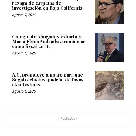
rezago de carpetas de
investigación en Baja California
agosto 7, 2026
Colegio de Abogados exhorta a
María Elena Andrade a renunciar
como fiscal en BC
agosto 6, 2026
A.C. promueve amparo para que
Segob actualice padrón de fosas
clandestinas
agosto 6, 2026
- Publicidad -