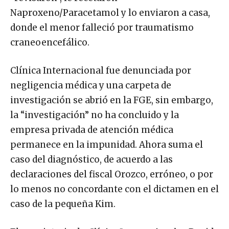
Naproxeno/Paracetamol y lo enviaron a casa,
donde el menor falleció por traumatismo
craneoencefálico.
Clínica Internacional fue denunciada por
negligencia médica y una carpeta de
investigación se abrió en la FGE, sin embargo,
la “investigación” no ha concluido y la
empresa privada de atención médica
permanece en la impunidad. Ahora suma el
caso del diagnóstico, de acuerdo a las
declaraciones del fiscal Orozco, erróneo, o por
lo menos no concordante con el dictamen en el
caso de la pequeña Kim.