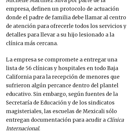
Michelle Martínez Silva por parte de la
empresa, definen un protocolo de actuación
donde el padre de familia debe llamar al centro
de atención para ofrecerle todos los servicios y
detalles para llevar a su hijo lesionado a la
clínica más cercana.
La empresa se compromete a entregar una
lista de 56 clínicas y hospitales en todo Baja
California para la recepción de menores que
sufrieron algún percance dentro del plantel
educativo. Sin embargo, según fuentes de la
Secretaría de Educación y de los sindicatos
magisteriales, las escuelas de Mexicali sólo
entregan documentación para acudir a
Clínica
Internacional.