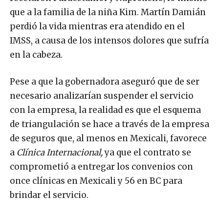
que a la familia de la niña Kim. Martín Damián
perdió la vida mientras era atendido en el
IMSS, a causa de los intensos dolores que sufría
en la cabeza.
Pese a que la gobernadora aseguró que de ser
necesario analizarían suspender el servicio
con la empresa, la realidad es que el esquema
de triangulación se hace a través de la empresa
de seguros que, al menos en Mexicali, favorece
a
Clínica Internacional,
ya que el contrato se
comprometió a entregar los convenios con
once clínicas en Mexicali y 56 en BC para
brindar el servicio.