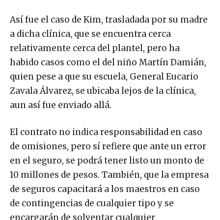
Así fue el caso de Kim, trasladada por su madre
a dicha clínica, que se encuentra cerca
relativamente cerca del plantel, pero ha
habido casos como el del niño Martín Damián,
quien pese a que su escuela, General Eucario
Zavala Álvarez, se ubicaba lejos de la clínica,
aun así fue enviado allá.
El contrato no indica responsabilidad en caso
de omisiones, pero sí refiere que ante un error
en el seguro, se podrá tener listo un monto de
10 millones de pesos. También, que la empresa
de seguros capacitará a los maestros en caso
de contingencias de cualquier tipo y se
encargarán de solventar cualquier