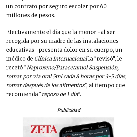
un contrato por seguro escolar por 60
millones de pesos.
Efectivamente el día que la menor -al ser
recogida por su madre de las instalaciones
educativas- presenta dolor en su cuerpo, un
médico de
Clínica Internacional
la “revisó”, le
recetó “
Naproxeno/Paracetamol Suspensión,
tomar por vía oral 5ml cada 8 horas por 3-5 días,
tomar después de los alimentos
”, al tiempo que
recomienda “
reposo de 1 día
”.
Publicidad