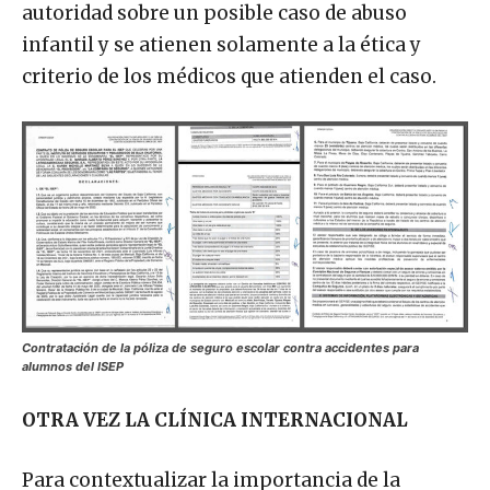
autoridad sobre un posible caso de abuso
infantil y se atienen solamente a la ética y
criterio de los médicos que atienden el caso.
Contratación de la póliza de seguro escolar contra accidentes para
alumnos del ISEP
OTRA VEZ LA CLÍNICA INTERNACIONAL
Para contextualizar la importancia de la