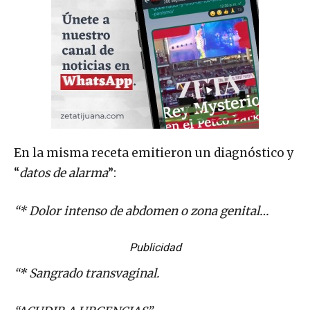
En la misma receta emitieron un diagnóstico y
“
datos de alarma
”:
“* Dolor intenso de abdomen o zona genital…
Publicidad
“* Sangrado transvaginal.