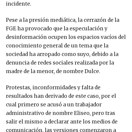
incidente.
Pese a la presión mediática, la cerrazón de la
FGE ha provocado que la especulación y
desinformación ocupen los espacios vacíos del
conocimiento general de un tema que la
sociedad ha arropado como suyo, debido a la
denuncia de redes sociales realizada por la
madre de la menor, de nombre Dulce.
Protestas, inconformidades y falta de
resultados han derivado de este caso, por el
cual primero se acusó a un trabajador
administrativo de nombre Eliseo, pero tras
salir el mismo a declarar ante los medios de
comunicación, las versiones comenzaron a