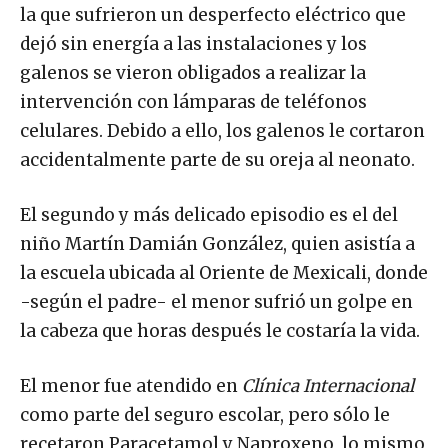
la que sufrieron un desperfecto eléctrico que
dejó sin energía a las instalaciones y los
galenos se vieron obligados a realizar la
intervención con lámparas de teléfonos
celulares. Debido a ello, los galenos le cortaron
accidentalmente parte de su oreja al neonato.
El segundo y más delicado episodio es el del
niño Martín Damián González, quien asistía a
la escuela ubicada al Oriente de Mexicali, donde
-según el padre- el menor sufrió un golpe en
la cabeza que horas después le costaría la vida.
El menor fue atendido en
Clínica Internacional
como parte del seguro escolar, pero sólo le
recetaron Paracetamol y Naproxeno, lo mismo