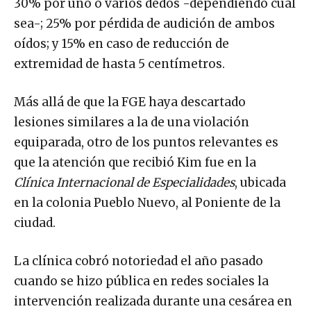
30% por uno o varios dedos -dependiendo cuál
sea-; 25% por pérdida de audición de ambos
oídos; y 15% en caso de reducción de
extremidad de hasta 5 centímetros.
Más allá de que la FGE haya descartado
lesiones similares a la de una violación
equiparada, otro de los puntos relevantes es
que la atención que recibió Kim fue en la
Clínica Internacional de Especialidades
, ubicada
en la colonia Pueblo Nuevo, al Poniente de la
ciudad.
La clínica cobró notoriedad el año pasado
cuando se hizo pública en redes sociales la
intervención realizada durante una cesárea en