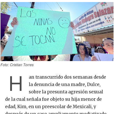
Foto: Cristian Torres
H
an transcurrido dos semanas desde
la denuncia de una madre, Dulce,
sobre la presunta agresión sexual
de la cual señala fue objeto su hija menor de
edad, Kim, en un preescolar de Mexicali, y