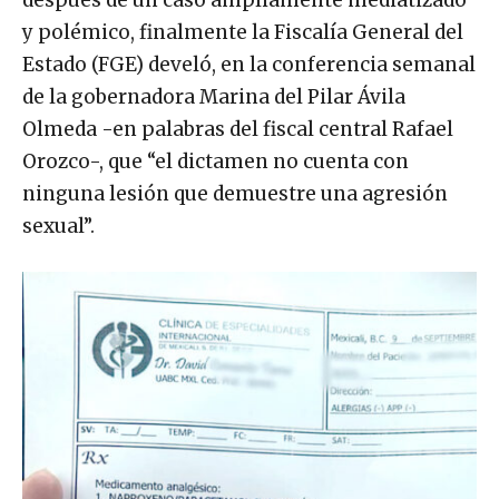
después de un caso ampliamente mediatizado
y polémico, finalmente la Fiscalía General del
Estado (FGE) develó, en la conferencia semanal
de la gobernadora Marina del Pilar Ávila
Olmeda -en palabras del fiscal central Rafael
Orozco-, que “el dictamen no cuenta con
ninguna lesión que demuestre una agresión
sexual”.