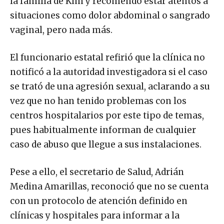
la familia de Kim y recomendó estar atentos a
situaciones como dolor abdominal o sangrado
vaginal, pero nada más.
El funcionario estatal refirió que la clínica no
notificó a la autoridad investigadora si el caso
se trató de una agresión sexual, aclarando a su
vez que no han tenido problemas con los
centros hospitalarios por este tipo de temas,
pues habitualmente informan de cualquier
caso de abuso que llegue a sus instalaciones.
Pese a ello, el secretario de Salud, Adrián
Medina Amarillas, reconoció que no se cuenta
con un protocolo de atención definido en
clínicas y hospitales para informar a la