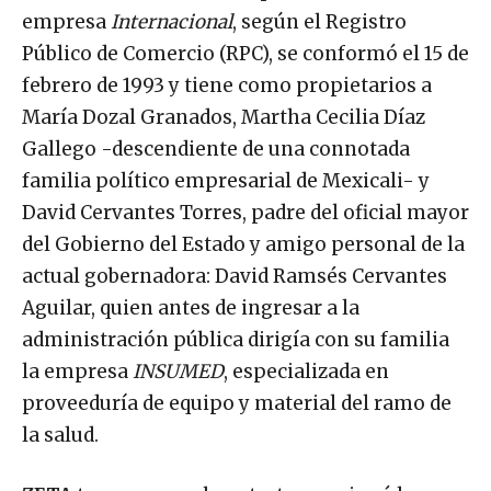
empresa
Internacional
, según el Registro
Público de Comercio (RPC), se conformó el 15 de
febrero de 1993 y tiene como propietarios a
María Dozal Granados, Martha Cecilia Díaz
Gallego -descendiente de una connotada
familia político empresarial de Mexicali- y
David Cervantes Torres, padre del oficial mayor
del Gobierno del Estado y amigo personal de la
actual gobernadora: David Ramsés Cervantes
Aguilar, quien antes de ingresar a la
administración pública dirigía con su familia
la empresa
INSUMED
, especializada en
proveeduría de equipo y material del ramo de
la salud.