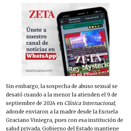
Sin embargo, la sospecha de abuso sexual se
desató cuando a la menor la atienden el 9 de
septiembre de 2024 en
Clínica Internacional
,
adonde enviaron a la madre desde la Escuela
Graciano Viniegra, pues con esa institución de
salud privada, Gobierno del Estado mantiene