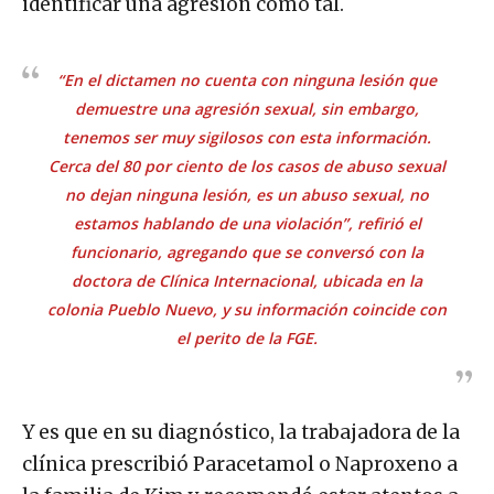
identificar una agresión como tal.
“En el dictamen no cuenta con ninguna lesión que
demuestre una agresión sexual, sin embargo,
tenemos ser muy sigilosos con esta información.
Cerca del 80 por ciento de los casos de abuso sexual
no dejan ninguna lesión, es un abuso sexual, no
estamos hablando de una violación”, refirió el
funcionario, agregando que se conversó con la
doctora de
Clínica Internacional
, ubicada en la
colonia Pueblo Nuevo, y su información coincide con
el perito de la FGE.
Y es que en su diagnóstico, la trabajadora de la
clínica prescribió Paracetamol o Naproxeno a