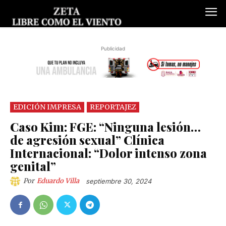
Publicidad
EDICIÓN IMPRESA
REPORTAJEZ
Caso Kim: FGE: “Ninguna lesión…
de agresión sexual” Clínica
Internacional: “Dolor intenso zona
genital”
Por
Eduardo Villa
septiembre 30, 2024