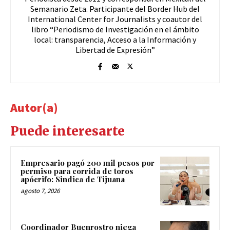
Semanario Zeta. Participante del Border Hub del
International Center for Journalists y coautor del
libro “Periodismo de Investigación en el ámbito
local: transparencia, Acceso a la Información y
Libertad de Expresión”
Autor(a)
Puede interesarte
Empresario pagó 200 mil pesos por
permiso para corrida de toros
apócrifo: Sindica de Tijuana
agosto 7, 2026
Coordinador Buenrostro niega