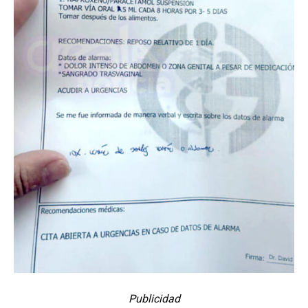
Publicidad