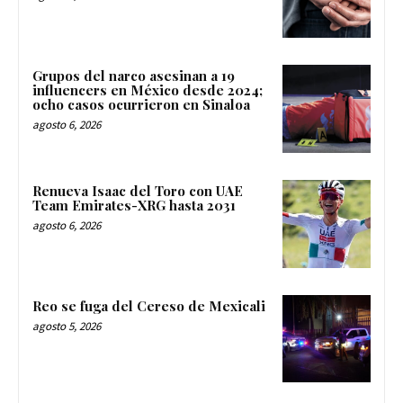
Grupos del narco asesinan a 19
influencers en México desde 2024;
ocho casos ocurrieron en Sinaloa
agosto 6, 2026
Renueva Isaac del Toro con UAE
Team Emirates-XRG hasta 2031
agosto 6, 2026
Reo se fuga del Cereso de Mexicali
agosto 5, 2026