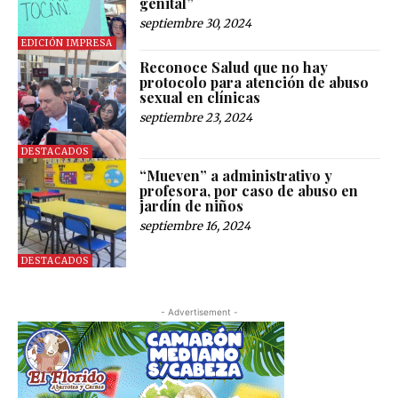
genital”
septiembre 30, 2024
EDICIÓN IMPRESA
Reconoce Salud que no hay
protocolo para atención de abuso
sexual en clínicas
septiembre 23, 2024
DESTACADOS
“Mueven” a administrativo y
profesora, por caso de abuso en
jardín de niños
septiembre 16, 2024
DESTACADOS
- Advertisement -