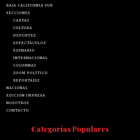
BAJA CALIFORNIA SUR
SECCIONES
CARTAZ
CULTURA
DEPORTEZ
ESPECTÁCULOZ
EZENARIO
INTERNACIONAL
COLUMNAZ
ZOOM POLÍTICO
REPORTAJEZ
NACIONAL
EDICIÓN IMPRESA
NOSOTROS
CONTACTO
Categorías Populares