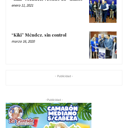
enero 11, 2021
“Kiki” Méndez, sin control
marzo 16, 2020
- Publicidad -
-Publicidad -