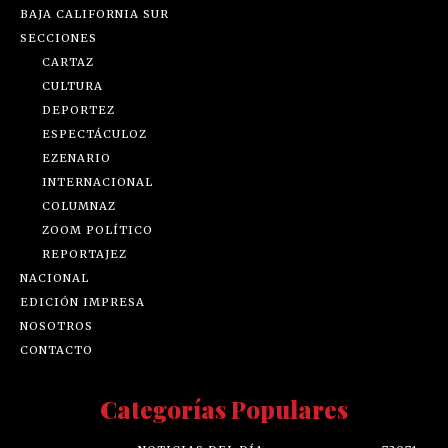
BAJA CALIFORNIA SUR
SECCIONES
CARTAZ
CULTURA
DEPORTEZ
ESPECTÁCULOZ
EZENARIO
INTERNACIONAL
COLUMNAZ
ZOOM POLÍTICO
REPORTAJEZ
NACIONAL
EDICIÓN IMPRESA
NOSOTROS
CONTACTO
Categorías Populares