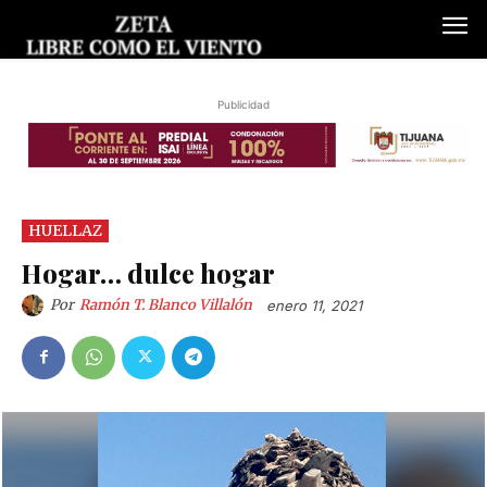
Publicidad
HUELLAZ
Hogar… dulce hogar
Por
Ramón T. Blanco Villalón
enero 11, 2021