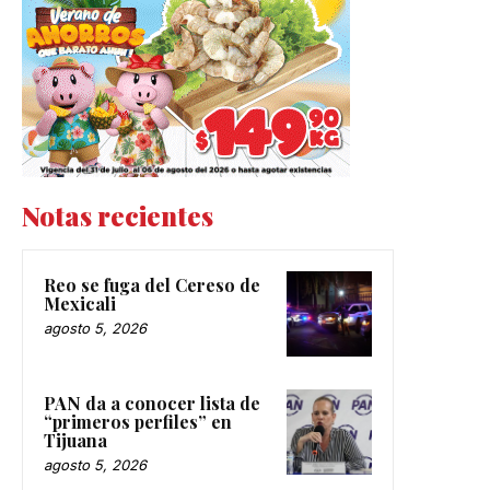
Notas recientes
Reo se fuga del Cereso de
Mexicali
agosto 5, 2026
PAN da a conocer lista de
“primeros perfiles” en
Tijuana
agosto 5, 2026