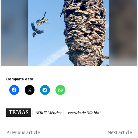
Comparte esto:
TEMAS
“Kiki” Méndez
vestido de “diablo”
Previous article
Next article