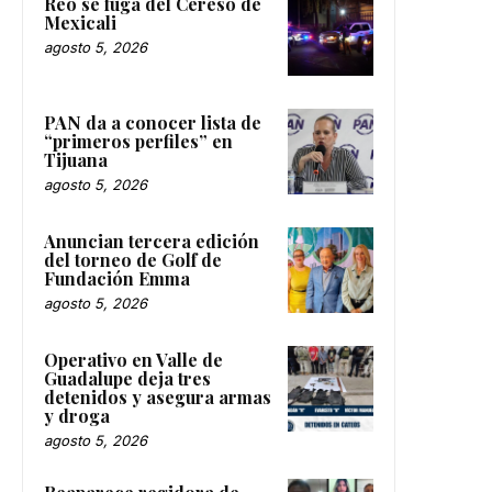
Reo se fuga del Cereso de
Mexicali
agosto 5, 2026
PAN da a conocer lista de
“primeros perfiles” en
Tijuana
agosto 5, 2026
Anuncian tercera edición
del torneo de Golf de
Fundación Emma
agosto 5, 2026
Operativo en Valle de
Guadalupe deja tres
detenidos y asegura armas
y droga
agosto 5, 2026