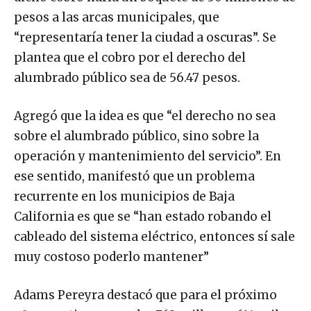
pesos a las arcas municipales, que
“representaría tener la ciudad a oscuras”. Se
plantea que el cobro por el derecho del
alumbrado público sea de 56.47 pesos.
Agregó que la idea es que “el derecho no sea
sobre el alumbrado público, sino sobre la
operación y mantenimiento del servicio”. En
ese sentido, manifestó que un problema
recurrente en los municipios de Baja
California es que se “han estado robando el
cableado del sistema eléctrico, entonces sí sale
muy costoso poderlo mantener”
Adams Pereyra destacó que para el próximo