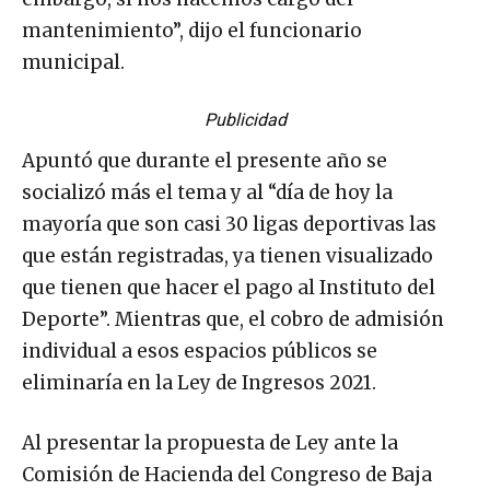
mantenimiento”, dijo el funcionario
municipal.
Publicidad
Apuntó que durante el presente año se
socializó más el tema y al “día de hoy la
mayoría que son casi 30 ligas deportivas las
que están registradas, ya tienen visualizado
que tienen que hacer el pago al Instituto del
Deporte”. Mientras que, el cobro de admisión
individual a esos espacios públicos se
eliminaría en la Ley de Ingresos 2021.
Al presentar la propuesta de Ley ante la
Comisión de Hacienda del Congreso de Baja