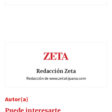
Redacción Zeta
Redacción de www.zetatijuana.com
Autor(a)
Puede interesarte