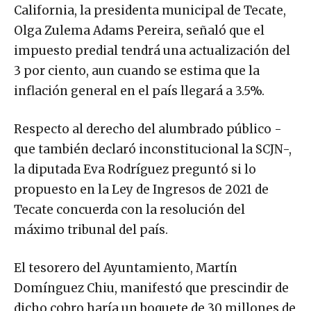
California, la presidenta municipal de Tecate,
Olga Zulema Adams Pereira, señaló que el
impuesto predial tendrá una actualización del
3 por ciento, aun cuando se estima que la
inflación general en el país llegará a 3.5%.
Respecto al derecho del alumbrado público -
que también declaró inconstitucional la SCJN-,
la diputada Eva Rodríguez preguntó si lo
propuesto en la Ley de Ingresos de 2021 de
Tecate concuerda con la resolución del
máximo tribunal del país.
El tesorero del Ayuntamiento, Martín
Domínguez Chiu, manifestó que prescindir de
dicho cobro haría un boquete de 30 millones de