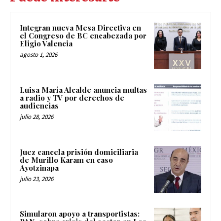
Integran nueva Mesa Directiva en
el Congreso de BC encabezada por
Eligio Valencia
agosto 1, 2026
Luisa María Alcalde anuncia multas
a radio y TV por derechos de
audiencias
julio 28, 2026
Juez cancela prisión domiciliaria
de Murillo Karam en caso
Ayotzinapa
julio 23, 2026
Simularon apoyo a transportistas: