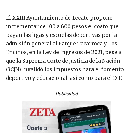
El XXIII Ayuntamiento de Tecate propone
incrementar de 100 a 600 pesos el costo que
pagan las ligas y escuelas deportivas por la
admisión general al Parque Tecarroca y Los
Encinos, en la Ley de Ingresos de 2021, pese a
que la Suprema Corte de Justicia de la Nación
(SCJN) invalidó los impuestos para el fomento
deportivo y educacional, así como para el DIF.
Publicidad