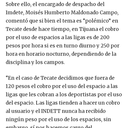
Sobre ello, el encargado de despacho del
Imdete, Moisés Humberto Maldonado Campo,
comentó que si bien el tema es “polémico” en
Tecate desde hace tiempo, en Tijuana el cobro
por el uso de espacios a las ligas es de 200
pesos por hora si es en turno diurno y 250 por
hora en horario nocturno, dependiendo de la
disciplina y los campos.
“En el caso de Tecate decidimos que fuera de
120 pesos el cobro por el uso del espacio a las
ligas que les cobran a los deportistas por el uso
del espacio. Las ligas tienden a hacer un cobro
al usuario y el INDETT nunca ha recibido
ningún peso por el uso de los espacios, sin
embargo, sí nos hacemos cargo del