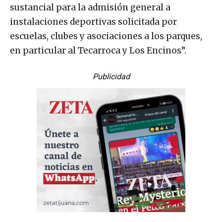
sustancial para la admisión general a
instalaciones deportivas solicitada por
escuelas, clubes y asociaciones a los parques,
en particular al Tecarroca y Los Encinos”.
Publicidad