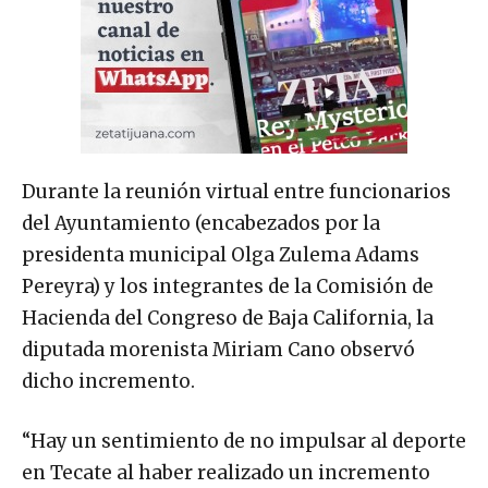
Durante la reunión virtual entre funcionarios
del Ayuntamiento (encabezados por la
presidenta municipal Olga Zulema Adams
Pereyra) y los integrantes de la Comisión de
Hacienda del Congreso de Baja California, la
diputada morenista Miriam Cano observó
dicho incremento.
“Hay un sentimiento de no impulsar al deporte
en Tecate al haber realizado un incremento