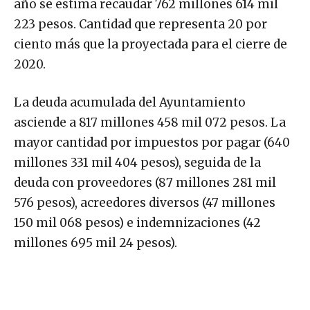
año se estima recaudar 762 millones 614 mil
223 pesos. Cantidad que representa 20 por
ciento más que la proyectada para el cierre de
2020.
La deuda acumulada del Ayuntamiento
asciende a 817 millones 458 mil 072 pesos. La
mayor cantidad por impuestos por pagar (640
millones 331 mil 404 pesos), seguida de la
deuda con proveedores (87 millones 281 mil
576 pesos), acreedores diversos (47 millones
150 mil 068 pesos) e indemnizaciones (42
millones 695 mil 24 pesos).