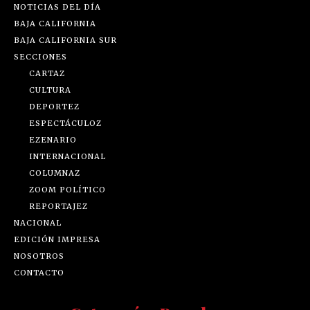
NOTICIAS DEL DÍA
BAJA CALIFORNIA
BAJA CALIFORNIA SUR
SECCIONES
CARTAZ
CULTURA
DEPORTEZ
ESPECTÁCULOZ
EZENARIO
INTERNACIONAL
COLUMNAZ
ZOOM POLÍTICO
REPORTAJEZ
NACIONAL
EDICIÓN IMPRESA
NOSOTROS
CONTACTO