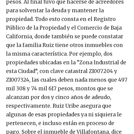
pesos. Al final tuvo que hacerse de acreedores
para solventar la deuda y mantener la
propiedad. Todo esto consta en el Registro
Público de la Propiedad y el Comercio de Baja
California, donde también se puede constatar
que la familia Ruiz tiene otros inmuebles con
la misma característica. Por ejemplo, dos
propiedades ubicadas en la “Zona Industrial de
esta Ciudad”, con clave catastral ZI007204 y
ZI007324, las cuales deben nada menos que 497
mil 308 y 74 mil 617 pesos, montos que se
alcanzan por dos y cinco años de adeudo,
respectivamente. Ruiz Uribe asegura que
algunas de esas propiedades ya ni siquiera le
pertenecen, e incluso están en proceso de
pago. Sobre el inmueble de Villafontana, dice