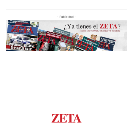
- Publicidad -