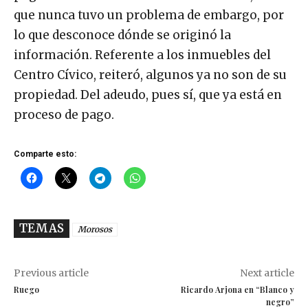
que nunca tuvo un problema de embargo, por
lo que desconoce dónde se originó la
información. Referente a los inmuebles del
Centro Cívico, reiteró, algunos ya no son de su
propiedad. Del adeudo, pues sí, que ya está en
proceso de pago.
Comparte esto:
TEMAS
Morosos
Previous article
Next article
Ruego
Ricardo Arjona en “Blanco y
negro”