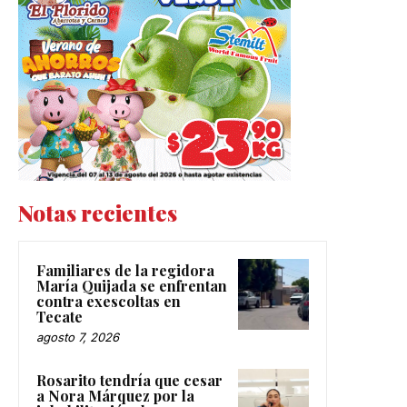
Notas recientes
Familiares de la regidora
María Quijada se enfrentan
contra exescoltas en
Tecate
agosto 7, 2026
Rosarito tendría que cesar
a Nora Márquez por la