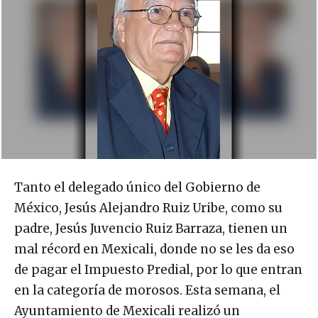
Tanto el delegado único del Gobierno de
México, Jesús Alejandro Ruiz Uribe, como su
padre, Jesús Juvencio Ruiz Barraza, tienen un
mal récord en Mexicali, donde no se les da eso
de pagar el Impuesto Predial, por lo que entran
en la categoría de morosos. Esta semana, el
Ayuntamiento de Mexicali realizó un