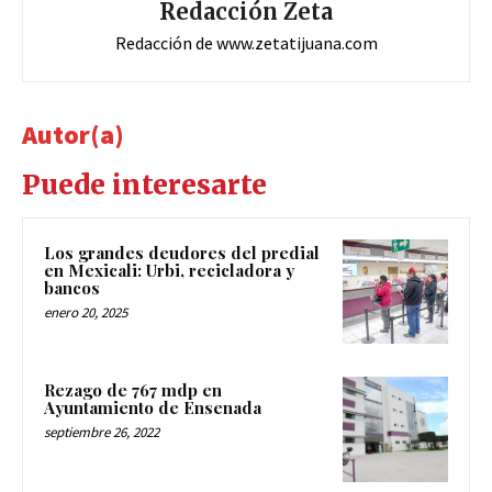
Redacción Zeta
Redacción de www.zetatijuana.com
Autor(a)
Puede interesarte
Los grandes deudores del predial
en Mexicali: Urbi, recicladora y
bancos
enero 20, 2025
Rezago de 767 mdp en
Ayuntamiento de Ensenada
septiembre 26, 2022