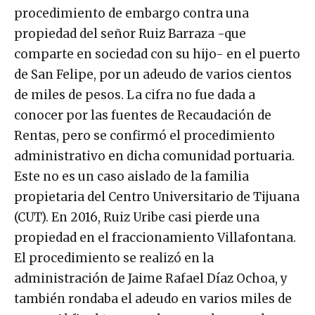
procedimiento de embargo contra una
propiedad del señor Ruiz Barraza -que
comparte en sociedad con su hijo- en el puerto
de San Felipe, por un adeudo de varios cientos
de miles de pesos. La cifra no fue dada a
conocer por las fuentes de Recaudación de
Rentas, pero se confirmó el procedimiento
administrativo en dicha comunidad portuaria.
Este no es un caso aislado de la familia
propietaria del Centro Universitario de Tijuana
(CUT). En 2016, Ruiz Uribe casi pierde una
propiedad en el fraccionamiento Villafontana.
El procedimiento se realizó en la
administración de Jaime Rafael Díaz Ochoa, y
también rondaba el adeudo en varios miles de