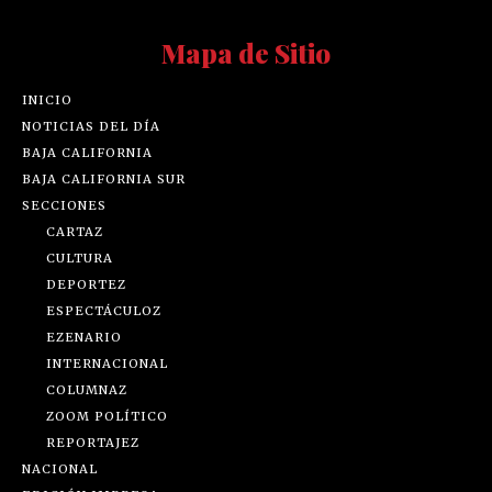
Mapa de Sitio
INICIO
NOTICIAS DEL DÍA
BAJA CALIFORNIA
BAJA CALIFORNIA SUR
SECCIONES
CARTAZ
CULTURA
DEPORTEZ
ESPECTÁCULOZ
EZENARIO
INTERNACIONAL
COLUMNAZ
ZOOM POLÍTICO
REPORTAJEZ
NACIONAL