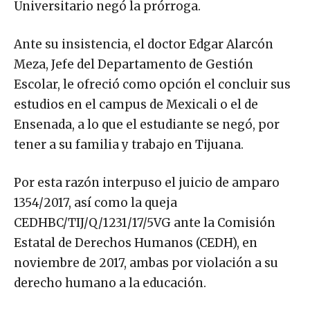
Universitario negó la prórroga.
Ante su insistencia, el doctor Edgar Alarcón
Meza, Jefe del Departamento de Gestión
Escolar, le ofreció como opción el concluir sus
estudios en el campus de Mexicali o el de
Ensenada, a lo que el estudiante se negó, por
tener a su familia y trabajo en Tijuana.
Por esta razón interpuso el juicio de amparo
1354/2017, así como la queja
CEDHBC/TIJ/Q/1231/17/5VG ante la Comisión
Estatal de Derechos Humanos (CEDH), en
noviembre de 2017, ambas por violación a su
derecho humano a la educación.