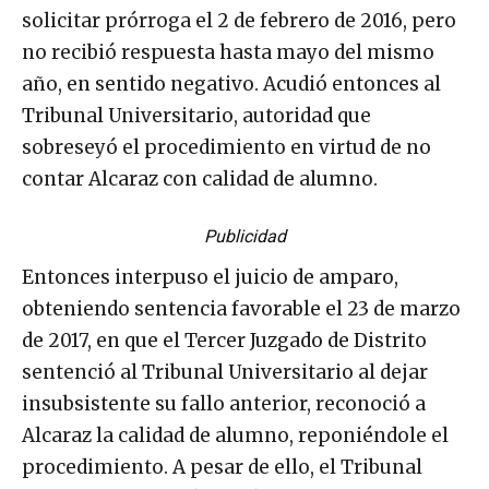
solicitar prórroga el 2 de febrero de 2016, pero
no recibió respuesta hasta mayo del mismo
año, en sentido negativo. Acudió entonces al
Tribunal Universitario, autoridad que
sobreseyó el procedimiento en virtud de no
contar Alcaraz con calidad de alumno.
Publicidad
Entonces interpuso el juicio de amparo,
obteniendo sentencia favorable el 23 de marzo
de 2017, en que el Tercer Juzgado de Distrito
sentenció al Tribunal Universitario al dejar
insubsistente su fallo anterior, reconoció a
Alcaraz la calidad de alumno, reponiéndole el
procedimiento. A pesar de ello, el Tribunal