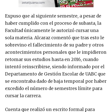
Expuso que al siguiente semestre, a pesar de
haber cumplido con el proceso de subasta, la
Facultad únicamente le autorizó cursar una
sola materia. Alcaraz comentó que tras esto le
sobrevino el fallecimiento de su padre y otros
acontecimientos personales que le impidieron
retomar sus estudios hasta en 2016, cuando
intentó reinscribirse, siendo informado por el
Departamento de Gestión Escolar de UABC que
se encontraba dado de baja temporal por haber
excedido el número de semestres límite para
cursar la carrera.
Cuenta que realizó un escrito formal para