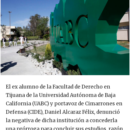
El ex alumno de la Facultad de Derecho en
Tijuana de la Universidad Autónoma de Baja
California (UABC) y portavoz de Cimarrones en
Defensa (CIDE), Daniel Alcaraz Félix, denunció
la negativa de dicha institución a concederla
una prórroga para concluir sus estudios, razón