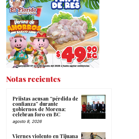
Notas recientes
Priistas acusan “pérdida de
confianza” durante
gobiernos de Morena;
celebran foro en BC
agosto 8, 2026
Viernes violento en Tijuana