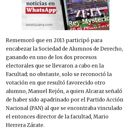
Rememoró que en 2013 participó para
encabezar la Sociedad de Alumnos de Derecho,
ganando en uno de los dos procesos
electorales que se llevaron a cabo en la
Facultad; no obstante, solo se reconoció la
votación en que resultó favorecido otro
alumno, Manuel Rejón, a quien Alcaraz señaló
de haber sido apadrinado por el Partido Acción
Nacional (PAN) al que se encontraba vinculado
el entonces director de la facultad, Mario
Herrera Zárate.