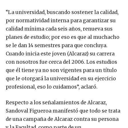
“La universidad, buscando sostener la calidad,
por normatividad interna para garantizar su
calidad mínima cada seis años, renueva sus
planes de estudio; por eso es que al muchacho
se le dan 14 semestres para que concluya.
Cuando inicia este joven (Alcaraz) su carrera
con nosotros fue cerca del 2006. Los estudios
que él tiene ya no son vigentes para un título
que le otorgará la universidad en su ejercicio
profesional, eso lo cuidamos”, aclaró.
Respecto a los señalamientos de Alcaraz,
Sandoval Figueroa manifestó que todo se trata
de una campaña de Alcaraz contra su persona
y la Facultad, como parte de un