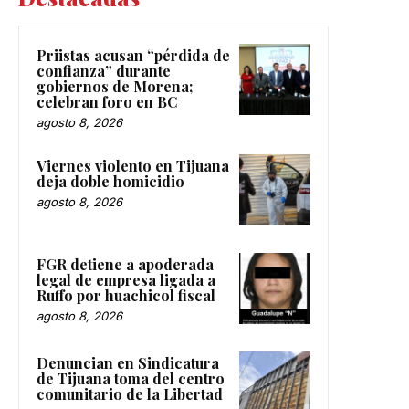
Priistas acusan “pérdida de
confianza” durante
gobiernos de Morena;
celebran foro en BC
agosto 8, 2026
Viernes violento en Tijuana
deja doble homicidio
agosto 8, 2026
FGR detiene a apoderada
legal de empresa ligada a
Ruffo por huachicol fiscal
agosto 8, 2026
Denuncian en Sindicatura
de Tijuana toma del centro
comunitario de la Libertad