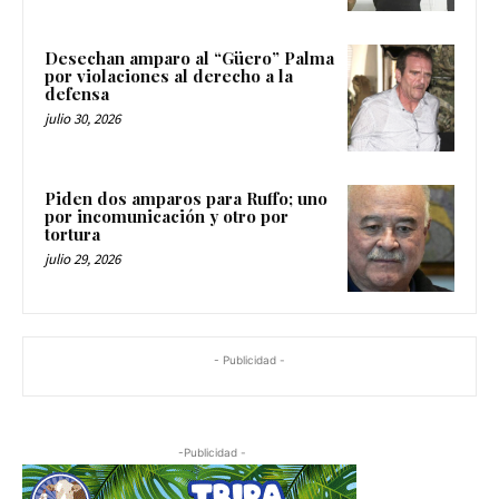
Desechan amparo al “Güero” Palma
por violaciones al derecho a la
defensa
julio 30, 2026
Piden dos amparos para Ruffo; uno
por incomunicación y otro por
tortura
julio 29, 2026
- Publicidad -
-Publicidad -