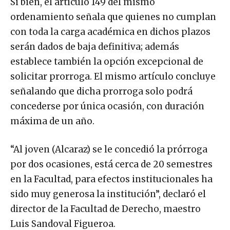
Si bien, el artículo 149 del mismo
ordenamiento señala que quienes no cumplan
con toda la carga académica en dichos plazos
serán dados de baja definitiva; además
establece también la opción excepcional de
solicitar prorroga. El mismo artículo concluye
señalando que dicha prorroga solo podrá
concederse por única ocasión, con duración
máxima de un año.
“Al joven (Alcaraz) se le concedió la prórroga
por dos ocasiones, está cerca de 20 semestres
en la Facultad, para efectos institucionales ha
sido muy generosa la institución”, declaró el
director de la Facultad de Derecho, maestro
Luis Sandoval Figueroa.