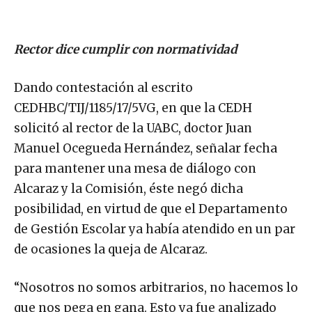
Rector dice cumplir con normatividad
Dando contestación al escrito
CEDHBC/TIJ/1185/17/5VG, en que la CEDH
solicitó al rector de la UABC, doctor Juan
Manuel Ocegueda Hernández, señalar fecha
para mantener una mesa de diálogo con
Alcaraz y la Comisión, éste negó dicha
posibilidad, en virtud de que el Departamento
de Gestión Escolar ya había atendido en un par
de ocasiones la queja de Alcaraz.
“Nosotros no somos arbitrarios, no hacemos lo
que nos pega en gana. Esto ya fue analizado