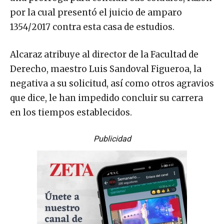
por la cual presentó el juicio de amparo
1354/2017 contra esta casa de estudios.
Alcaraz atribuye al director de la Facultad de
Derecho, maestro Luis Sandoval Figueroa, la
negativa a su solicitud, así como otros agravios
que dice, le han impedido concluir su carrera
en los tiempos establecidos.
Publicidad