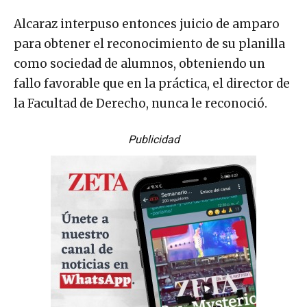
Alcaraz interpuso entonces juicio de amparo
para obtener el reconocimiento de su planilla
como sociedad de alumnos, obteniendo un
fallo favorable que en la práctica, el director de
la Facultad de Derecho, nunca le reconoció.
Publicidad