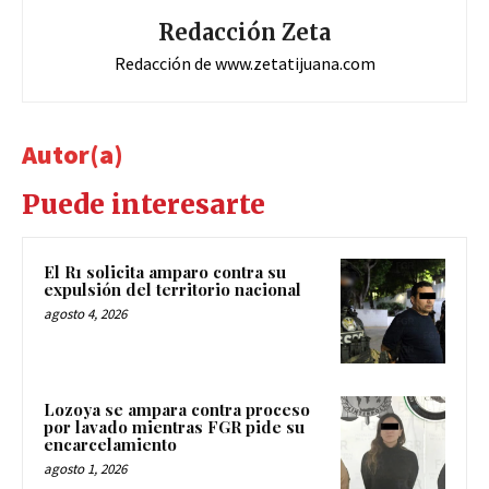
Redacción Zeta
Redacción de www.zetatijuana.com
Autor(a)
Puede interesarte
El R1 solicita amparo contra su
expulsión del territorio nacional
agosto 4, 2026
Lozoya se ampara contra proceso
por lavado mientras FGR pide su
encarcelamiento
agosto 1, 2026