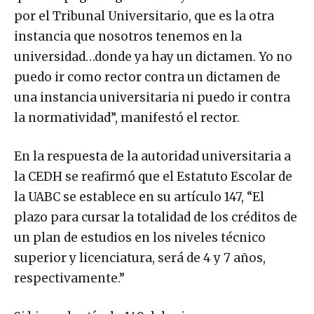
por el Tribunal Universitario, que es la otra
instancia que nosotros tenemos en la
universidad…donde ya hay un dictamen. Yo no
puedo ir como rector contra un dictamen de
una instancia universitaria ni puedo ir contra
la normatividad”, manifestó el rector.
En la respuesta de la autoridad universitaria a
la CEDH se reafirmó que el Estatuto Escolar de
la UABC se establece en su artículo 147, “El
plazo para cursar la totalidad de los créditos de
un plan de estudios en los niveles técnico
superior y licenciatura, será de 4 y 7 años,
respectivamente.”