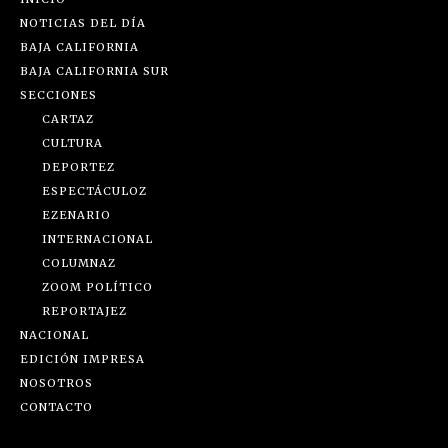
NOTICIAS DEL DÍA
BAJA CALIFORNIA
BAJA CALIFORNIA SUR
SECCIONES
CARTAZ
CULTURA
DEPORTEZ
ESPECTÁCULOZ
EZENARIO
INTERNACIONAL
COLUMNAZ
ZOOM POLÍTICO
REPORTAJEZ
NACIONAL
EDICIÓN IMPRESA
NOSOTROS
CONTACTO