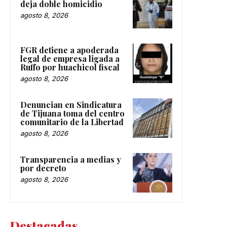
deja doble homicidio
agosto 8, 2026
FGR detiene a apoderada
legal de empresa ligada a
Ruffo por huachicol fiscal
agosto 8, 2026
Denuncian en Sindicatura
de Tijuana toma del centro
comunitario de la Libertad
agosto 8, 2026
Transparencia a medias y
por decreto
agosto 8, 2026
Destacadas