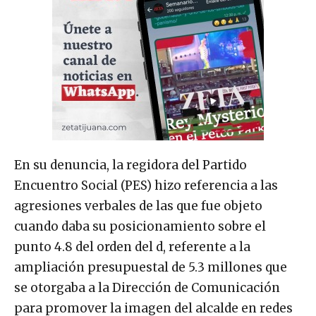
En su denuncia, la regidora del Partido
Encuentro Social (PES) hizo referencia a las
agresiones verbales de las que fue objeto
cuando daba su posicionamiento sobre el
punto 4.8 del orden del d, referente a la
ampliación presupuestal de 5.3 millones que
se otorgaba a la Dirección de Comunicación
para promover la imagen del alcalde en redes