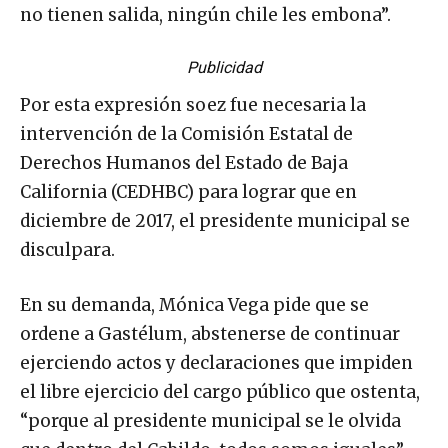
no tienen salida, ningún chile les embona”.
Publicidad
Por esta expresión soez fue necesaria la
intervención de la Comisión Estatal de
Derechos Humanos del Estado de Baja
California (CEDHBC) para lograr que en
diciembre de 2017, el presidente municipal se
disculpara.
En su demanda, Mónica Vega pide que se
ordene a Gastélum, abstenerse de continuar
ejerciendo actos y declaraciones que impiden
el libre ejercicio del cargo público que ostenta,
“porque al presidente municipal se le olvida