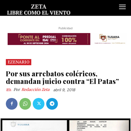
Publicidad
EZENARIO
Por sus arrebatos coléricos,
demandan juicio contra “El Patas”
Por
Redacción Zeta
abril 9, 2018