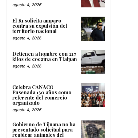
agosto 4, 2026
El R1 solicita amparo
contra su expulsión del
territorio nacional
agosto 4, 2026
Detienen a hombre con 217
kilos de cocaína en Tlalpan
agosto 4, 2026
Celebra CANACO
Ensenada 130 años como
referente del comercio
organizado
agosto 4, 2026
Gobierno de Tijuana no ha
presentado solicitud para
reubicar animales del