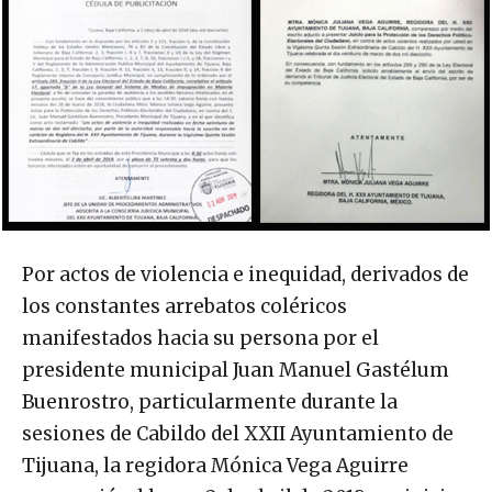
Por actos de violencia e inequidad, derivados de
los constantes arrebatos coléricos
manifestados hacia su persona por el
presidente municipal Juan Manuel Gastélum
Buenrostro, particularmente durante la
sesiones de Cabildo del XXII Ayuntamiento de
Tijuana, la regidora Mónica Vega Aguirre