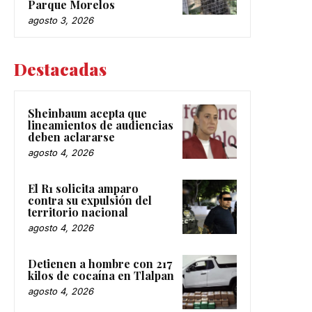
Parque Morelos
agosto 3, 2026
Destacadas
Sheinbaum acepta que
lineamientos de audiencias
deben aclararse
agosto 4, 2026
El R1 solicita amparo
contra su expulsión del
territorio nacional
agosto 4, 2026
Detienen a hombre con 217
kilos de cocaína en Tlalpan
agosto 4, 2026