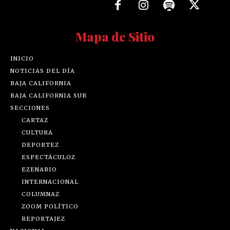
Mapa de Sitio
INICIO
NOTICIAS DEL DÍA
BAJA CALIFORNIA
BAJA CALIFORNIA SUR
SECCIONES
CARTAZ
CULTURA
DEPORTEZ
ESPECTÁCULOZ
EZENARIO
INTERNACIONAL
COLUMNAZ
ZOOM POLÍTICO
REPORTAJEZ