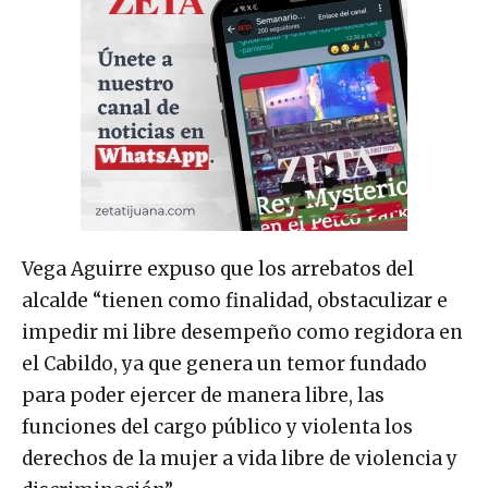
Vega Aguirre expuso que los arrebatos del
alcalde “tienen como finalidad, obstaculizar e
impedir mi libre desempeño como regidora en
el Cabildo, ya que genera un temor fundado
para poder ejercer de manera libre, las
funciones del cargo público y violenta los
derechos de la mujer a vida libre de violencia y