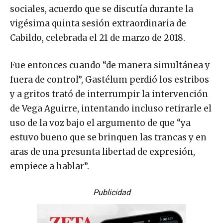
sociales, acuerdo que se discutía durante la
vigésima quinta sesión extraordinaria de
Cabildo, celebrada el 21 de marzo de 2018.
Fue entonces cuando “de manera simultánea y
fuera de control”, Gastélum perdió los estribos
y a gritos trató de interrumpir la intervención
de Vega Aguirre, intentando incluso retirarle el
uso de la voz bajo el argumento de que “ya
estuvo bueno que se brinquen las trancas y en
aras de una presunta libertad de expresión,
empiece a hablar”.
Publicidad