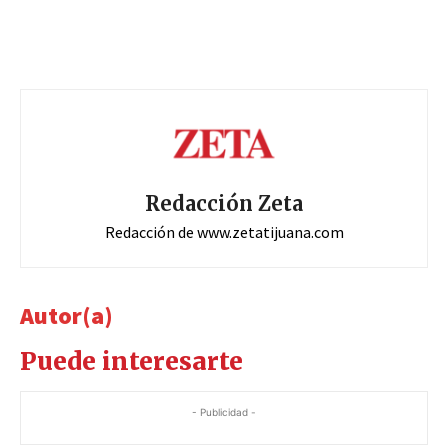
Redacción Zeta
Redacción de www.zetatijuana.com
Autor(a)
Puede interesarte
- Publicidad -