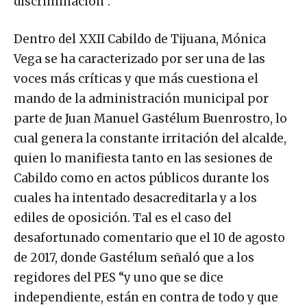
discriminación”.
Dentro del XXII Cabildo de Tijuana, Mónica
Vega se ha caracterizado por ser una de las
voces más críticas y que más cuestiona el
mando de la administración municipal por
parte de Juan Manuel Gastélum Buenrostro, lo
cual genera la constante irritación del alcalde,
quien lo manifiesta tanto en las sesiones de
Cabildo como en actos públicos durante los
cuales ha intentado desacreditarla y a los
ediles de oposición. Tal es el caso del
desafortunado comentario que el 10 de agosto
de 2017, donde Gastélum señaló que a los
regidores del PES “y uno que se dice
independiente, están en contra de todo y que