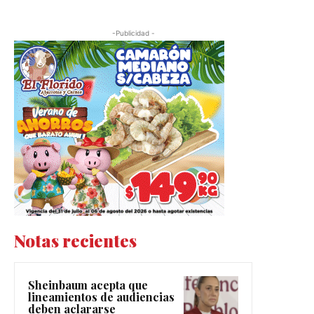
-Publicidad -
Notas recientes
Sheinbaum acepta que
lineamientos de audiencias
deben aclararse