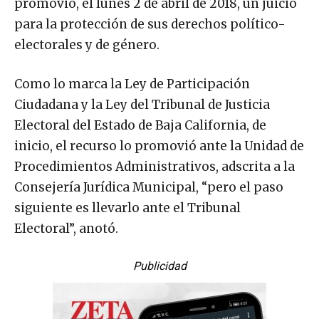
promovió, el lunes 2 de abril de 2018, un juicio
para la protección de sus derechos político-
electorales y de género.
Como lo marca la Ley de Participación
Ciudadana y la Ley del Tribunal de Justicia
Electoral del Estado de Baja California, de
inicio, el recurso lo promovió ante la Unidad de
Procedimientos Administrativos, adscrita a la
Consejería Jurídica Municipal, “pero el paso
siguiente es llevarlo ante el Tribunal
Electoral”, anotó.
Publicidad