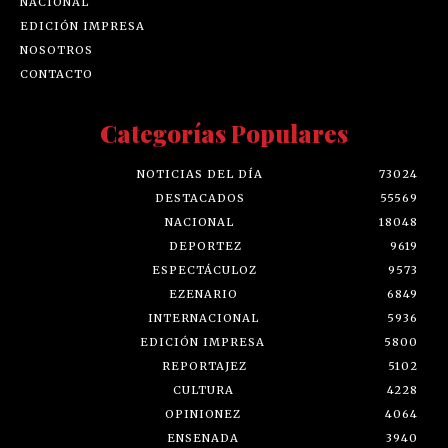
NACIONAL
EDICIÓN IMPRESA
NOSOTROS
CONTACTO
Categorías Populares
NOTICIAS DEL DÍA
73024
DESTACADOS
55569
NACIONAL
18048
DEPORTEZ
9619
ESPECTÁCULOZ
9573
EZENARIO
6849
INTERNACIONAL
5936
EDICIÓN IMPRESA
5800
REPORTAJEZ
5102
CULTURA
4228
OPINIONEZ
4064
ENSENADA
3940