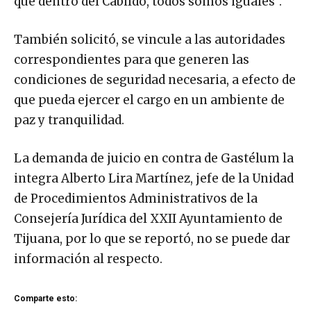
que dentro del Cabildo, todos somos iguales”.
También solicitó, se vincule a las autoridades
correspondientes para que generen las
condiciones de seguridad necesaria, a efecto de
que pueda ejercer el cargo en un ambiente de
paz y tranquilidad.
La demanda de juicio en contra de Gastélum la
integra Alberto Lira Martínez, jefe de la Unidad
de Procedimientos Administrativos de la
Consejería Jurídica del XXII Ayuntamiento de
Tijuana, por lo que se reportó, no se puede dar
información al respecto.
Comparte esto: