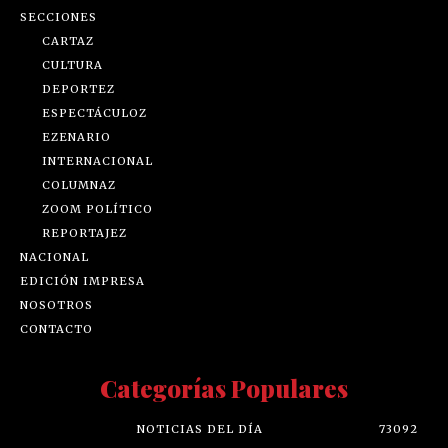
SECCIONES
CARTAZ
CULTURA
DEPORTEZ
ESPECTÁCULOZ
EZENARIO
INTERNACIONAL
COLUMNAZ
ZOOM POLÍTICO
REPORTAJEZ
NACIONAL
EDICIÓN IMPRESA
NOSOTROS
CONTACTO
Categorías Populares
NOTICIAS DEL DÍA
73092