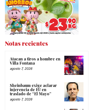
Notas recientes
Atacan a tiros a hombre en
Villa Fontana
agosto 7, 2026
Sheinbaum exige aclarar
injerencia de EU en
traslado de “El Mayo”
agosto 7, 2026