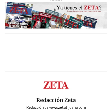
Redacción Zeta
Redacción de www.zetatijuana.com