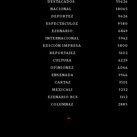
DESTACADOS
55626
NACIONAL
18065
DEPORTEZ
9626
ESPECTÁCULOZ
9580
EZENARIO
6849
INTERNACIONAL
5942
EDICIÓN IMPRESA
5800
REPORTAJEZ
5102
CULTURA
4229
OPINIONEZ
4064
ENSENADA
3944
CARTAZ
3501
MEXICALI
3232
EZENARIO BCS
3112
COLUMNAZ
2885
-