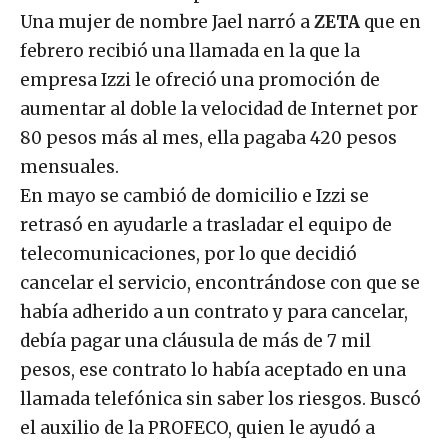
Una mujer de nombre Jael narró a
ZETA
que en
febrero recibió una llamada en la que la
empresa Izzi le ofreció una promoción de
aumentar al doble la velocidad de Internet por
80 pesos más al mes, ella pagaba 420 pesos
mensuales.
En mayo se cambió de domicilio e Izzi se
retrasó en ayudarle a trasladar el equipo de
telecomunicaciones, por lo que decidió
cancelar el servicio, encontrándose con que se
había adherido a un contrato y para cancelar,
debía pagar una cláusula de más de 7 mil
pesos, ese contrato lo había aceptado en una
llamada telefónica sin saber los riesgos. Buscó
el auxilio de la PROFECO, quien le ayudó a