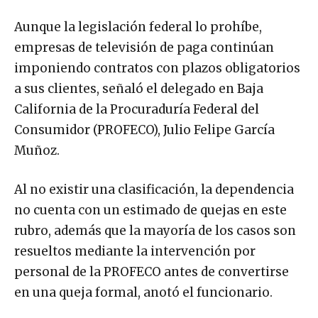
Aunque la legislación federal lo prohíbe,
empresas de televisión de paga continúan
imponiendo contratos con plazos obligatorios
a sus clientes, señaló el delegado en Baja
California de la Procuraduría Federal del
Consumidor (PROFECO), Julio Felipe García
Muñoz.
Al no existir una clasificación, la dependencia
no cuenta con un estimado de quejas en este
rubro, además que la mayoría de los casos son
resueltos mediante la intervención por
personal de la PROFECO antes de convertirse
en una queja formal, anotó el funcionario.