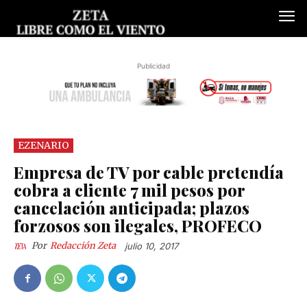
Publicidad
EZENARIO
Empresa de TV por cable pretendía
cobra a cliente 7 mil pesos por
cancelación anticipada; plazos
forzosos son ilegales, PROFECO
Por
Redacción Zeta
julio 10, 2017