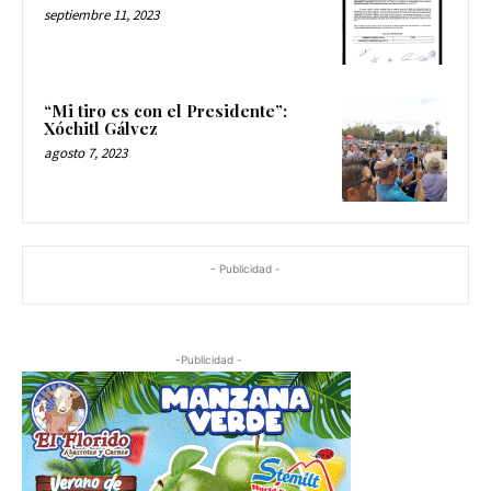
septiembre 11, 2023
“Mi tiro es con el Presidente”:
Xóchitl Gálvez
agosto 7, 2023
- Publicidad -
-Publicidad -