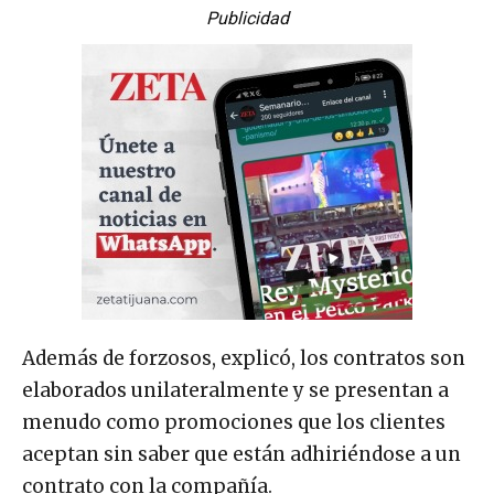
Publicidad
Además de forzosos, explicó, los contratos son
elaborados unilateralmente y se presentan a
menudo como promociones que los clientes
aceptan sin saber que están adhiriéndose a un
contrato con la compañía.