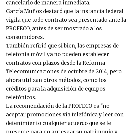
cancelarlo de manera inmediata.
García Muñoz destacó que la instancia federal
vigila que todo contrato sea presentado ante la
PROFECO, antes de ser mostrado a los
consumidores.
También refirió que si bien, las empresas de
telefonía móvil ya no pueden establecer
contratos con plazos desde la Reforma
Telecomunicaciones de octubre de 2014, pero
ahora utilizan otros métodos, como los
créditos para la adquisición de equipos
telefónicos.
La recomendación de la PROFECO es “no
aceptar promociones vía telefónica y leer con
detenimiento cualquier acuerdo que se le
presente para no arriesgar su patrimonio y