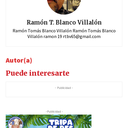
Ramón T. Blanco Villalón
Ramón Tomás Blanco Villalón Ramón Tomás Blanco
Villalón ramon 19
rtbv65@gmail.com
Autor(a)
Puede interesarte
- Publicidad -
-Publicidad -