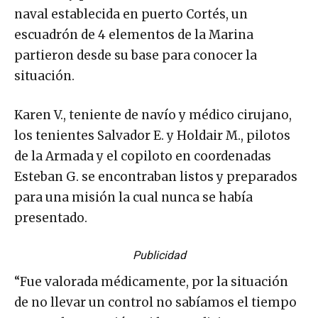
naval establecida en puerto Cortés, un
escuadrón de 4 elementos de la Marina
partieron desde su base para conocer la
situación.
Karen V., teniente de navío y médico cirujano,
los tenientes Salvador E. y Holdair M., pilotos
de la Armada y el copiloto en coordenadas
Esteban G. se encontraban listos y preparados
para una misión la cual nunca se había
presentado.
Publicidad
“Fue valorada médicamente, por la situación
de no llevar un control no sabíamos el tiempo