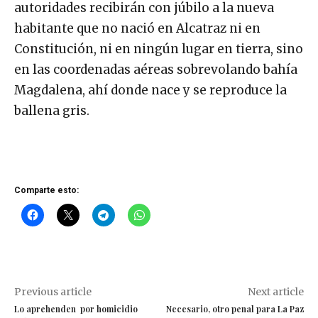
autoridades recibirán con júbilo a la nueva
habitante que no nació en Alcatraz ni en
Constitución, ni en ningún lugar en tierra, sino
en las coordenadas aéreas sobrevolando bahía
Magdalena, ahí donde nace y se reproduce la
ballena gris.
Comparte esto:
Previous article
Next article
Lo aprehenden por homicidio
Necesario, otro penal para La Paz