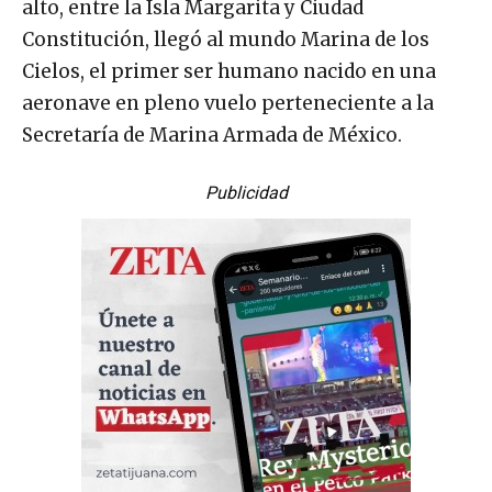
alto, entre la Isla Margarita y Ciudad
Constitución, llegó al mundo Marina de los
Cielos, el primer ser humano nacido en una
aeronave en pleno vuelo perteneciente a la
Secretaría de Marina Armada de México.
Publicidad