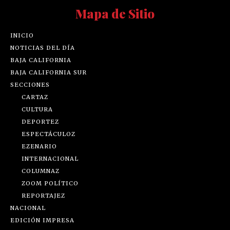
Mapa de Sitio
INICIO
NOTICIAS DEL DÍA
BAJA CALIFORNIA
BAJA CALIFORNIA SUR
SECCIONES
CARTAZ
CULTURA
DEPORTEZ
ESPECTÁCULOZ
EZENARIO
INTERNACIONAL
COLUMNAZ
ZOOM POLÍTICO
REPORTAJEZ
NACIONAL
EDICIÓN IMPRESA