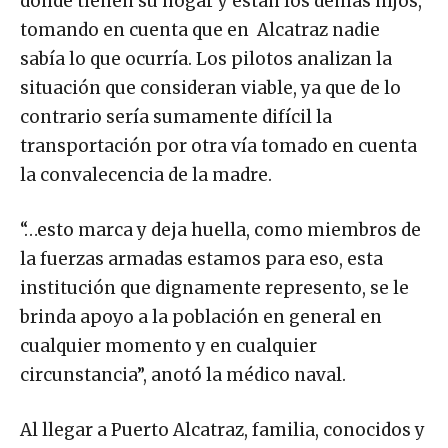
donde tienen su hogar y están los demás hijos,
tomando en cuenta que en Alcatraz nadie
sabía lo que ocurría. Los pilotos analizan la
situación que consideran viable, ya que de lo
contrario sería sumamente difícil la
transportación por otra vía tomado en cuenta
la convalecencia de la madre.
“…esto marca y deja huella, como miembros de
la fuerzas armadas estamos para eso, esta
institución que dignamente represento, se le
brinda apoyo a la población en general en
cualquier momento y en cualquier
circunstancia”, anotó la médico naval.
Al llegar a Puerto Alcatraz, familia, conocidos y