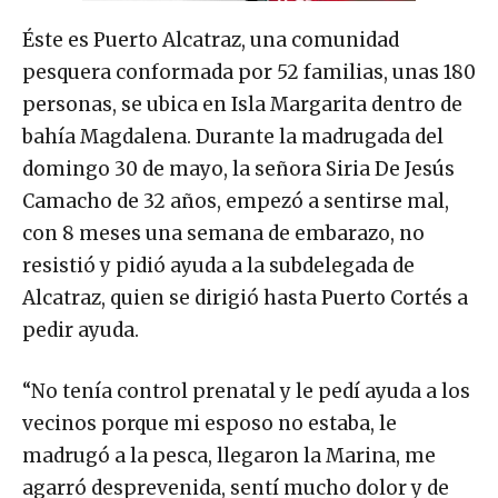
Éste es Puerto Alcatraz, una comunidad
pesquera conformada por 52 familias, unas 180
personas, se ubica en Isla Margarita dentro de
bahía Magdalena. Durante la madrugada del
domingo 30 de mayo, la señora Siria De Jesús
Camacho de 32 años, empezó a sentirse mal,
con 8 meses una semana de embarazo, no
resistió y pidió ayuda a la subdelegada de
Alcatraz, quien se dirigió hasta Puerto Cortés a
pedir ayuda.
“No tenía control prenatal y le pedí ayuda a los
vecinos porque mi esposo no estaba, le
madrugó a la pesca, llegaron la Marina, me
agarró desprevenida, sentí mucho dolor y de