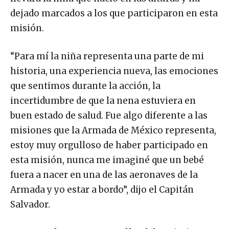
dejado marcados a los que participaron en esta
misión.
“Para mí la niña representa una parte de mi
historia, una experiencia nueva, las emociones
que sentimos durante la acción, la
incertidumbre de que la nena estuviera en
buen estado de salud. Fue algo diferente a las
misiones que la Armada de México representa,
estoy muy orgulloso de haber participado en
esta misión, nunca me imaginé que un bebé
fuera a nacer en una de las aeronaves de la
Armada y yo estar a bordo”, dijo el Capitán
Salvador.