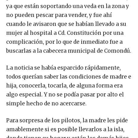
ya que están soportando una veda en la zona y
no pueden pescar para vender, y fue ahí
cuando le avisaron que se habían llevado a su
mujer al hospital a Cd. Constitución por una
complicación, por lo que de inmediato fue a
buscarlas a la cabecera municipal de Comondú.
La noticia se había esparcido rápidamente,
todos querían saber las condiciones de madre e
hija, conocerla, tocarla, de alguna forma era
algo especial. Y no se podía pasar por alto el
simple hecho de no acercarse.
Para sorpresa de los pilotos, la madre les pide
amablemente si es posible llevarlos a la isla,