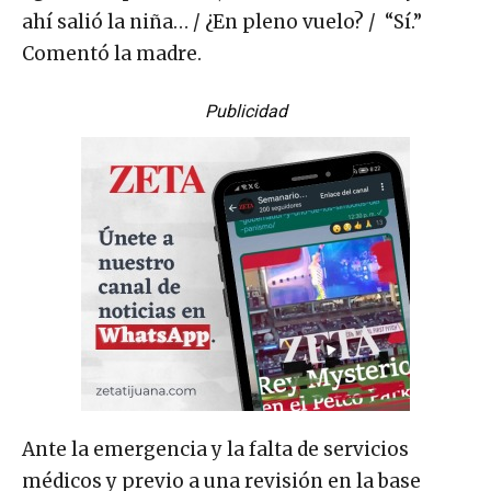
ahí salió la niña… / ¿En pleno vuelo? / “Sí.”
Comentó la madre.
Publicidad
Ante la emergencia y la falta de servicios
médicos y previo a una revisión en la base