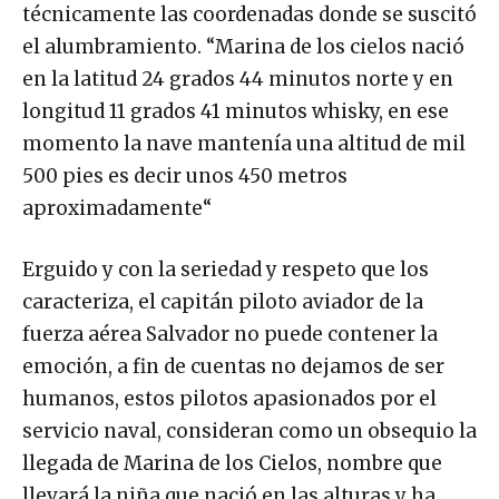
técnicamente las coordenadas donde se suscitó
el alumbramiento. “Marina de los cielos nació
en la latitud 24 grados 44 minutos norte y en
longitud 11 grados 41 minutos whisky, en ese
momento la nave mantenía una altitud de mil
500 pies es decir unos 450 metros
aproximadamente“
Erguido y con la seriedad y respeto que los
caracteriza, el capitán piloto aviador de la
fuerza aérea Salvador no puede contener la
emoción, a fin de cuentas no dejamos de ser
humanos, estos pilotos apasionados por el
servicio naval, consideran como un obsequio la
llegada de Marina de los Cielos, nombre que
llevará la niña que nació en las alturas y ha