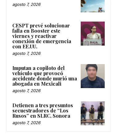
agosto 7, 2026
CESPT prevé solucionar
falla en Booster este
viernes y reactivar
conexión de emergencia
con EE.UU.
agosto 7, 2026
Imputan a copiloto del
vehículo que provocó
accidente donde murió una
abogada en Mexicali
agosto 7, 2026
Detienen a tres presuntos
secuestradores de “Los
Rusos” en SLRC, Sonora
agosto 7, 2026