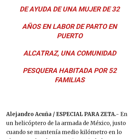
DE AYUDA DE UNA MUJER DE 32
AÑOS EN LABOR DE PARTO EN
PUERTO
ALCATRAZ, UNA COMUNIDAD
PESQUERA HABITADA POR 52
FAMILIAS
Alejandro Acuña / ESPECIAL PARA ZETA.-
En
un helicóptero de la armada de México, justo
cuando se mantenía medio kilómetro en lo