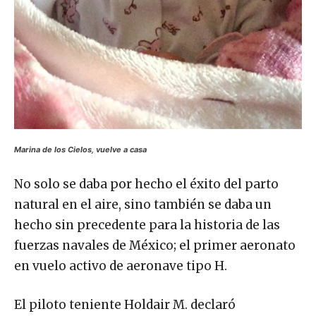
Marina de los Cielos, vuelve a casa
No solo se daba por hecho el éxito del parto
natural en el aire, sino también se daba un
hecho sin precedente para la historia de las
fuerzas navales de México; el primer aeronato
en vuelo activo de aeronave tipo H.
El piloto teniente Holdair M. declaró