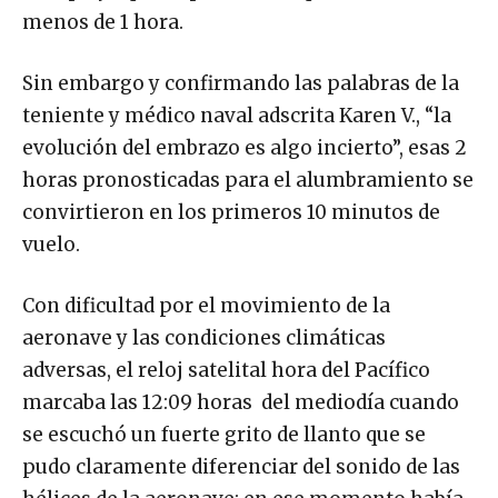
menos de 1 hora.
Sin embargo y confirmando las palabras de la
teniente y médico naval adscrita Karen V., “la
evolución del embrazo es algo incierto”, esas 2
horas pronosticadas para el alumbramiento se
convirtieron en los primeros 10 minutos de
vuelo.
Con dificultad por el movimiento de la
aeronave y las condiciones climáticas
adversas, el reloj satelital hora del Pacífico
marcaba las 12:09 horas del mediodía cuando
se escuchó un fuerte grito de llanto que se
pudo claramente diferenciar del sonido de las