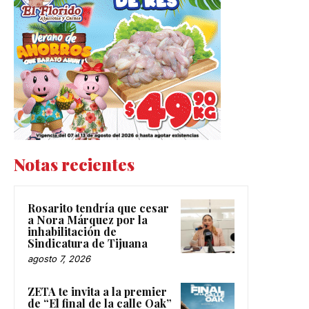
Notas recientes
Rosarito tendría que cesar
a Nora Márquez por la
inhabilitación de
Sindicatura de Tijuana
agosto 7, 2026
ZETA te invita a la premier
de “El final de la calle Oak”