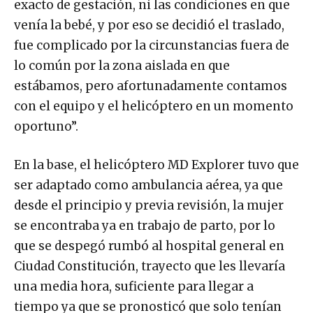
exacto de gestación, ni las condiciones en que
venía la bebé, y por eso se decidió el traslado,
fue complicado por la circunstancias fuera de
lo común por la zona aislada en que
estábamos, pero afortunadamente contamos
con el equipo y el helicóptero en un momento
oportuno”.
En la base, el helicóptero MD Explorer tuvo que
ser adaptado como ambulancia aérea, ya que
desde el principio y previa revisión, la mujer
se encontraba ya en trabajo de parto, por lo
que se despegó rumbó al hospital general en
Ciudad Constitución, trayecto que les llevaría
una media hora, suficiente para llegar a
tiempo ya que se pronosticó que solo tenían