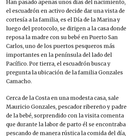
Han pasado apenas unos días del nacimiento,
el escuadrón en activo decide dar una vista de
cortesía a la familia, es el Día de la Marina y
luego del protocolo, se dirigen a la casa donde
reposa la madre con su bebé en Puerto San
Carlos, uno de los puertos pesqueros más
importantes en la península del lado del
Pacífico. Por tierra, el escuadrón busca y
pregunta la ubicación de la familia Gonzales
Camacho.
Cerca de la Costa en una modesta casa, sale
Mauricio Gonzales, pescador ribereño y padre
de la bebé, sorprendido con la visita comenta
que durante la labor de parto él se encontraba
pescando de manera rústica la comida del día,