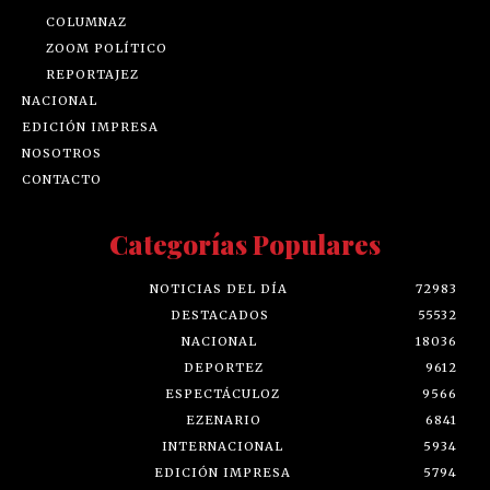
COLUMNAZ
ZOOM POLÍTICO
REPORTAJEZ
NACIONAL
EDICIÓN IMPRESA
NOSOTROS
CONTACTO
Categorías Populares
NOTICIAS DEL DÍA
72983
DESTACADOS
55532
NACIONAL
18036
DEPORTEZ
9612
ESPECTÁCULOZ
9566
EZENARIO
6841
INTERNACIONAL
5934
EDICIÓN IMPRESA
5794