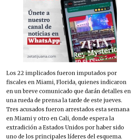
Los 22 implicados fueron imputados por
fiscales en Miami, Florida, quienes indicaron
en un breve comunicado que darán detalles en
una rueda de prensa la tarde de este jueves.
Tres acusados fueron arrestados esta semana
en Miami y otro en Cali, donde espera la
extradición a Estados Unidos por haber sido
uno de los principales líderes del esquema.