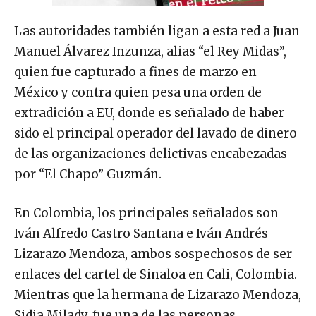
Las autoridades también ligan a esta red a Juan
Manuel Álvarez Inzunza, alias “el Rey Midas”,
quien fue capturado a fines de marzo en
México y contra quien pesa una orden de
extradición a EU, donde es señalado de haber
sido el principal operador del lavado de dinero
de las organizaciones delictivas encabezadas
por “El Chapo” Guzmán.
En Colombia, los principales señalados son
Iván Alfredo Castro Santana e Iván Andrés
Lizarazo Mendoza, ambos sospechosos de ser
enlaces del cartel de Sinaloa en Cali, Colombia.
Mientras que la hermana de Lizarazo Mendoza,
Sidia Milady, fue una de las personas