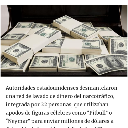
Autoridades estadounidenses desmantelaron
una red de lavado de dinero del narcotráfico,
integrada por 22 personas, que utilizaban
apodos de figuras célebres como “Pitbull” o
“Neymar” para enviar millones de dólares a