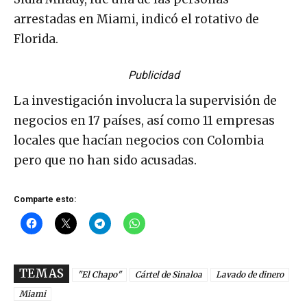
arrestadas en Miami, indicó el rotativo de
Florida.
Publicidad
La investigación involucra la supervisión de
negocios en 17 países, así como 11 empresas
locales que hacían negocios con Colombia
pero que no han sido acusadas.
Comparte esto:
TEMAS
"El Chapo"
Cártel de Sinaloa
Lavado de dinero
Miami