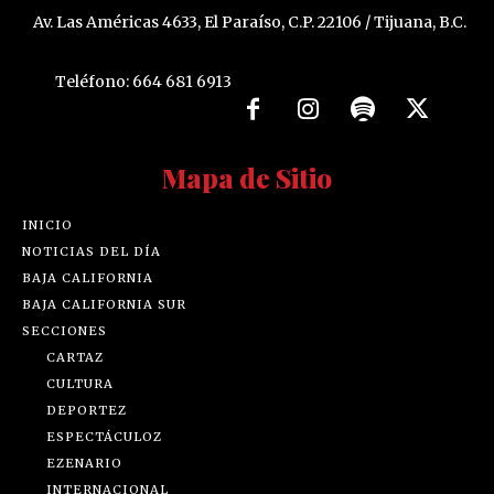
Av. Las Américas 4633, El Paraíso, C.P. 22106 / Tijuana, B.C.
Teléfono: 664 681 6913
Mapa de Sitio
INICIO
NOTICIAS DEL DÍA
BAJA CALIFORNIA
BAJA CALIFORNIA SUR
SECCIONES
CARTAZ
CULTURA
DEPORTEZ
ESPECTÁCULOZ
EZENARIO
INTERNACIONAL