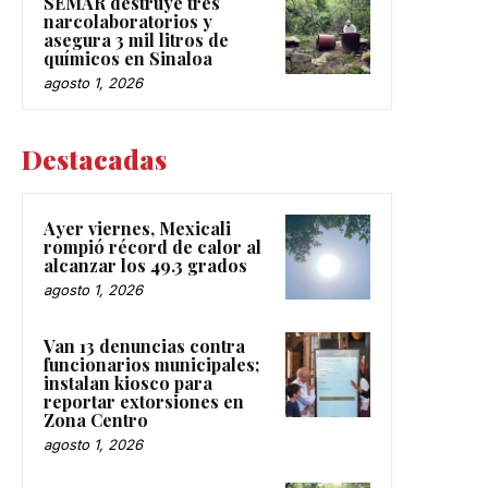
SEMAR destruye tres
narcolaboratorios y
asegura 3 mil litros de
químicos en Sinaloa
agosto 1, 2026
Destacadas
Ayer viernes, Mexicali
rompió récord de calor al
alcanzar los 49.3 grados
agosto 1, 2026
Van 13 denuncias contra
funcionarios municipales;
instalan kiosco para
reportar extorsiones en
Zona Centro
agosto 1, 2026