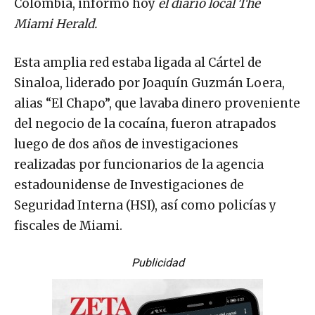
Colombia, informó hoy
el diario local The
Miami Herald.
Esta amplia red estaba ligada al Cártel de
Sinaloa, liderado por Joaquín Guzmán Loera,
alias “El Chapo”, que lavaba dinero proveniente
del negocio de la cocaína, fueron atrapados
luego de dos años de investigaciones
realizadas por funcionarios de la agencia
estadounidense de Investigaciones de
Seguridad Interna (HSI), así como policías y
fiscales de Miami.
Publicidad