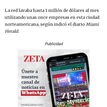
La red lavaba hasta 1 millón de dólares al mes
utilizando unas once empresas en esta ciudad
norteamericana, según indicó el diario
Miami
Herald
.
Publicidad