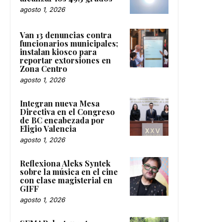
agosto 1, 2026
Van 13 denuncias contra
funcionarios municipales;
instalan kiosco para
reportar extorsiones en
Zona Centro
agosto 1, 2026
Integran nueva Mesa
Directiva en el Congreso
de BC encabezada por
Eligio Valencia
agosto 1, 2026
Reflexiona Aleks Syntek
sobre la música en el cine
con clase magisterial en
GIFF
agosto 1, 2026