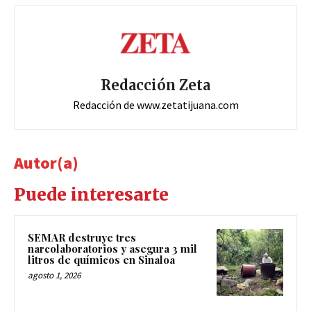
Redacción Zeta
Redacción de www.zetatijuana.com
Autor(a)
Puede interesarte
SEMAR destruye tres
narcolaboratorios y asegura 3 mil
litros de químicos en Sinaloa
agosto 1, 2026