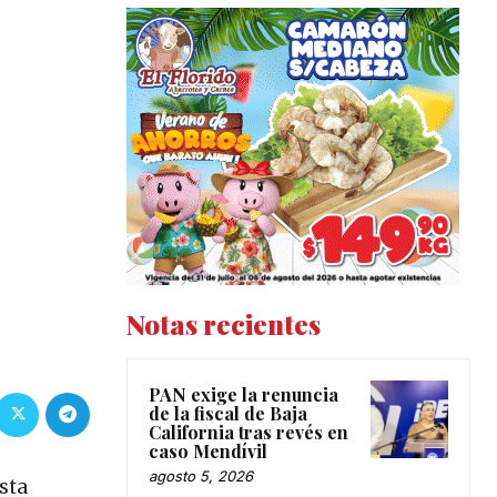
Notas recientes
PAN exige la renuncia
de la fiscal de Baja
California tras revés en
caso Mendívil
agosto 5, 2026
sta