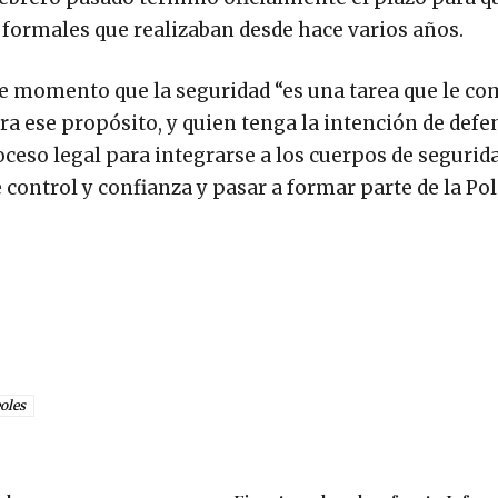
formales que realizaban desde hace varios años.
se momento que la seguridad “es una tarea que le c
ra ese propósito, y quien tenga la intención de defe
ceso legal para integrarse a los cuerpos de segurid
control y confianza y pasar a formar parte de la Pol
oles