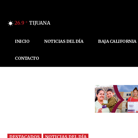
26.9
TIJUANA
C
INICIO
NOTICIAS DEL DÍA
BAJA CALIFORNIA
CONTACTO
DESTACADOS
NOTICIAS DEL DÍA