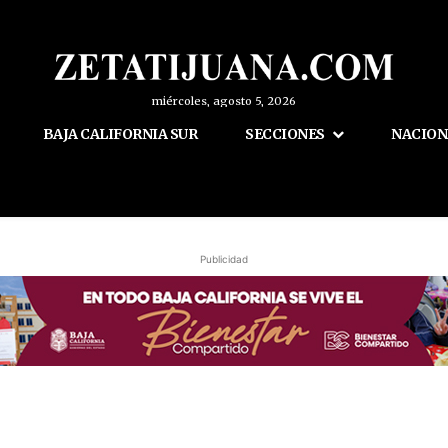
miércoles, agosto 5, 2026
BAJA CALIFORNIA SUR
SECCIONES
NACION
Publicidad