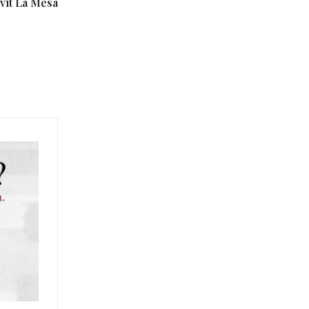
vit La Mesa