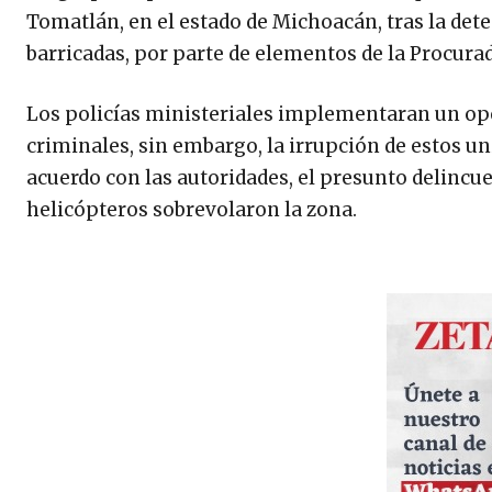
Tomatlán, en el estado de Michoacán, tras la de
barricadas, por parte de elementos de la Procurad
Los policías ministeriales implementaran un ope
criminales, sin embargo, la irrupción de estos u
acuerdo con las autoridades, el presunto delincue
helicópteros sobrevolaron la zona.