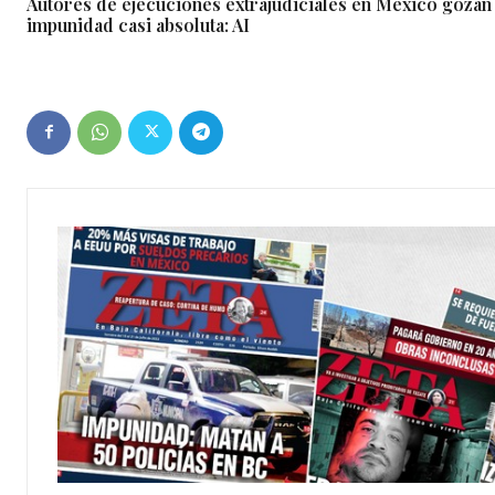
Autores de ejecuciones extrajudiciales en México gozan
impunidad casi absoluta: AI