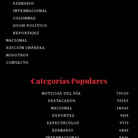
EZENARIO
INTERNACIONAL
COLUMNAZ
ZOOM POLÍTICO
REPORTAJEZ
NACIONAL
EDICIÓN IMPRESA
NOSOTROS
CONTACTO
Categorías Populares
NOTICIAS DEL DÍA
73020
DESTACADOS
55565
NACIONAL
18045
DEPORTEZ
9619
ESPECTÁCULOZ
9573
EZENARIO
6849
INTERNACIONAL
5936