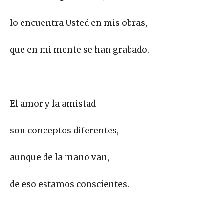
lo encuentra Usted en mis obras,
que en mi mente se han grabado.
El amor y la amistad
son conceptos diferentes,
aunque de la mano van,
de eso estamos conscientes.