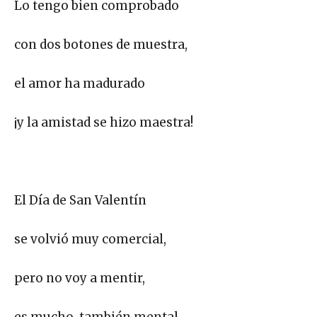
Lo tengo bien comprobado
con dos botones de muestra,
el amor ha madurado
¡y la amistad se hizo maestra!
El Día de San Valentín
se volvió muy comercial,
pero no voy a mentir,
es mucho, también mental.