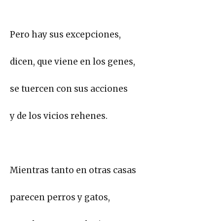
Pero hay sus excepciones,
dicen, que viene en los genes,
se tuercen con sus acciones
y de los vicios rehenes.
Mientras tanto en otras casas
parecen perros y gatos,