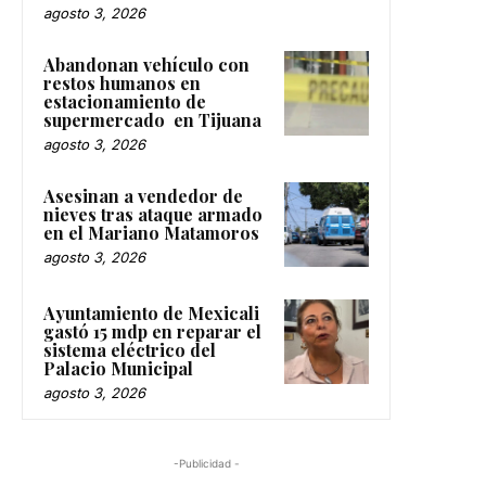
agosto 3, 2026
Abandonan vehículo con
restos humanos en
estacionamiento de
supermercado en Tijuana
agosto 3, 2026
Asesinan a vendedor de
nieves tras ataque armado
en el Mariano Matamoros
agosto 3, 2026
Ayuntamiento de Mexicali
gastó 15 mdp en reparar el
sistema eléctrico del
Palacio Municipal
agosto 3, 2026
-Publicidad -