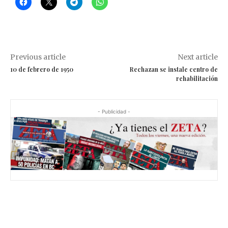
Previous article
Next article
10 de febrero de 1950
Rechazan se instale centro de
rehabilitación
- Publicidad -