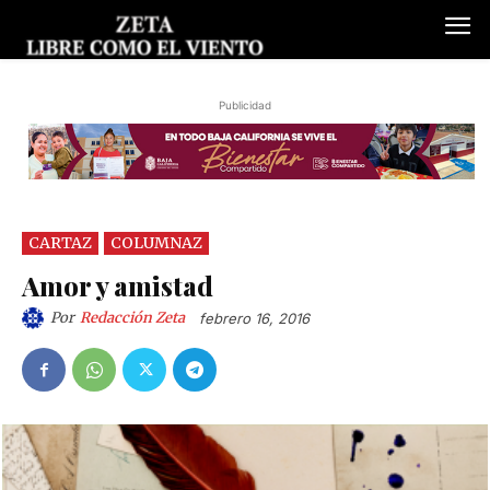
Publicidad
CARTAZ
COLUMNAZ
Amor y amistad
Por
Redacción Zeta
febrero 16, 2016