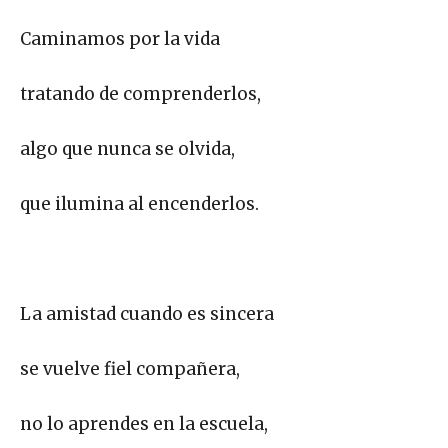
Caminamos por la vida
tratando de comprenderlos,
algo que nunca se olvida,
que ilumina al encenderlos.
La amistad cuando es sincera
se vuelve fiel compañera,
no lo aprendes en la escuela,