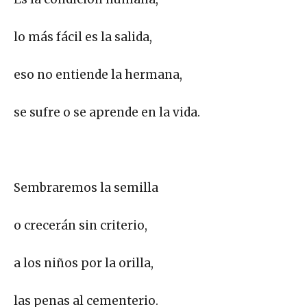
lo más fácil es la salida,
eso no entiende la hermana,
se sufre o se aprende en la vida.
Sembraremos la semilla
o crecerán sin criterio,
a los niños por la orilla,
las penas al cementerio.