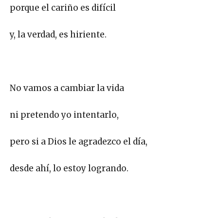
porque el cariño es difícil
y, la verdad, es hiriente.
No vamos a cambiar la vida
ni pretendo yo intentarlo,
pero si a Dios le agradezco el día,
desde ahí, lo estoy logrando.