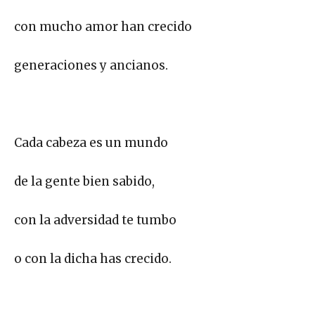
con mucho amor han crecido
generaciones y ancianos.
Cada cabeza es un mundo
de la gente bien sabido,
con la adversidad te tumbo
o con la dicha has crecido.