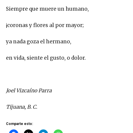
Siempre que muere un humano,
¡coronas y flores al por mayor;
ya nada goza el hermano,
en vida, siente el gusto, o dolor.
Joel Vizcaíno Parra
Tijuana, B. C.
Comparte esto: