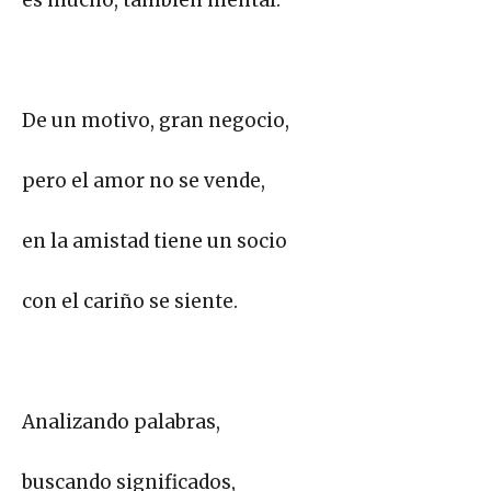
De un motivo, gran negocio,
pero el amor no se vende,
en la amistad tiene un socio
con el cariño se siente.
Analizando palabras,
buscando significados,