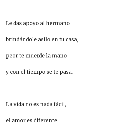
Le das apoyo al hermano
brindándole asilo en tu casa,
peor te muerde la mano
y con el tiempo se te pasa.
La vida no es nada fácil,
el amor es diferente