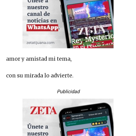
amor y amistad mi tema,
con su mirada lo advierte.
Publicidad