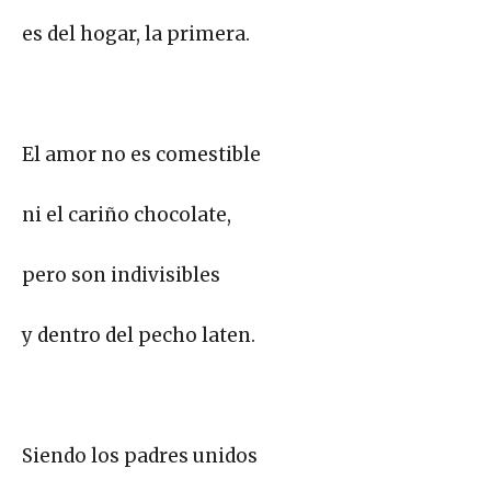
es del hogar, la primera.
El amor no es comestible
ni el cariño chocolate,
pero son indivisibles
y dentro del pecho laten.
Siendo los padres unidos