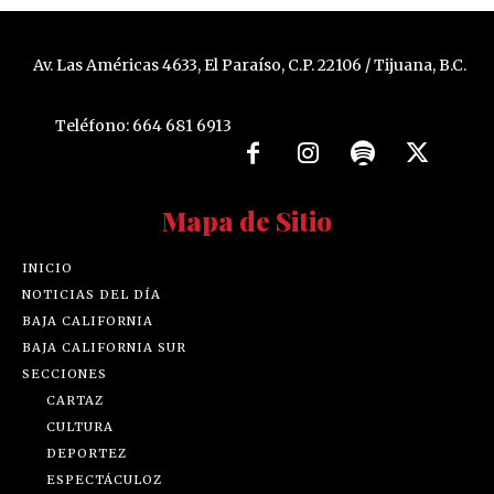
Av. Las Américas 4633, El Paraíso, C.P. 22106 / Tijuana, B.C.
Teléfono: 664 681 6913
Mapa de Sitio
INICIO
NOTICIAS DEL DÍA
BAJA CALIFORNIA
BAJA CALIFORNIA SUR
SECCIONES
CARTAZ
CULTURA
DEPORTEZ
ESPECTÁCULOZ