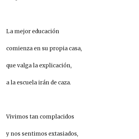
La mejor educación
comienza en su propia casa,
que valga la explicación,
a la escuela irán de caza.
Vivimos tan complacidos
y nos sentimos extasiados,