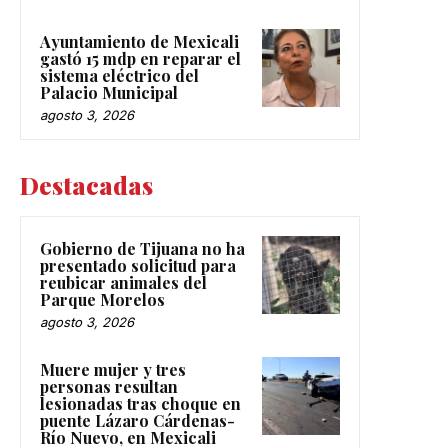
Ayuntamiento de Mexicali
gastó 15 mdp en reparar el
sistema eléctrico del
Palacio Municipal
agosto 3, 2026
Destacadas
Gobierno de Tijuana no ha
presentado solicitud para
reubicar animales del
Parque Morelos
agosto 3, 2026
Muere mujer y tres
personas resultan
lesionadas tras choque en
puente Lázaro Cárdenas-
Río Nuevo, en Mexicali