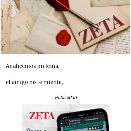
Analicemos mi lema,
el amigo no te miente,
Publicidad