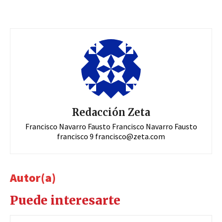
Redacción Zeta
Francisco Navarro Fausto Francisco Navarro Fausto
francisco 9
francisco@zeta.com
Autor(a)
Puede interesarte