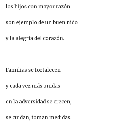
los hijos con mayor razón
son ejemplo de un buen nido
y la alegría del corazón.
Familias se fortalecen
y cada vez más unidas
en la adversidad se crecen,
se cuidan, toman medidas.