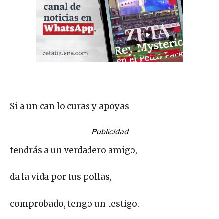
Si a un can lo curas y apoyas
Publicidad
tendrás a un verdadero amigo,
da la vida por tus pollas,
comprobado, tengo un testigo.