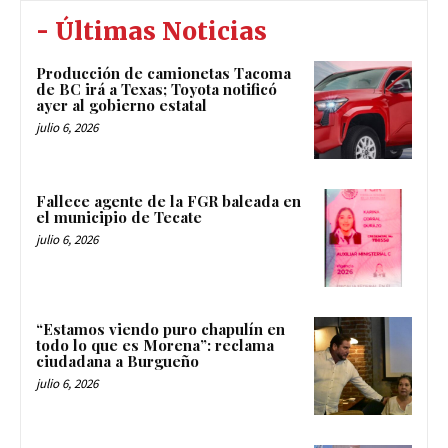
- Últimas Noticias
Producción de camionetas Tacoma
de BC irá a Texas; Toyota notificó
ayer al gobierno estatal
julio 6, 2026
Fallece agente de la FGR baleada en
el municipio de Tecate
julio 6, 2026
“Estamos viendo puro chapulín en
todo lo que es Morena”: reclama
ciudadana a Burgueño
julio 6, 2026