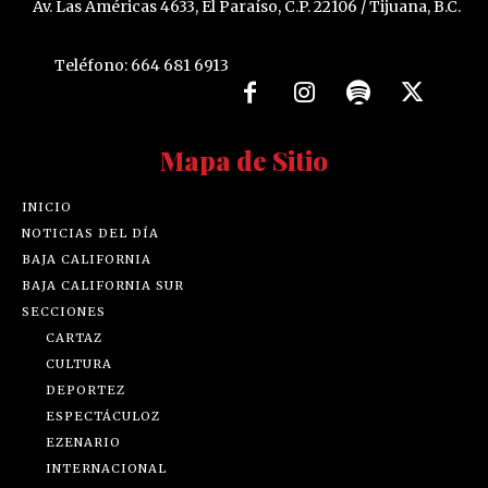
Av. Las Américas 4633, El Paraíso, C.P. 22106 / Tijuana, B.C.
Teléfono: 664 681 6913
Mapa de Sitio
INICIO
NOTICIAS DEL DÍA
BAJA CALIFORNIA
BAJA CALIFORNIA SUR
SECCIONES
CARTAZ
CULTURA
DEPORTEZ
ESPECTÁCULOZ
EZENARIO
INTERNACIONAL