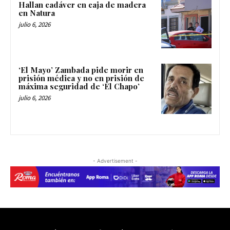
Hallan cadáver en caja de madera
en Natura
julio 6, 2026
‘El Mayo’ Zambada pide morir en
prisión médica y no en prisión de
máxima seguridad de ‘El Chapo’
julio 6, 2026
- Advertisement -