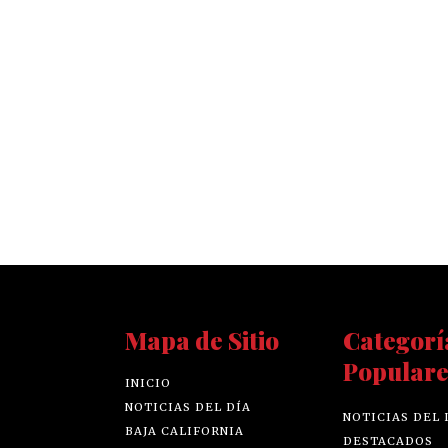
Mapa de Sitio
Categorí
Populare
INICIO
NOTICIAS DEL DÍA
NOTICIAS DEL 
BAJA CALIFORNIA
DESTACADOS