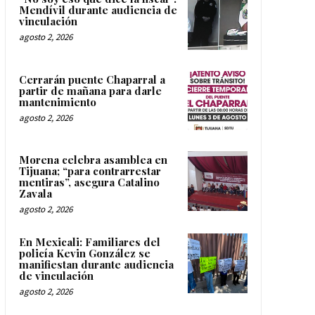
Mendívil durante audiencia de
vinculación
agosto 2, 2026
Cerrarán puente Chaparral a
partir de mañana para darle
mantenimiento
agosto 2, 2026
Morena celebra asamblea en
Tijuana; “para contrarrestar
mentiras”, asegura Catalino
Zavala
agosto 2, 2026
En Mexicali: Familiares del
policía Kevin González se
manifiestan durante audiencia
de vinculación
agosto 2, 2026