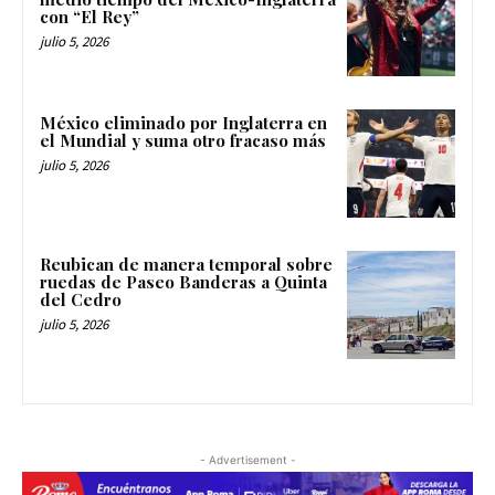
con “El Rey”
julio 5, 2026
México eliminado por Inglaterra en
el Mundial y suma otro fracaso más
julio 5, 2026
Reubican de manera temporal sobre
ruedas de Paseo Banderas a Quinta
del Cedro
julio 5, 2026
- Advertisement -