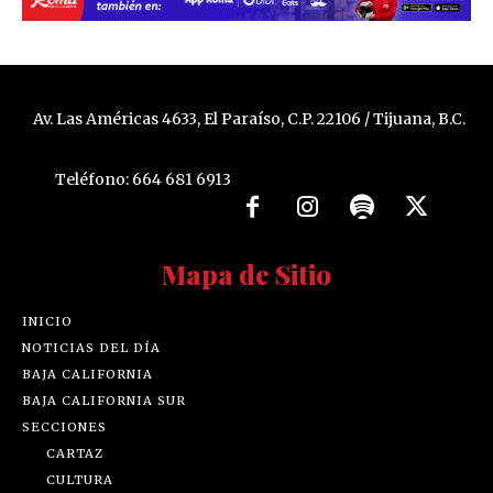
Av. Las Américas 4633, El Paraíso, C.P. 22106 / Tijuana, B.C.
Teléfono: 664 681 6913
Mapa de Sitio
INICIO
NOTICIAS DEL DÍA
BAJA CALIFORNIA
BAJA CALIFORNIA SUR
SECCIONES
CARTAZ
CULTURA