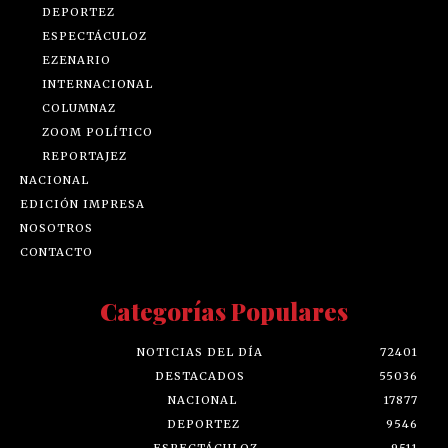
DEPORTEZ
ESPECTÁCULOZ
EZENARIO
INTERNACIONAL
COLUMNAZ
ZOOM POLÍTICO
REPORTAJEZ
NACIONAL
EDICIÓN IMPRESA
NOSOTROS
CONTACTO
Categorías Populares
NOTICIAS DEL DÍA
72401
DESTACADOS
55036
NACIONAL
17877
DEPORTEZ
9546