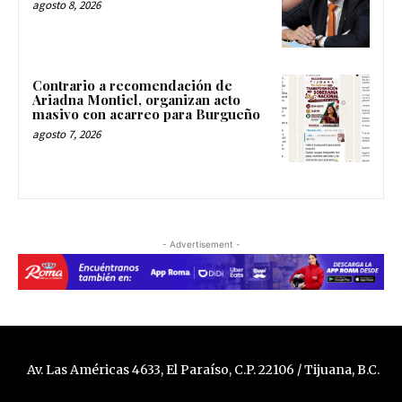
agosto 8, 2026
Contrario a recomendación de
Ariadna Montiel, organizan acto
masivo con acarreo para Burgueño
agosto 7, 2026
- Advertisement -
Av. Las Américas 4633, El Paraíso, C.P. 22106 / Tijuana, B.C.