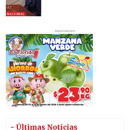
NACIONAL
- Advertisement -
- Últimas Noticias