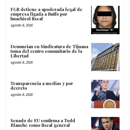
FGR detiene a apoderada legal de
empresa ligada a Ruffo por
huachicol fiscal
agosto 8, 2026
Denuncian en Sindicatura de Tijuana
toma del centro comunitario de la
Libertad
agosto 8, 2026
Transparencia a medias y por
decreto
agosto 8, 2026
Senado de EU confirma a Todd
Blanche como fiscal general