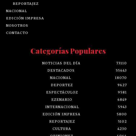
REPORTAJEZ
NACIONAL
EDICIÓN IMPRESA
NOSOTROS
CONTACTO
Categorías Populares
NOTICIAS DEL DÍA
73110
DESTACADOS
55643
NACIONAL
18070
DEPORTEZ
9627
ESPECTÁCULOZ
9581
EZENARIO
6849
INTERNACIONAL
5943
EDICIÓN IMPRESA
5800
REPORTAJEZ
5102
CULTURA
4230