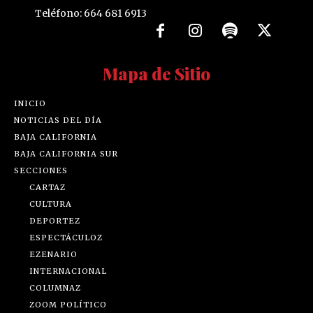
Teléfono: 664 681 6913
Mapa de Sitio
INICIO
NOTICIAS DEL DÍA
BAJA CALIFORNIA
BAJA CALIFORNIA SUR
SECCIONES
CARTAZ
CULTURA
DEPORTEZ
ESPECTÁCULOZ
EZENARIO
INTERNACIONAL
COLUMNAZ
ZOOM POLÍTICO