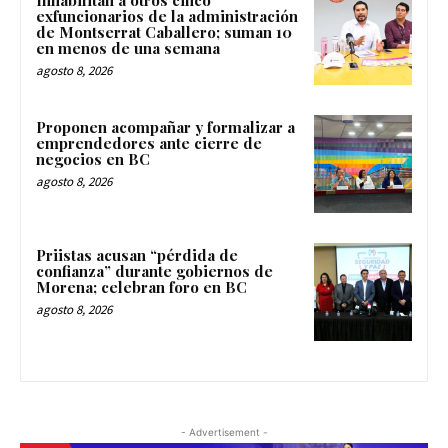
exfuncionarios de la administración
de Montserrat Caballero; suman 10
en menos de una semana
agosto 8, 2026
Proponen acompañar y formalizar a
emprendedores ante cierre de
negocios en BC
agosto 8, 2026
Priistas acusan “pérdida de
confianza” durante gobiernos de
Morena; celebran foro en BC
agosto 8, 2026
- Advertisement -