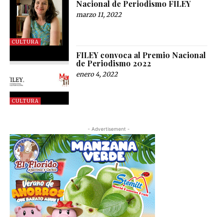
Nacional de Periodismo FILEY
marzo 11, 2022
CULTURA
FILEY convoca al Premio Nacional
de Periodismo 2022
enero 4, 2022
CULTURA
- Advertisement -