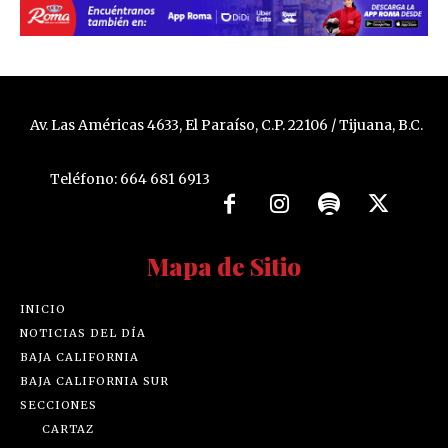
Av. Las Américas 4633, El Paraíso, C.P. 22106 / Tijuana, B.C.
Teléfono: 664 681 6913
Mapa de Sitio
INICIO
NOTICIAS DEL DÍA
BAJA CALIFORNIA
BAJA CALIFORNIA SUR
SECCIONES
CARTAZ