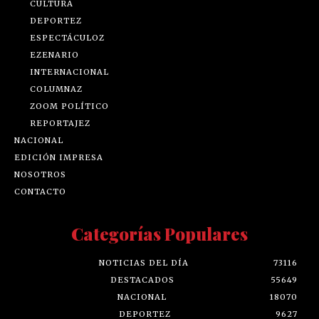
CULTURA
DEPORTEZ
ESPECTÁCULOZ
EZENARIO
INTERNACIONAL
COLUMNAZ
ZOOM POLÍTICO
REPORTAJEZ
NACIONAL
EDICIÓN IMPRESA
NOSOTROS
CONTACTO
Categorías Populares
NOTICIAS DEL DÍA
73116
DESTACADOS
55649
NACIONAL
18070
DEPORTEZ
9627