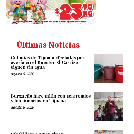
- Últimas Noticias
Colonias de Tijuana afectadas por
avería en el Booster El Carrizo
siguen sin agua
agosto 8, 2026
Burgueño hace mitin con acarreados
y funcionarios en Tijuana
agosto 8, 2026
Inhabilitan a otros cinco