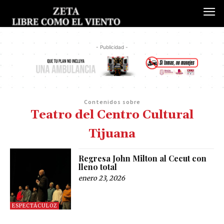
- Publicidad -
Contenidos sobre
Teatro del Centro Cultural
Tijuana
Regresa John Milton al Cecut con
lleno total
enero 23, 2026
ESPECTÁCULOZ