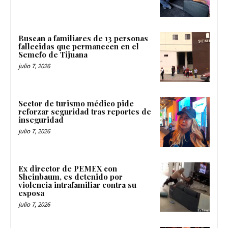
Buscan a familiares de 13 personas
fallecidas que permanecen en el
Semefo de Tijuana
julio 7, 2026
Sector de turismo médico pide
reforzar seguridad tras reportes de
inseguridad
julio 7, 2026
Ex director de PEMEX con
Sheinbaum, es detenido por
violencia intrafamiliar contra su
esposa
julio 7, 2026