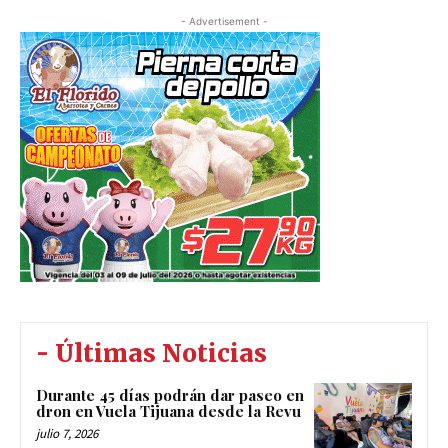
- Advertisement -
- Últimas Noticias
Durante 45 días podrán dar paseo en
dron en Vuela Tijuana desde la Revu
julio 7, 2026