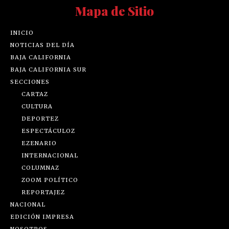
Mapa de Sitio
INICIO
NOTICIAS DEL DÍA
BAJA CALIFORNIA
BAJA CALIFORNIA SUR
SECCIONES
CARTAZ
CULTURA
DEPORTEZ
ESPECTÁCULOZ
EZENARIO
INTERNACIONAL
COLUMNAZ
ZOOM POLÍTICO
REPORTAJEZ
NACIONAL
EDICIÓN IMPRESA
NOSOTROS