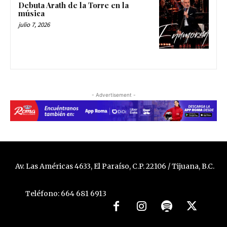
Debuta Arath de la Torre en la
música
julio 7, 2026
- Advertisement -
Av. Las Américas 4633, El Paraíso, C.P. 22106 / Tijuana, B.C.
Teléfono: 664 681 6913