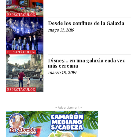
ESPECTÁCULOZ
Desde los confines de la Galaxia
mayo 31, 2019
ESPECTÁCULOZ
Disney… en una galaxia cada vez
más cercana
marzo 18, 2019
ESPECTÁCULOZ
- Advertisement -