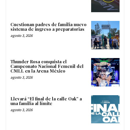
Cuestionan padres de familia nuevo
sistema de ingreso a preparatorias
agosto 3, 2026
Thunder Rosa conquista el
Campeonato Nacional Femenil del
CMLL en la Arena México
agosto 3, 2026
Llevará “El final de la calle Oak” a
una familia al límite
agosto 3, 2026