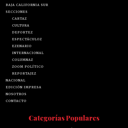
BAJA CALIFORNIA SUR
SECCIONES
CARTAZ
CULTURA
DEPORTEZ
ESPECTÁCULOZ
EZENARIO
INTERNACIONAL
COLUMNAZ
ZOOM POLÍTICO
REPORTAJEZ
NACIONAL
EDICIÓN IMPRESA
NOSOTROS
CONTACTO
Categorías Populares