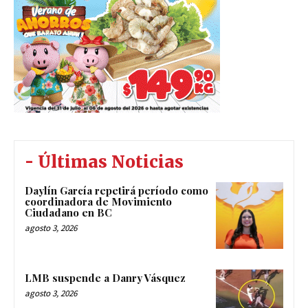
- Últimas Noticias
Daylín García repetirá período como
coordinadora de Movimiento
Ciudadano en BC
agosto 3, 2026
LMB suspende a Danry Vásquez
agosto 3, 2026