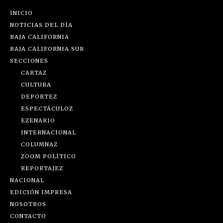
INICIO
NOTICIAS DEL DÍA
BAJA CALIFORNIA
BAJA CALIFORNIA SUR
SECCIONES
CARTAZ
CULTURA
DEPORTEZ
ESPECTÁCULOZ
EZENARIO
INTERNACIONAL
COLUMNAZ
ZOOM POLÍTICO
REPORTAJEZ
NACIONAL
EDICIÓN IMPRESA
NOSOTROS
CONTACTO