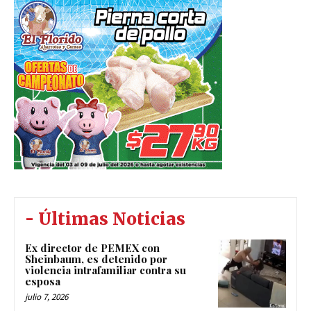
- Últimas Noticias
Ex director de PEMEX con
Sheinbaum, es detenido por
violencia intrafamiliar contra su
esposa
julio 7, 2026