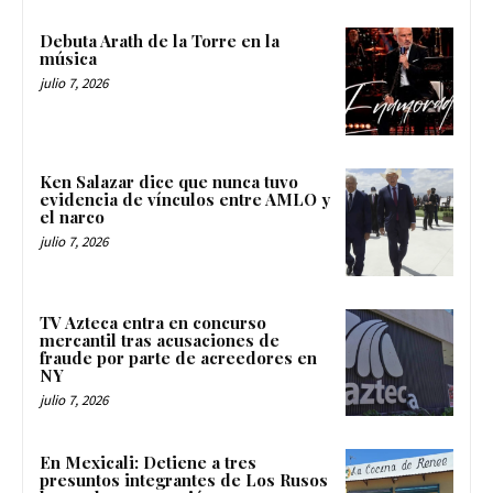
Debuta Arath de la Torre en la
música
julio 7, 2026
Ken Salazar dice que nunca tuvo
evidencia de vínculos entre AMLO y
el narco
julio 7, 2026
TV Azteca entra en concurso
mercantil tras acusaciones de
fraude por parte de acreedores en
NY
julio 7, 2026
En Mexicali: Detiene a tres
presuntos integrantes de Los Rusos