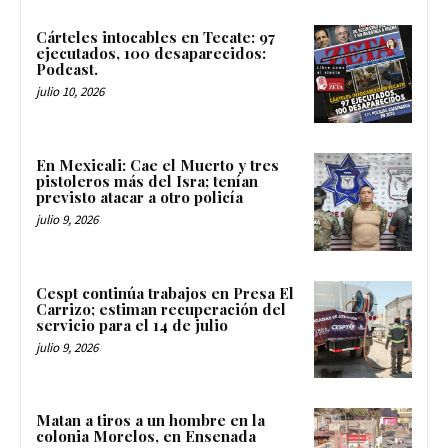
Cárteles intocables en Tecate: 97
ejecutados, 100 desaparecidos:
Podcast.
julio 10, 2026
En Mexicali: Cae el Muerto y tres
pistoleros más del Isra; tenían
previsto atacar a otro policía
julio 9, 2026
Cespt continúa trabajos en Presa El
Carrizo; estiman recuperación del
servicio para el 14 de julio
julio 9, 2026
Matan a tiros a un hombre en la
colonia Morelos, en Ensenada