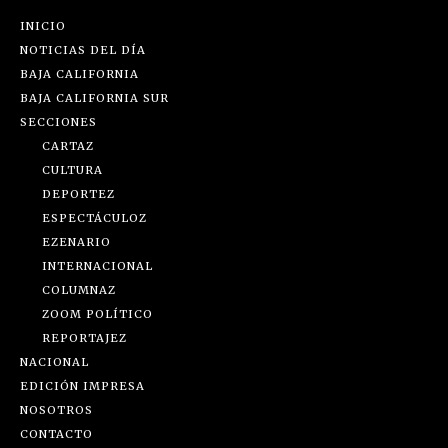
INICIO
NOTICIAS DEL DÍA
BAJA CALIFORNIA
BAJA CALIFORNIA SUR
SECCIONES
CARTAZ
CULTURA
DEPORTEZ
ESPECTÁCULOZ
EZENARIO
INTERNACIONAL
COLUMNAZ
ZOOM POLÍTICO
REPORTAJEZ
NACIONAL
EDICIÓN IMPRESA
NOSOTROS
CONTACTO