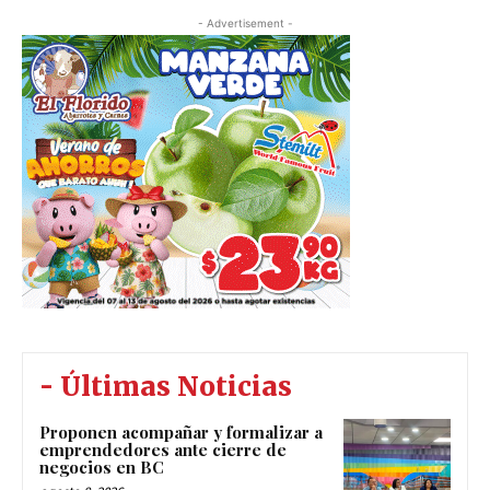
- Advertisement -
- Últimas Noticias
Proponen acompañar y formalizar a
emprendedores ante cierre de
negocios en BC