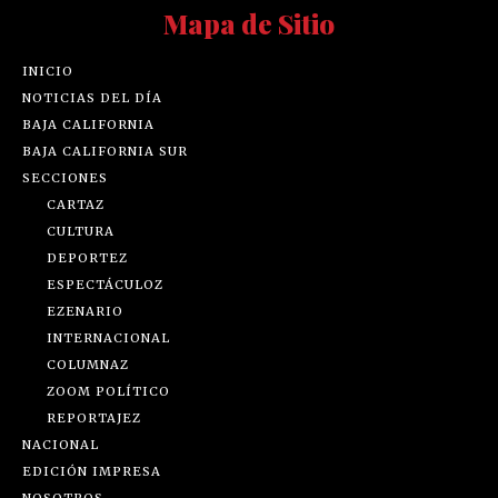
Mapa de Sitio
INICIO
NOTICIAS DEL DÍA
BAJA CALIFORNIA
BAJA CALIFORNIA SUR
SECCIONES
CARTAZ
CULTURA
DEPORTEZ
ESPECTÁCULOZ
EZENARIO
INTERNACIONAL
COLUMNAZ
ZOOM POLÍTICO
REPORTAJEZ
NACIONAL
EDICIÓN IMPRESA
NOSOTROS