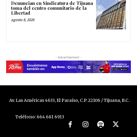
Denuncian en Sindicatura de Tijuana
toma del centro comunitario de la
Libertad
agosto 8, 2026
- Advertisement -
Av. Las Américas 4633, El Paraíso, C.P. 22106 / Tijuana, B.C.
Teléfono: 664 681 6913