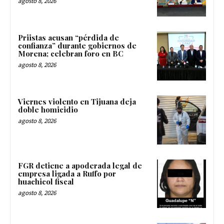
agosto 8, 2026
Priistas acusan “pérdida de
confianza” durante gobiernos de
Morena; celebran foro en BC
agosto 8, 2026
Viernes violento en Tijuana deja
doble homicidio
agosto 8, 2026
FGR detiene a apoderada legal de
empresa ligada a Ruffo por
huachicol fiscal
agosto 8, 2026