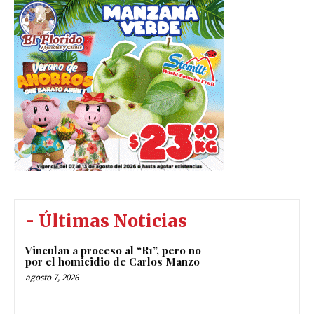
- Últimas Noticias
Vinculan a proceso al “R1”, pero no
por el homicidio de Carlos Manzo
agosto 7, 2026