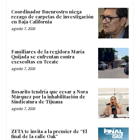
Coordinador Buenrostro niega
rezago de carpetas de investigación
en Baja California
agosto 7, 2026
Familiares de la regidora María
Quijada se enfrentan contra
exescoltas en Tecate
agosto 7, 2026
Rosarito tendría que cesar a Nora
Márquez por la inhabilitación de
Sindicatura de Tijuana
agosto 7, 2026
ZETA te invita a la premier de “El
final de la calle Oak”