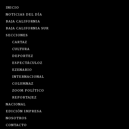
INICIO
NOTICIAS DEL DÍA
BAJA CALIFORNIA
BAJA CALIFORNIA SUR
SECCIONES
CARTAZ
CULTURA
DEPORTEZ
ESPECTÁCULOZ
EZENARIO
INTERNACIONAL
COLUMNAZ
ZOOM POLÍTICO
REPORTAJEZ
NACIONAL
EDICIÓN IMPRESA
NOSOTROS
CONTACTO