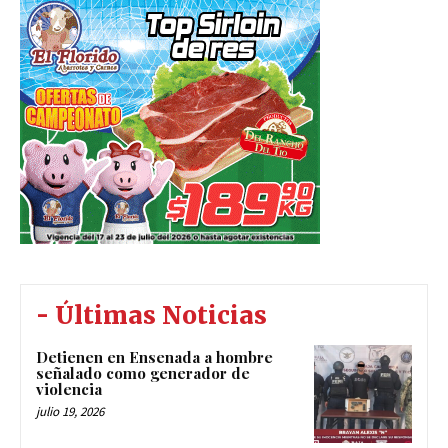
- Últimas Noticias
Detienen en Ensenada a hombre
señalado como generador de
violencia
julio 19, 2026