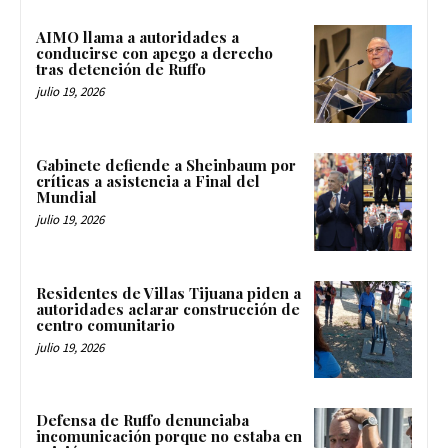
AIMO llama a autoridades a
conducirse con apego a derecho
tras detención de Ruffo
julio 19, 2026
Gabinete defiende a Sheinbaum por
críticas a asistencia a Final del
Mundial
julio 19, 2026
Residentes de Villas Tijuana piden a
autoridades aclarar construcción de
centro comunitario
julio 19, 2026
Defensa de Ruffo denunciaba
incomunicación porque no estaba en