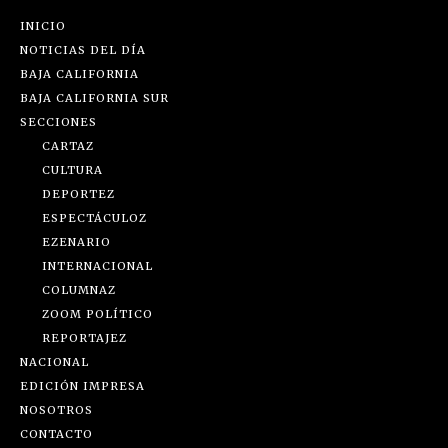
INICIO
NOTICIAS DEL DÍA
BAJA CALIFORNIA
BAJA CALIFORNIA SUR
SECCIONES
CARTAZ
CULTURA
DEPORTEZ
ESPECTÁCULOZ
EZENARIO
INTERNACIONAL
COLUMNAZ
ZOOM POLÍTICO
REPORTAJEZ
NACIONAL
EDICIÓN IMPRESA
NOSOTROS
CONTACTO