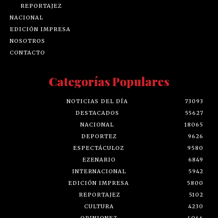
REPORTAJEZ
NACIONAL
EDICIÓN IMPRESA
NOSOTROS
CONTACTO
Categorías Populares
NOTICIAS DEL DÍA
73093
DESTACADOS
55627
NACIONAL
18065
DEPORTEZ
9626
ESPECTÁCULOZ
9580
EZENARIO
6849
INTERNACIONAL
5942
EDICIÓN IMPRESA
5800
REPORTAJEZ
5102
CULTURA
4230