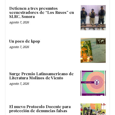
Detienen a tres presuntos
secuestradores de “Los Rusos” en
SLRC, Sonora
agosto 7, 2026
Un poco de kpop
agosto 7, 2026
Surge Premio Latinoamericano de
Literatura Molinos de Viento
agosto 7, 2026
El nuevo Protocolo Docente para
protección de denuncias falsas