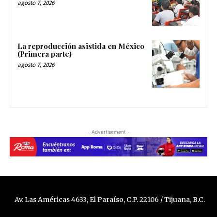
agosto 7, 2026
La reproducción asistida en México
(Primera parte)
agosto 7, 2026
- Advertisement -
Av. Las Américas 4633, El Paraíso, C.P. 22106 / Tijuana, B.C.