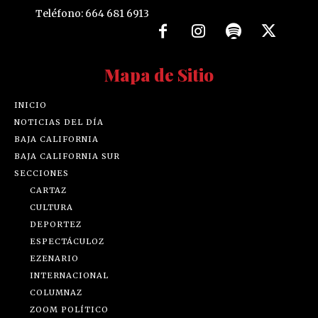
Teléfono: 664 681 6913
Mapa de Sitio
INICIO
NOTICIAS DEL DÍA
BAJA CALIFORNIA
BAJA CALIFORNIA SUR
SECCIONES
CARTAZ
CULTURA
DEPORTEZ
ESPECTÁCULOZ
EZENARIO
INTERNACIONAL
COLUMNAZ
ZOOM POLÍTICO